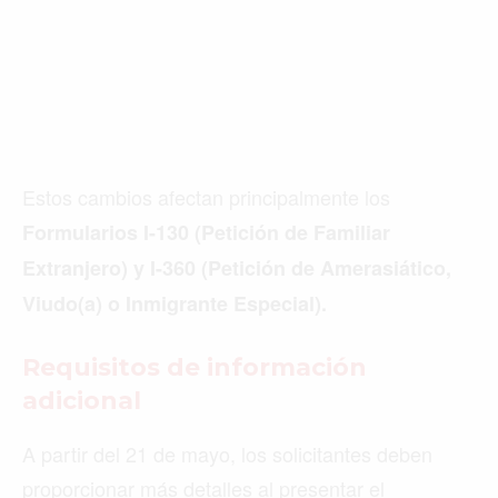
Estos cambios afectan principalmente los
Formularios I-130 (Petición de Familiar
Extranjero) y I-360 (Petición de Amerasiático,
Viudo(a) o Inmigrante Especial).
Requisitos de información
adicional
A partir del 21 de mayo, los solicitantes deben
proporcionar más detalles al presentar el