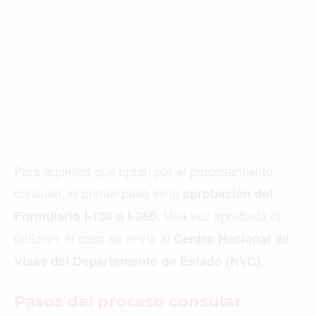
Para aquellos que optan por el procesamiento
consular, el primer paso es la
aprobación del
Una vez aprobada la
Formulario I-130 o I-360.
petición, el caso se envía al
Centro Nacional de
.
Visas del Departamento de Estado (NVC)
Pasos del proceso consular