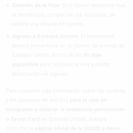
: Si el cónsul determina que
Emisión de la Visa
el beneficiario cumple con los requisitos, se
emitirá una visa de inmigrante.
: El beneficiario
Ingreso a Estados Unidos
deberá presentarse en un puerto de entrada de
Estados Unidos dentro de los
90 días
para procesar la visa y recibir
siguientes
autorización de ingreso.
Para consultar más información sobre los cambios
y los procesos de solicitud
para la visa de
inmigrante y obtener la residencia permanente
en Estados Unidos, puedes
o Green Card
consultar la
página oficial de la USCIS o hacer