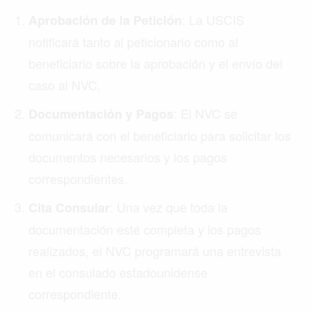
: La USCIS
Aprobación de la Petición
notificará tanto al peticionario como al
beneficiario sobre la aprobación y el envío del
caso al NVC.
: El NVC se
Documentación y Pagos
comunicará con el beneficiario para solicitar los
documentos necesarios y los pagos
correspondientes.
: Una vez que toda la
Cita Consular
documentación esté completa y los pagos
realizados, el NVC programará una entrevista
en el consulado estadounidense
correspondiente.