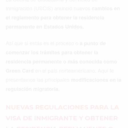
Inmigración (USCIS) anunció nuevos
cambios en
el reglamento para obtener la residencia
permanente en Estados Unidos.
Así que si estás es el proceso o
a punto de
comenzar los trámites para obtener la
residencia permanente o más conocida como
en el país norteamericano. Aquí te
Green Card
presentamos las principales
modificaciones en la
regulación migratoria.
NUEVAS REGULACIONES PARA LA
VISA DE INMIGRANTE Y OBTENER