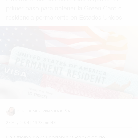
primer paso para obtener la Green Card o
residencia permanente en Estados Unidos
POR:
LUISA FERNANDA PEÑA
28 May, 2024 | 13:23 pm EDT
La Oficina de Ciudadanía y Servicios de