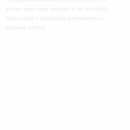
primer paso para obtener la tan anhelada
Green Card o residencia permanente en
Estados Unidos.