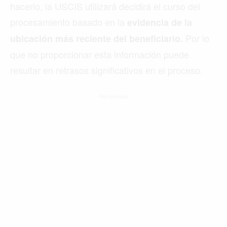
hacerlo, la USCIS utilizará decidirá el curso del
procesamiento basado en la
evidencia de la
Por lo
ubicación más reciente del beneficiario.
que no proporcionar esta información puede
resultar en retrasos significativos en el proceso.
- Patrocinado -