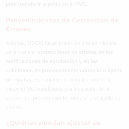
para transferir la petición al NVC.
Procedimientos de Corrección de
Errores
Además, USCIS ha aclarado los procedimientos
para manejar
correcciones de errores en las
notificaciones de aprobación y en las
solicitudes de procesamiento consular o ajuste
Esto incluye la actualización de la
de estatus.
dirección del beneficiario y la indicación de si
prefieren el procesamiento consular o el ajuste de
estatus.
¿Quiénes pueden ajustar su