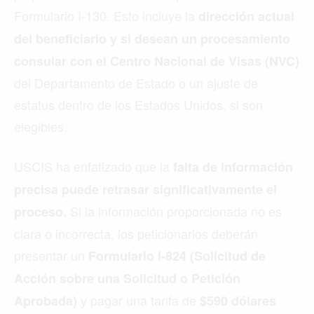
Formulario I-130. Esto incluye la
dirección actual
del beneficiario y si desean un procesamiento
consular con el Centro Nacional de Visas (NVC)
del Departamento de Estado o un ajuste de
estatus dentro de los Estados Unidos, si son
elegibles.
USCIS ha enfatizado que la
falta de información
precisa puede retrasar significativamente el
Si la información proporcionada no es
proceso.
clara o incorrecta, los peticionarios deberán
presentar un
Formulario I-824 (Solicitud de
Acción sobre una Solicitud o Petición
y pagar una tarifa de
Aprobada)
$590 dólares