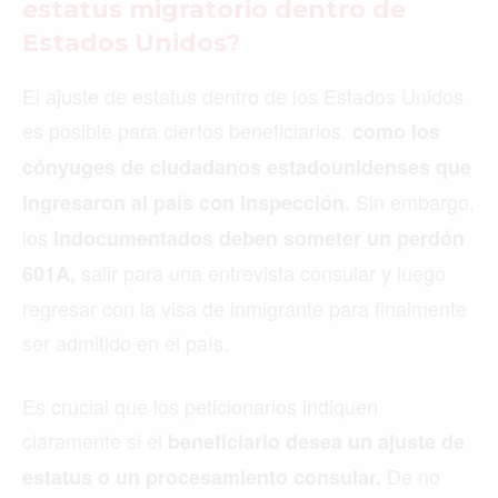
estatus migratorio dentro de
Estados Unidos?
El ajuste de estatus dentro de los Estados Unidos
es posible para ciertos beneficiarios,
como los
cónyuges de ciudadanos estadounidenses que
Sin embargo,
ingresaron al país con inspección.
los
indocumentados deben someter un perdón
salir para una entrevista consular y luego
601A,
regresar con la visa de inmigrante para finalmente
ser admitido en el país.
Es crucial que los peticionarios indiquen
claramente si el
beneficiario desea un ajuste de
De no
estatus o un procesamiento consular.