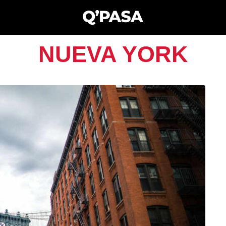
NUEVA YORK