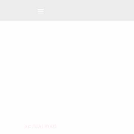
ACTUALIDAD