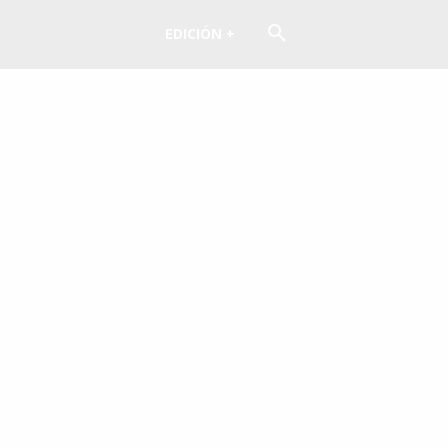
EDICIÓN +