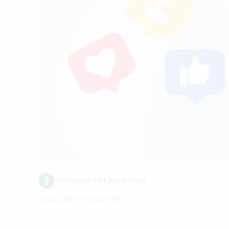
POR:
EQUIPO DE REDACCIÓN
12 May, 2026 | 08:37 am EDT