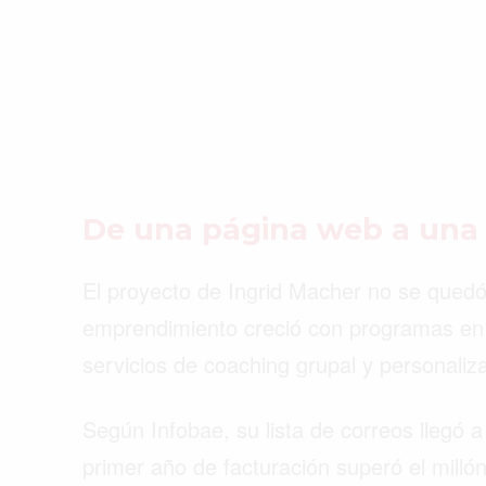
De una página web a una
El proyecto de Ingrid Macher no se quedó 
emprendimiento creció con programas en 
servicios de coaching grupal y personaliz
Según Infobae, su lista de correos llegó a
primer año de facturación superó el milló