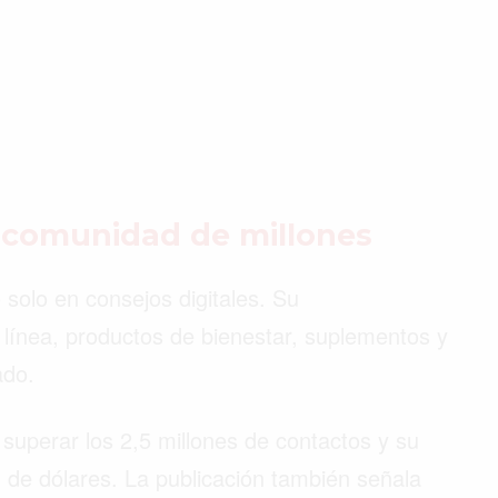
 comunidad de millones
solo en consejos digitales. Su
línea, productos de bienestar, suplementos y
ado.
 superar los 2,5 millones de contactos y su
n de dólares. La publicación también señala