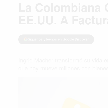
La Colombiana 
EE.UU. A Factur
Síguenos y léenos en Google Discover
Ingrid Macher transformó su vida e
que hoy mueve millones con bienes