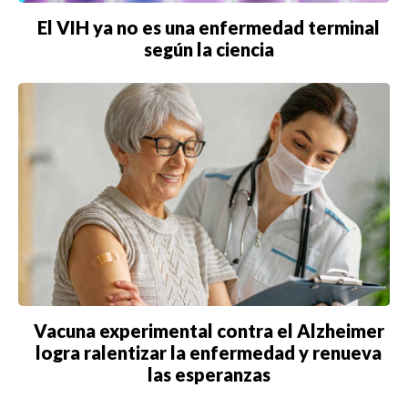
El VIH ya no es una enfermedad terminal
según la ciencia
Vacuna experimental contra el Alzheimer
logra ralentizar la enfermedad y renueva
las esperanzas