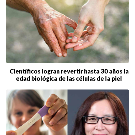
Científicos logran revertir hasta 30 años la
edad biológica de las células de la piel