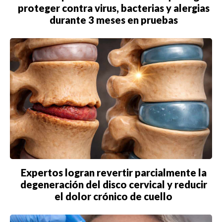
proteger contra virus, bacterias y alergias
durante 3 meses en pruebas
Expertos logran revertir parcialmente la
degeneración del disco cervical y reducir
el dolor crónico de cuello