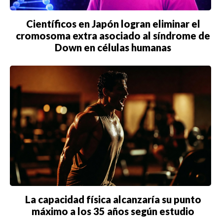
Científicos en Japón logran eliminar el
cromosoma extra asociado al síndrome de
Down en células humanas
La capacidad física alcanzaría su punto
máximo a los 35 años según estudio