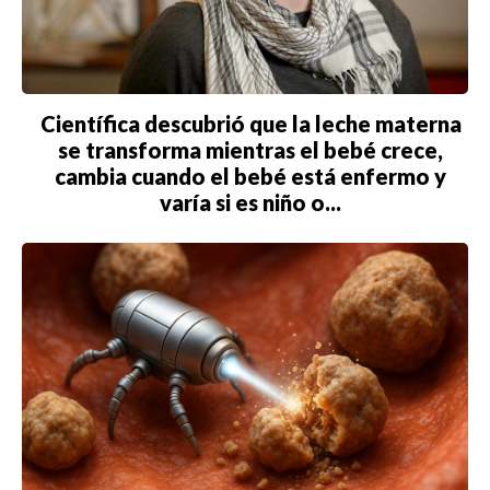
Científica descubrió que la leche materna
se transforma mientras el bebé crece,
cambia cuando el bebé está enfermo y
varía si es niño o...