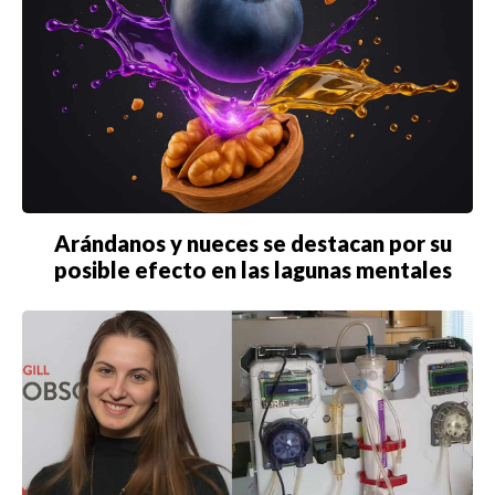
Arándanos y nueces se destacan por su
posible efecto en las lagunas mentales