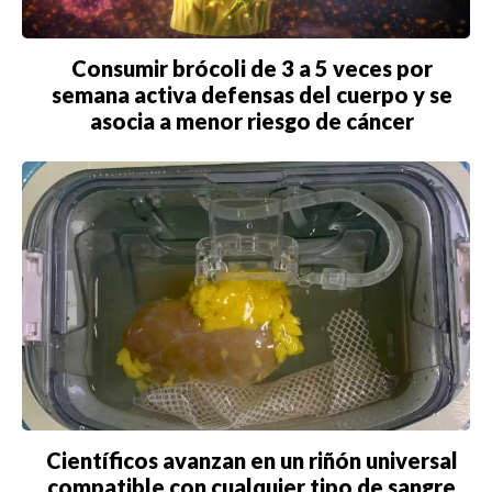
Consumir brócoli de 3 a 5 veces por
semana activa defensas del cuerpo y se
asocia a menor riesgo de cáncer
Científicos avanzan en un riñón universal
compatible con cualquier tipo de sangre