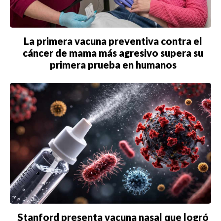
La primera vacuna preventiva contra el
cáncer de mama más agresivo supera su
primera prueba en humanos
Stanford presenta vacuna nasal que logró