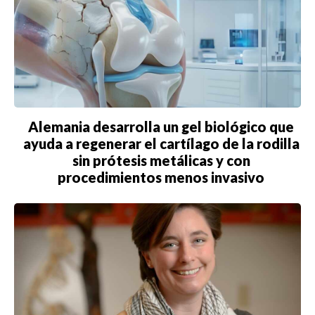
Alemania desarrolla un gel biológico que
ayuda a regenerar el cartílago de la rodilla
sin prótesis metálicas y con
procedimientos menos invasivo