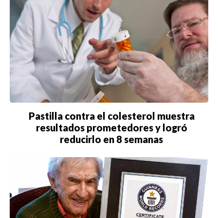
Pastilla contra el colesterol muestra
resultados prometedores y logró
reducirlo en 8 semanas