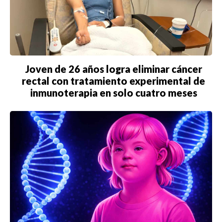
Joven de 26 años logra eliminar cáncer
rectal con tratamiento experimental de
inmunoterapia en solo cuatro meses