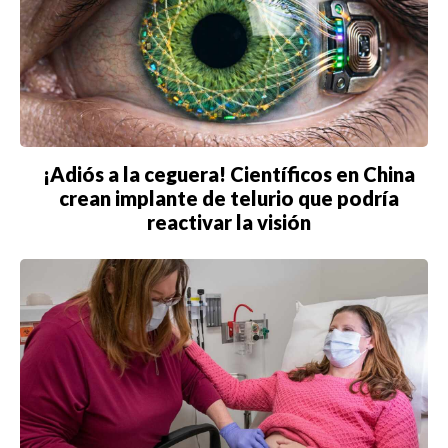
¡Adiós a la ceguera! Científicos en China
crean implante de telurio que podría
reactivar la visión