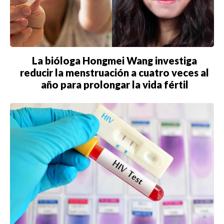
La bióloga Hongmei Wang investiga
reducir la menstruación a cuatro veces al
año para prolongar la vida fértil