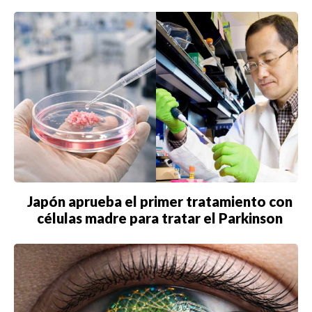
Japón aprueba el primer tratamiento con
células madre para tratar el Parkinson