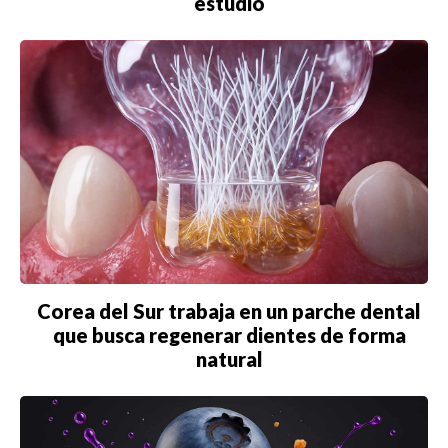
estudio
Corea del Sur trabaja en un parche dental
que busca regenerar dientes de forma
natural