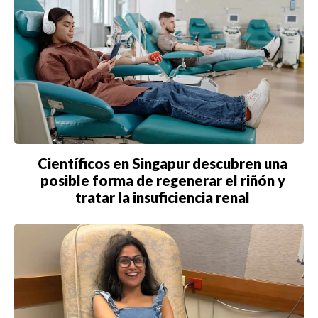
Científicos en Singapur descubren una
posible forma de regenerar el riñón y
tratar la insuficiencia renal