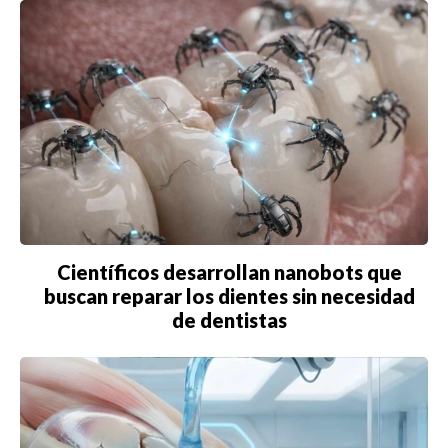
Científicos desarrollan nanobots que
buscan reparar los dientes sin necesidad
de dentistas