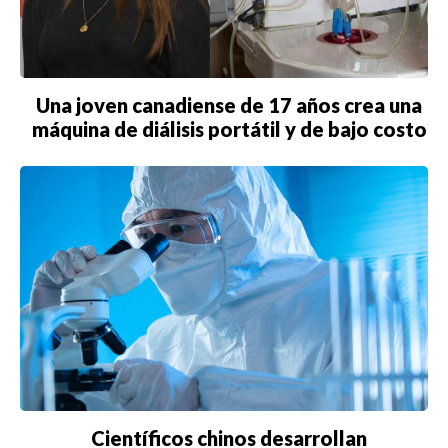
Una joven canadiense de 17 años crea una
máquina de diálisis portátil y de bajo costo
Científicos chinos desarrollan