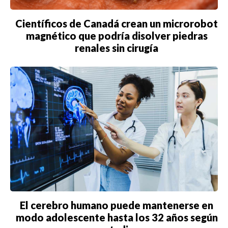
Científicos de Canadá crean un microrobot
magnético que podría disolver piedras
renales sin cirugía
El cerebro humano puede mantenerse en
modo adolescente hasta los 32 años según