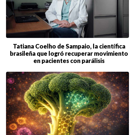
Tatiana Coelho de Sampaio, la científica
brasileña que logró recuperar movimiento
en pacientes con parálisis