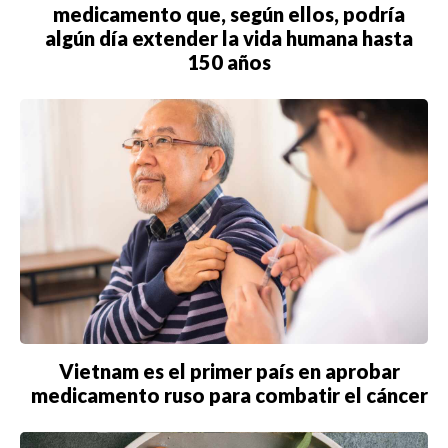
medicamento que, según ellos, podría
algún día extender la vida humana hasta
150 años
Vietnam es el primer país en aprobar
medicamento ruso para combatir el cáncer