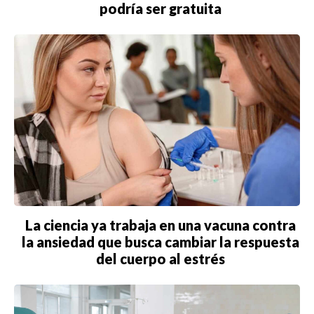
podría ser gratuita
La ciencia ya trabaja en una vacuna contra
la ansiedad que busca cambiar la respuesta
del cuerpo al estrés