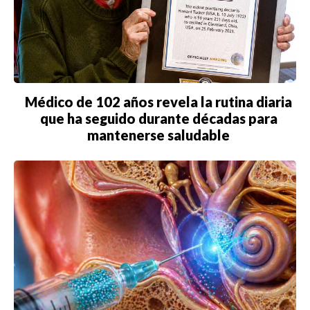
Médico de 102 años revela la rutina diaria
que ha seguido durante décadas para
mantenerse saludable