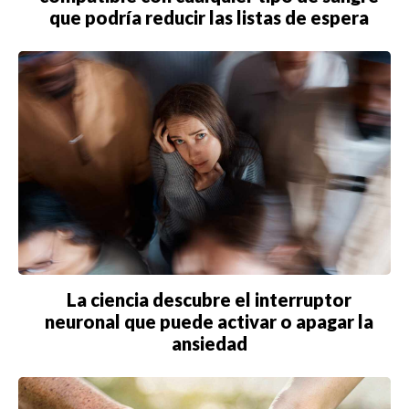
que podría reducir las listas de espera
La ciencia descubre el interruptor
neuronal que puede activar o apagar la
ansiedad