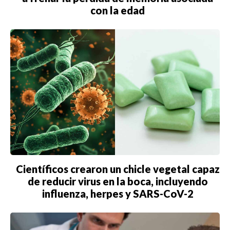
con la edad
Científicos crearon un chicle vegetal capaz
de reducir virus en la boca, incluyendo
influenza, herpes y SARS-CoV-2