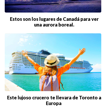
Estos son los lugares de Canadá para ver
una aurora boreal.
Este lujoso crucero te llevara de Toronto a
Europa