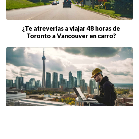
¿Te atreverías a viajar 48 horas de
Toronto a Vancouver en carro?
Toronto tiene más de 500 empleos
disponibles para personas que hablen en