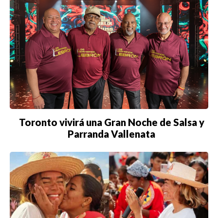
Toronto vivirá una Gran Noche de Salsa y
Parranda Vallenata