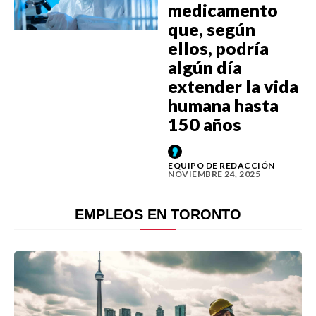
medicamento
que, según
ellos, podría
algún día
extender la vida
humana hasta
150 años
EQUIPO DE REDACCIÓN
-
NOVIEMBRE 24, 2025
EMPLEOS EN TORONTO