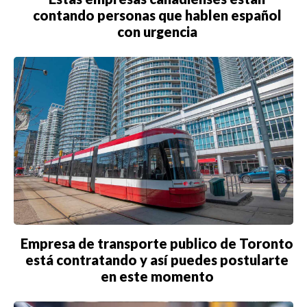
contando personas que hablen español
con urgencia
Empresa de transporte publico de Toronto
está contratando y así puedes postularte
en este momento