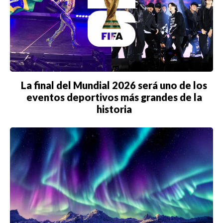
La final del Mundial 2026 será uno de los
eventos deportivos más grandes de la
historia