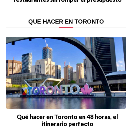
QUE HACER EN TORONTO
Qué hacer en Toronto en 48 horas, el
itinerario perfecto