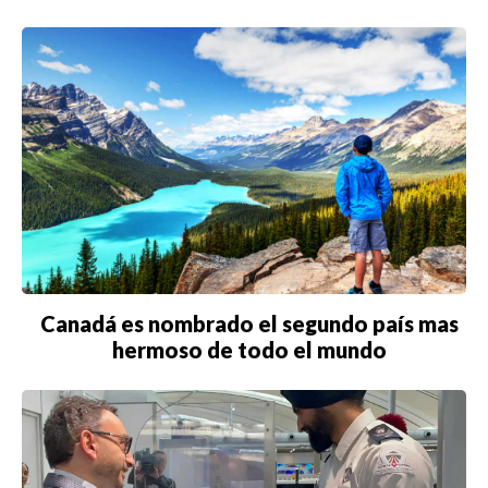
Canadá es nombrado el segundo país mas
hermoso de todo el mundo