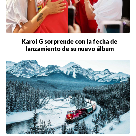
Karol G sorprende con la fecha de
lanzamiento de su nuevo álbum