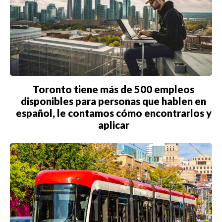
Toronto tiene más de 500 empleos
disponibles para personas que hablen en
español, le contamos cómo encontrarlos y
aplicar