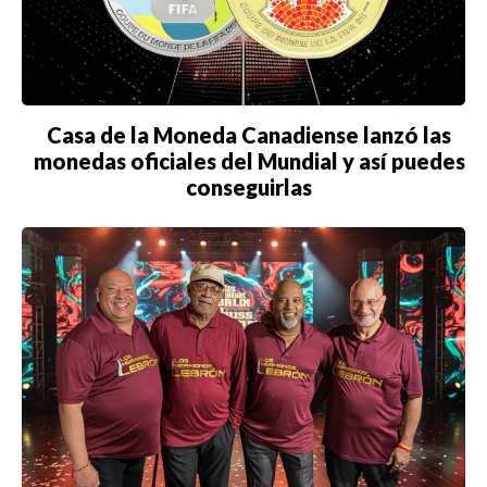
Casa de la Moneda Canadiense lanzó las
monedas oficiales del Mundial y así puedes
conseguirlas