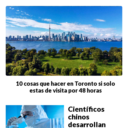
10 cosas que hacer en Toronto si solo
estas de visita por 48 horas
Científicos
chinos
desarrollan