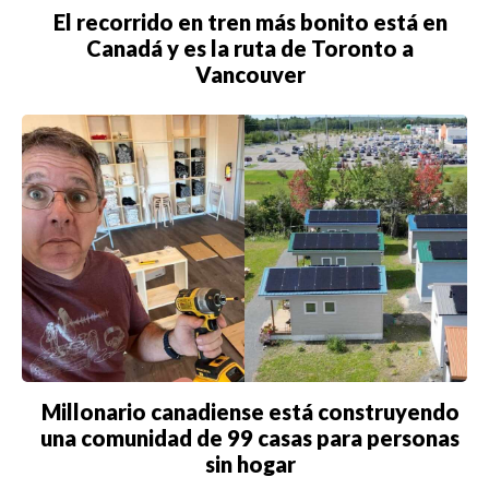
El recorrido en tren más bonito está en
Canadá y es la ruta de Toronto a
Vancouver
Millonario canadiense está construyendo
una comunidad de 99 casas para personas
sin hogar