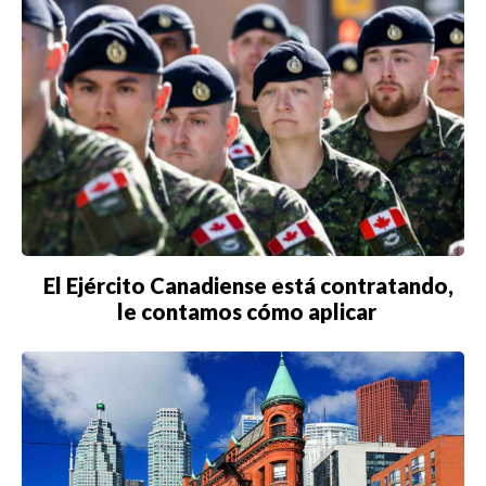
El Ejército Canadiense está contratando,
le contamos cómo aplicar