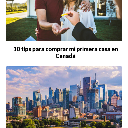
10 tips para comprar mi primera casa en
Canadá