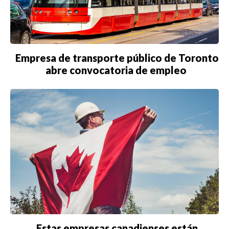
Empresa de transporte público de Toronto
abre convocatoria de empleo
Estas empresas canadienses están