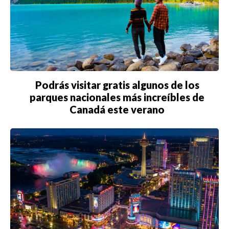
Podrás visitar gratis algunos de los
parques nacionales más increíbles de
Canadá este verano