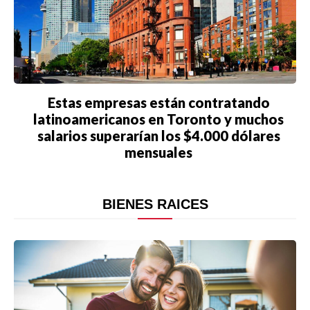
Estas empresas están contratando
latinoamericanos en Toronto y muchos
salarios superarían los $4.000 dólares
mensuales
BIENES RAICES