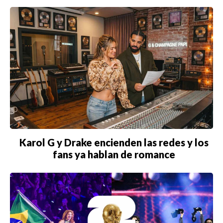
Karol G y Drake encienden las redes y los
fans ya hablan de romance