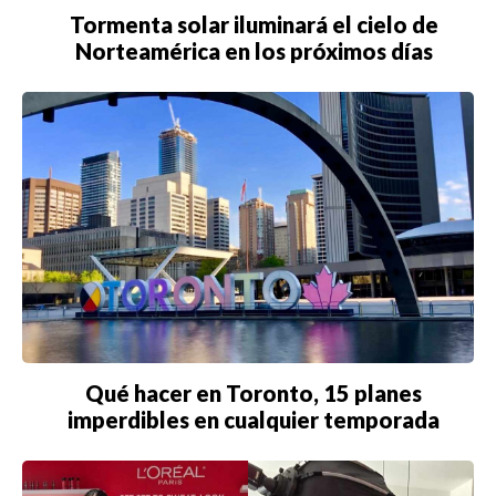
Tormenta solar iluminará el cielo de
Norteamérica en los próximos días
Qué hacer en Toronto, 15 planes
imperdibles en cualquier temporada