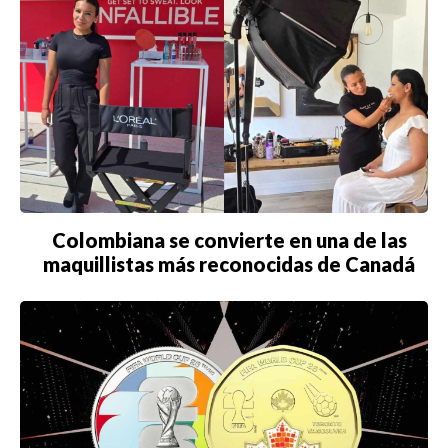
Colombiana se convierte en una de las
maquillistas más reconocidas de Canadá