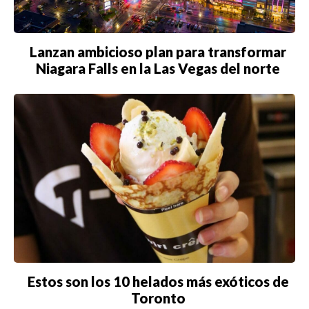
Lanzan ambicioso plan para transformar
Niagara Falls en la Las Vegas del norte
Estos son los 10 helados más exóticos de
Toronto