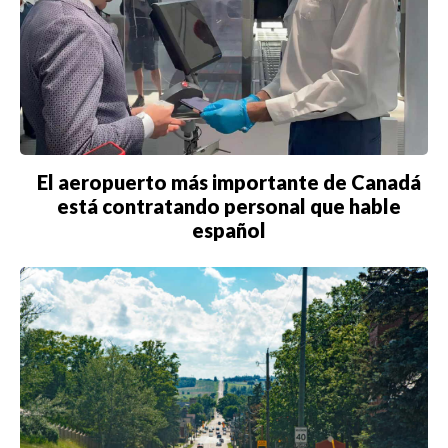
El aeropuerto más importante de Canadá
está contratando personal que hable
español