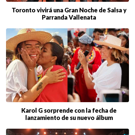
Toronto vivirá una Gran Noche de Salsa y
Parranda Vallenata
Karol G sorprende con la fecha de
lanzamiento de su nuevo álbum