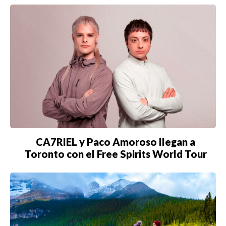
CA7RIEL y Paco Amoroso llegan a
Toronto con el Free Spirits World Tour