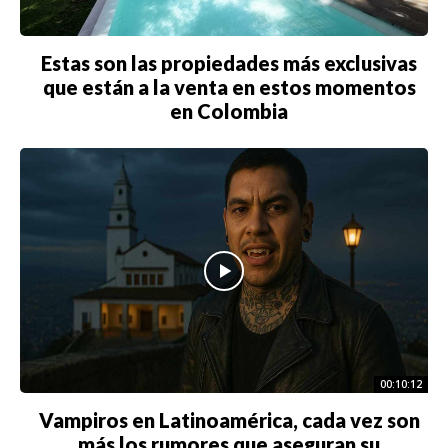
Estas son las propiedades más exclusivas
que están a la venta en estos momentos
en Colombia
00:10:12
Vampiros en Latinoamérica, cada vez son
más los rumores que aseguran su