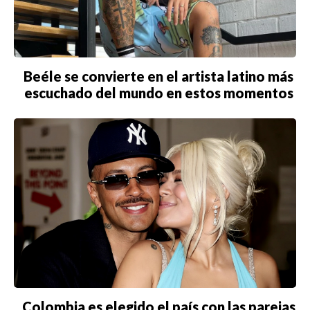
Beéle se convierte en el artista latino más
escuchado del mundo en estos momentos
Colombia es elegido el país con las parejas