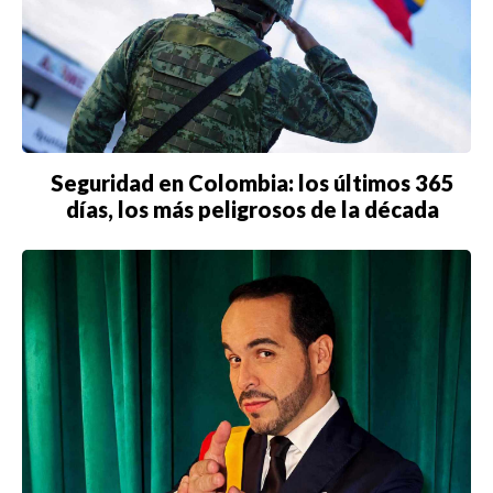
Seguridad en Colombia: los últimos 365
días, los más peligrosos de la década