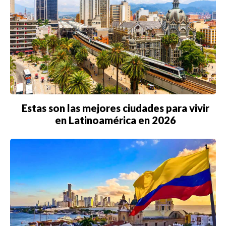
Estas son las mejores ciudades para vivir
en Latinoamérica en 2026