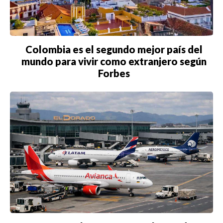
Colombia es el segundo mejor país del
mundo para vivir como extranjero según
Forbes