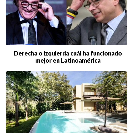
Derecha o izquierda cuál ha funcionado
mejor en Latinoamérica