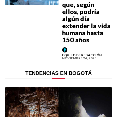
que, según
ellos, podría
algún día
extender la vida
humana hasta
150 años
EQUIPO DE REDACCIÓN
-
NOVIEMBRE 24, 2025
TENDENCIAS EN BOGOTÁ