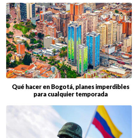
Qué hacer en Bogotá, planes imperdibles
para cualquier temporada