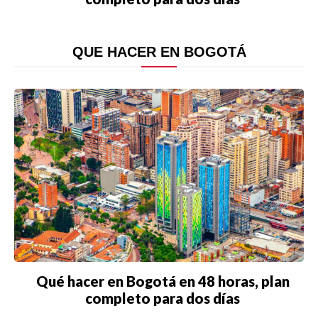
QUE HACER EN BOGOTÁ
Qué hacer en Bogotá en 48 horas, plan
completo para dos días