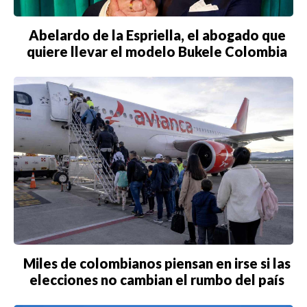
Abelardo de la Espriella, el abogado que
quiere llevar el modelo Bukele Colombia
Miles de colombianos piensan en irse si las
elecciones no cambian el rumbo del país