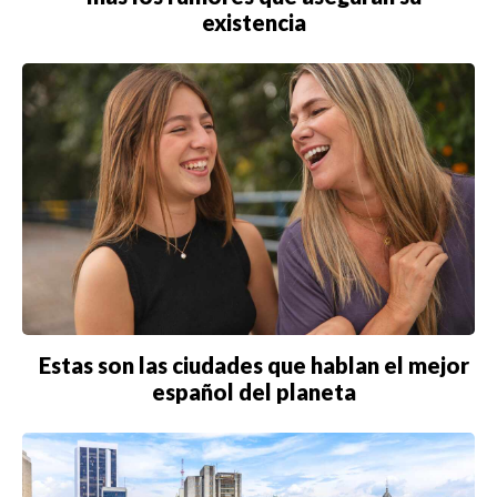
existencia
Estas son las ciudades que hablan el mejor
español del planeta