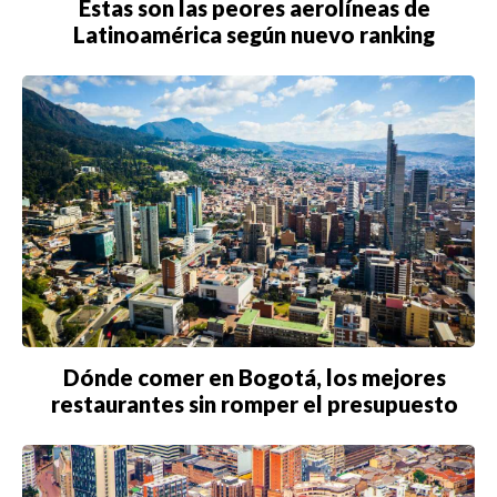
Estas son las peores aerolíneas de
Latinoamérica según nuevo ranking
Dónde comer en Bogotá, los mejores
restaurantes sin romper el presupuesto