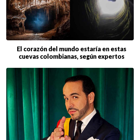
El corazón del mundo estaría en estas
cuevas colombianas, según expertos