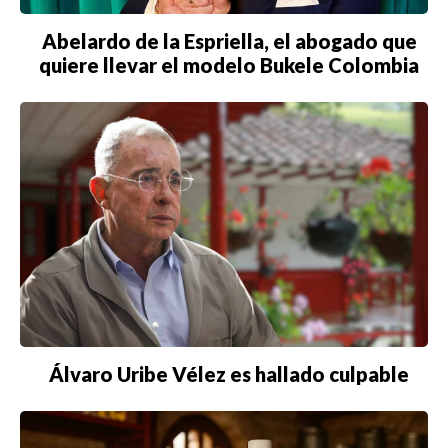
Abelardo de la Espriella, el abogado que
quiere llevar el modelo Bukele Colombia
Álvaro Uribe Vélez es hallado culpable
Buscar