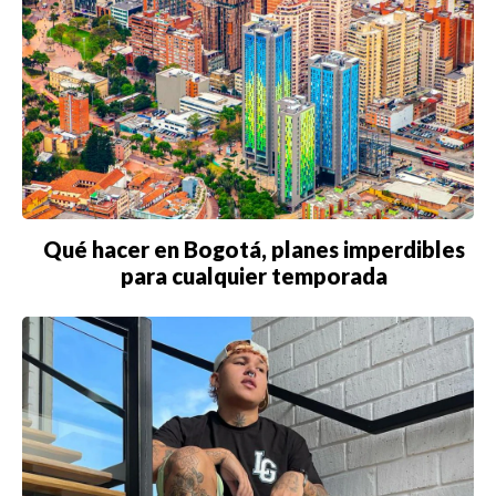
Qué hacer en Bogotá, planes imperdibles
para cualquier temporada