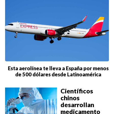
Esta aerolínea te lleva a España por menos
de 500 dólares desde Latinoamérica
Científicos
chinos
desarrollan
medicamento