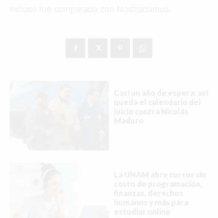
incluso fue comparada con Nostradamus.
Casi un año de espera: así
queda el calendario del
juicio contra Nicolás
Maduro
La UNAM abre cursos sin
costo de programación,
finanzas, derechos
humanos y más para
estudiar online