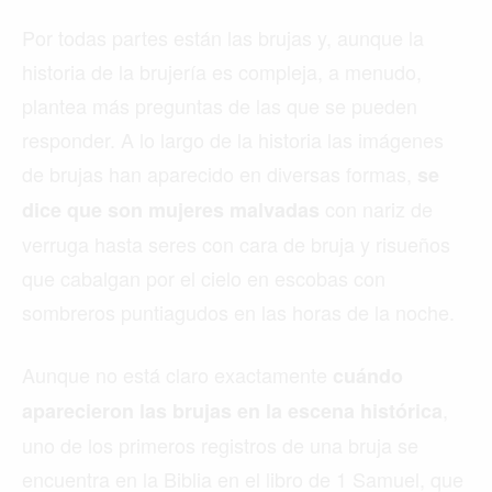
Por todas partes están las brujas y, aunque la
historia de la brujería es compleja, a menudo,
plantea más preguntas de las que se pueden
responder. A lo largo de la historia las imágenes
de brujas han aparecido en diversas formas,
se
con nariz de
dice que son mujeres malvadas
verruga hasta seres con cara de bruja y risueños
que cabalgan por el cielo en escobas con
sombreros puntiagudos en las horas de la noche.
Aunque no está claro exactamente
cuándo
,
aparecieron las brujas en la escena histórica
uno de los primeros registros de una bruja se
encuentra en la Biblia en el libro de 1 Samuel, que