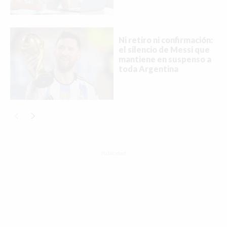
Ni retiro ni confirmación:
el silencio de Messi que
mantiene en suspenso a
toda Argentina
Publicidad