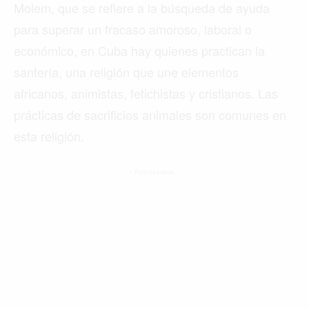
Molem, que se refiere a la búsqueda de ayuda
para superar un fracaso amoroso, laboral o
económico, en Cuba hay quienes practican la
santería, una religión que une elementos
africanos, animistas, fetichistas y cristianos. Las
prácticas de sacrificios animales son comunes en
esta religión.
- Patrocinado -