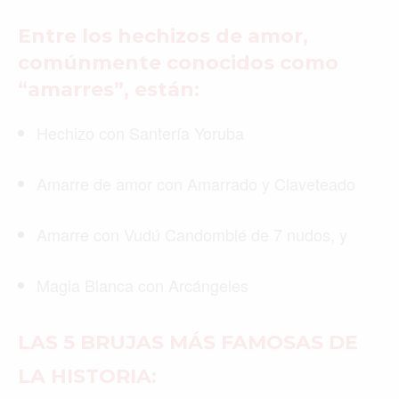
Entre los hechizos de amor,
comúnmente conocidos como
“amarres”, están:
Hechizo con Santería Yoruba
Amarre de amor con Amarrado y Claveteado
Amarre con Vudú Candomblé de 7 nudos, y
Magia Blanca con Arcángeles
LAS 5 BRUJAS MÁS FAMOSAS DE
LA HISTORIA: