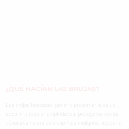
¿QUÉ HACÍAN LAS BRUJAS?
Las brujas buscaban ganar o preservar la salud,
adquirir o retener propiedades, protegerse contra
desastres naturales o espíritus malignos, ayudar a