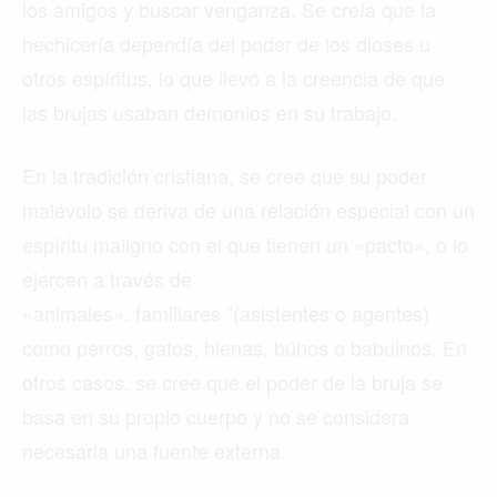
los amigos y buscar venganza. Se creía que la
hechicería dependía del poder de los dioses u
otros espíritus, lo que llevó a la creencia de que
las brujas usaban demonios en su trabajo.
En la tradición cristiana, se cree que su poder
malévolo se deriva de una relación especial con un
espíritu maligno con el que tienen un «pacto», o lo
ejercen a través de
«animales». familiares ”(asistentes o agentes)
como perros, gatos, hienas, búhos o babuinos. En
otros casos, se cree que el poder de la bruja se
basa en su propio cuerpo y no se considera
necesaria una fuente externa.