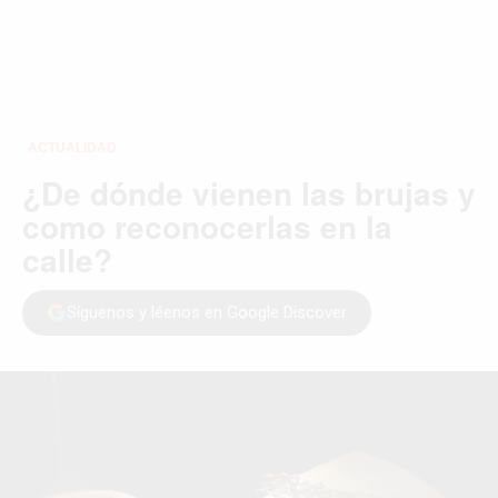
ACTUALIDAD
¿De dónde vienen las brujas y
como reconocerlas en la
calle?
Síguenos y léenos en Google Discover