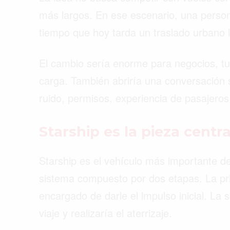
más largos. En ese escenario, una person
tiempo que hoy tarda un traslado urbano 
El cambio sería enorme para negocios, tu
carga. También abriría una conversación 
ruido, permisos, experiencia de pasajeros
Starship es la pieza centra
Starship es el vehículo más importante de
sistema compuesto por dos etapas. La pr
encargado de darle el impulso inicial. La 
viaje y realizaría el aterrizaje.