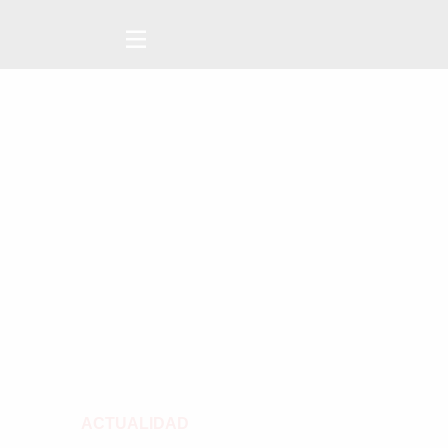
ACTUALIDAD