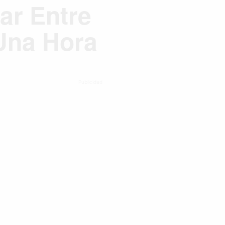
ar Entre
Una Hora
Publicidad