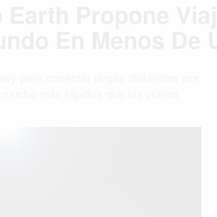
 Earth Propone Viaj
undo En Menos De 
avy para conectar largas distancias por
os mucho más rápidos que los vuelos