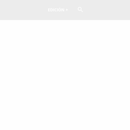
EDICIÓN +