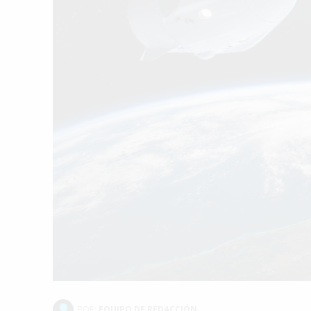
POR:
EQUIPO DE REDACCIÓN