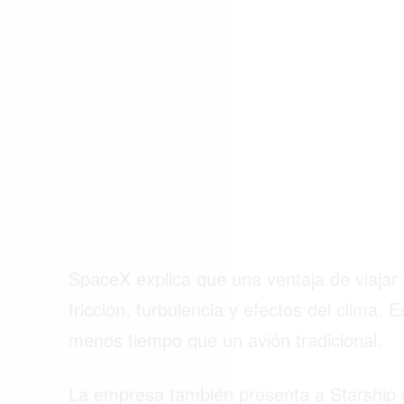
SpaceX explica que una ventaja de viajar 
fricción, turbulencia y efectos del clima. 
menos tiempo que un avión tradicional.
La empresa también presenta a Starship c