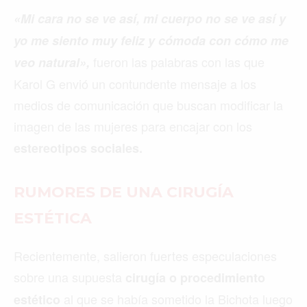
«Mi cara no se ve así, mi cuerpo no se ve así y
yo me siento muy feliz y cómoda con cómo me
fueron las palabras con las que
veo natural»,
Karol G envió un contundente mensaje a los
medios de comunicación que buscan modificar la
imagen de las mujeres para encajar con los
estereotipos sociales.
RUMORES DE UNA CIRUGÍA
ESTÉTICA
Recientemente, salieron fuertes especulaciones
sobre una supuesta
cirugía o procedimiento
al que se había sometido la Bichota luego
estético