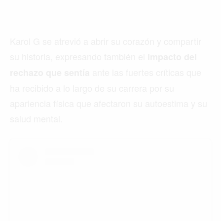
Karol G se atrevió a abrir su corazón y compartir
su historia, expresando también el
impacto del
ante las fuertes críticas que
rechazo que sentía
ha recibido a lo largo de su carrera por su
apariencia física que afectaron su autoestima y su
salud mental.