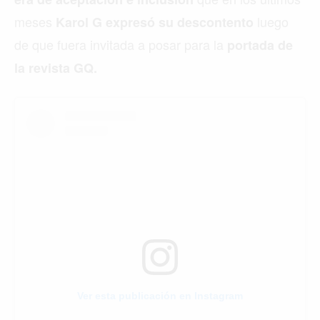
meses
luego
Karol G expresó su descontento
de que fuera invitada a posar para la
portada de
la revista GQ.
Ver esta publicación en Instagram