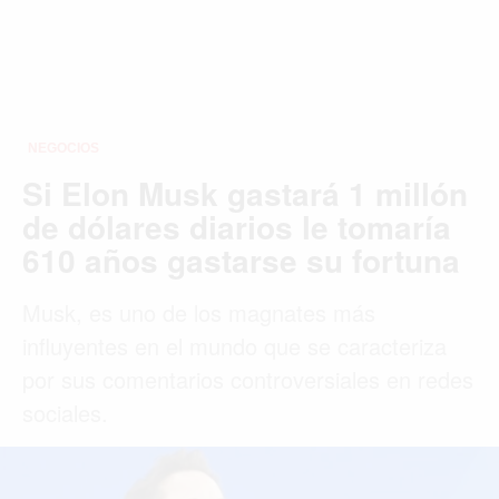
NEGOCIOS
Si Elon Musk gastará 1 millón
de dólares diarios le tomaría
610 años gastarse su fortuna
Musk, es uno de los magnates más
influyentes en el mundo que se caracteriza
por sus comentarios controversiales en redes
sociales.