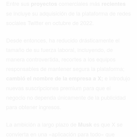
Entre sus
comerciales más
proyectos
recientes
se incluye su adquisición de la plataforma de redes
sociales Twitter en octubre de 2022.
Desde entonces, ha reducido drásticamente el
tamaño de su fuerza laboral, incluyendo, de
manera controvertida, recortes a los equipos
responsables de mantener segura la plataforma;
e introdujo
cambió el nombre de la empresa a X;
nuevas suscripciones premium para que el
negocio no dependa únicamente de la publicidad
para obtener ingresos.
La ambición a largo plazo de
es que X se
Musk
convierta en una «aplicación para todo» que