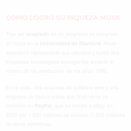
CÓMO LOGRÓ SU RIQUEZA MUSK
Tras ser
en un programa de posgrado
aceptado
en física en la
, Musk
Universidad de Stanford
abandonó rápidamente sus estudios y fundó dos
empresas tecnológicas emergentes durante el
«boom de las puntocom» de los años 1990.
Entre ellas, una empresa de software web y una
empresa de banca online que finalmente se
convirtió en
, que se vendió a eBay en
PayPal
2002 por 1.500 millones de dólares (1.200 millones
de libras esterlinas).