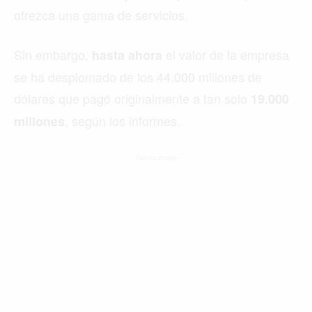
ofrezca una gama de servicios.
Sin embargo,
el valor de la empresa
hasta ahora
se ha desplomado de los 44.000 millones de
dólares que pagó originalmente a tan solo
19.000
, según los informes.
millones
- Patrocinado -