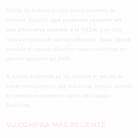
Invirtió su fortuna en una nueva empresa de
cohetes, SpaceX (
que pretendía convertir en
) y en una
una alternativa rentable a la NASA
nueva empresa de coches eléctricos, Tesla, donde
presidió el consejo directivo hasta convertirse en
director ejecutivo en 2008.
A ambas empresas se les atribuye el
de
mérito
haber revolucionado sus industrias, incluso cuando
en ocasiones estuvieron cerca del colapso
financiero.
SU COMPRA MÁS RECIENTE