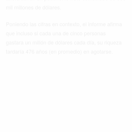
mil millones de dólares.
Poniendo las cifras en contexto, el informe afirma
que incluso si cada una de cinco personas
gastara un millón de dólares cada día, su riqueza
tardaría 476 años (en promedio) en agotarse.