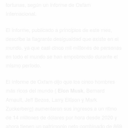
fortunas, según un informe de Oxfam
Internacional.
El informe, publicado a principios de este mes,
describe la flagrante desigualdad que existe en el
mundo, ya que casi cinco mil millones de personas
en todo el mundo se han empobrecido durante el
mismo período.
El informe de Oxfam dijo que los cinco hombres
más ricos del mundo (
, Bernard
Elon Musk
Arnault, Jeff Bezos, Larry Ellison y Mark
Zuckerberg) aumentaron sus ingresos a un ritmo
de 14 millones de dólares por hora desde 2020 y
ahora tienen un patrimonio neto combinado de 869