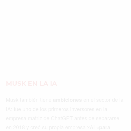
MUSK EN LA IA
Musk también tiene
en el sector de la
ambiciones
IA: fue uno de los primeros inversores en la
empresa matriz de ChatGPT antes de separarse
en 2018 y creó su propia empresa xAI «
para