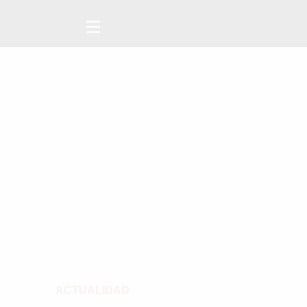
ACTUALIDAD