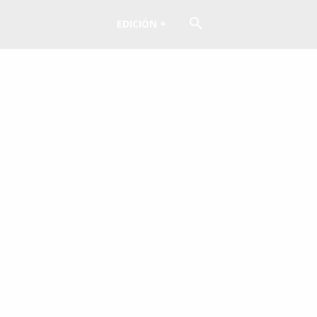
EDICIÓN +