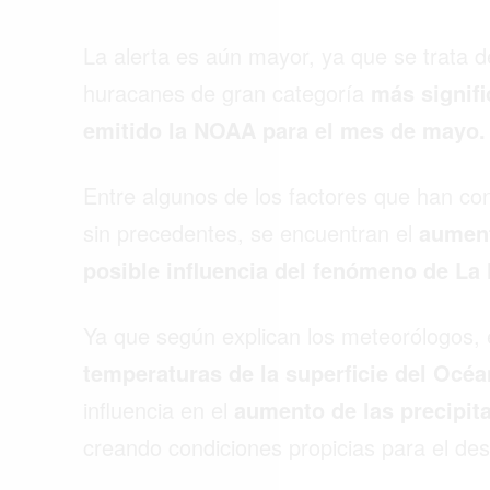
La alerta es aún mayor, ya que se trata 
huracanes de gran categoría
más signifi
emitido la NOAA para el mes de mayo.
Entre algunos de los factores que han co
sin precedentes, se encuentran el
aument
posible influencia del fenómeno de La 
Ya que según explican los meteorólogos, 
temperaturas de la superficie del Océa
influencia en el
aumento de las precipita
creando condiciones propicias para el des