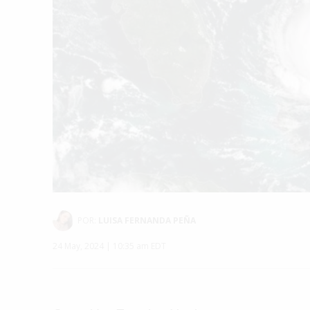
POR:
LUISA FERNANDA PEÑA
24 May, 2024 | 10:35 am EDT