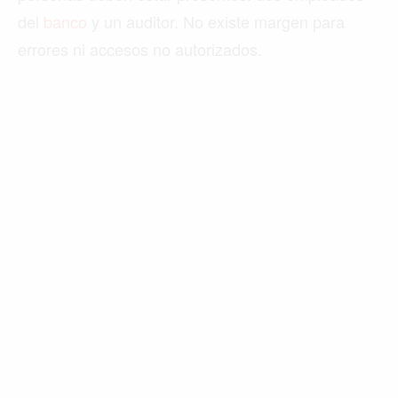
del
banco
y un auditor. No existe margen para
errores ni accesos no autorizados.