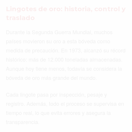
Lingotes de oro: historia, control y
traslado
Durante la Segunda Guerra Mundial, muchos
países movieron su oro a esta bóveda como
medida de precaución. En 1973, alcanzó su récord
histórico: más de 12.000 toneladas almacenadas.
Aunque hoy tiene menos, todavía se considera la
bóveda de oro más grande del mundo.
Cada lingote pasa por inspección, pesaje y
registro. Además, todo el proceso se supervisa en
tiempo real, lo que evita errores y asegura la
transparencia.