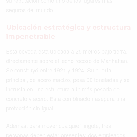
su reputación como uno de los lugares más
seguros del mundo.
Ubicación estratégica y estructura
impenetrable
Esta bóveda está ubicada a 25 metros bajo tierra,
directamente sobre el lecho rocoso de Manhattan.
Se construyó entre 1921 y 1924. Su puerta
principal, de acero macizo, pesa 90 toneladas y se
incrusta en una estructura aún más pesada de
concreto y acero. Esta combinación asegura una
protección sin igual.
Además, para mover cualquier lingote, tres
personas deben estar presentes: dos empleados