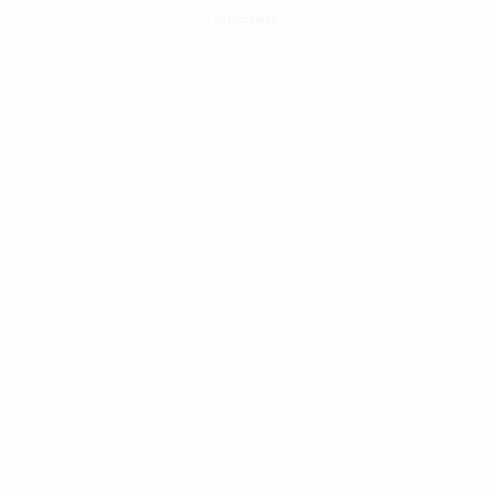
- Patrocinado -