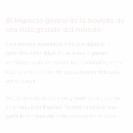
El impacto global de la bóveda de
oro más grande del mundo
Esta bóveda representa más que riqueza:
garantiza estabilidad. Su existencia genera
confianza en los mercados internacionales, sobre
todo cuando se trata de transacciones delicadas
entre países.
Así, la bóveda de oro más grande del mundo no
solo resguarda lingotes. También sostiene una
parte importante del orden económico mundial.