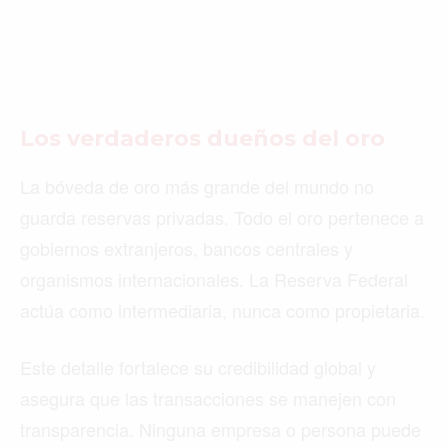
Los verdaderos
dueños del oro
La bóveda de oro más grande del mundo no
guarda reservas privadas. Todo el oro pertenece a
gobiernos extranjeros, bancos centrales y
organismos internacionales. La Reserva Federal
actúa como intermediaria, nunca como propietaria.
Este detalle fortalece su credibilidad global y
asegura que las transacciones se manejen con
transparencia. Ninguna empresa o persona puede