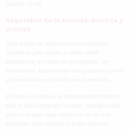
guardar oro allí.
Seguridad de la bóveda: estricta y
precisa
Cada lingote se registra de forma individual.
Cuando un país solicita un retiro, recibe
exactamente el mismo oro que depositó, sin
intercambios. Este nivel de control es poco común
y demuestra el compromiso con la precisión.
El banco no cobra por el almacenamiento del oro,
pero sí aplica tarifas por moverlo. Gracias a esta
política, el lugar sigue siendo uno de los más
solicitados para custodiar grandes reservas.