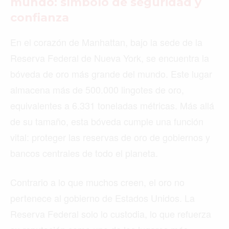
mundo: símbolo de seguridad y
confianza
En el corazón de Manhattan, bajo la sede de la
Reserva Federal de Nueva York, se encuentra la
bóveda de oro más grande del mundo. Este lugar
almacena más de 500.000 lingotes de oro,
equivalentes a 6.331 toneladas métricas. Más allá
de su tamaño, esta bóveda cumple una función
vital: proteger las reservas de oro de gobiernos y
bancos centrales de todo el planeta.
Contrario a lo que muchos creen, el oro no
pertenece al gobierno de Estados Unidos. La
Reserva Federal solo lo custodia, lo que refuerza