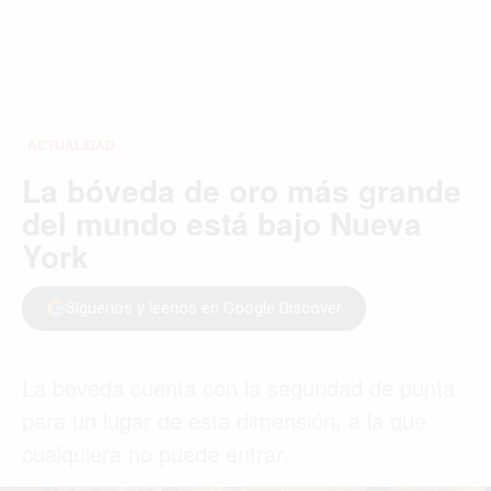
ACTUALIDAD
La bóveda de oro más grande
del mundo está bajo Nueva
York
Síguenos y léenos en Google Discover
La bóveda cuenta con la seguridad de punta
para un lugar de esta dimensión, a la que
cualquiera no puede entrar.