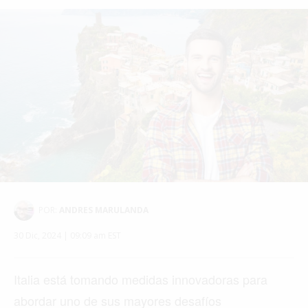
POR:
ANDRES MARULANDA
30 Dic, 2024 | 09:09 am EST
Italia está tomando medidas innovadoras para
abordar uno de sus mayores desafíos