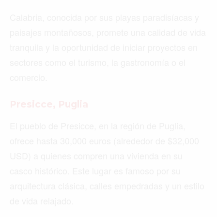
Calabria, conocida por sus playas paradisíacas y
paisajes montañosos, promete una calidad de vida
tranquila y la oportunidad de iniciar proyectos en
sectores como el turismo, la gastronomía o el
comercio.
Presicce, Puglia
El pueblo de Presicce, en la región de Puglia,
ofrece hasta 30,000 euros (alrededor de $32,000
USD) a quienes compren una vivienda en su
casco histórico. Este lugar es famoso por su
arquitectura clásica, calles empedradas y un estilo
de vida relajado.