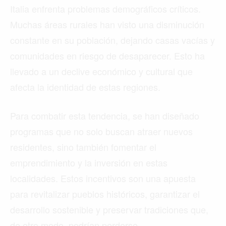
Italia enfrenta problemas demográficos críticos.
Muchas áreas rurales han visto una disminución
constante en su población, dejando casas vacías y
comunidades en riesgo de desaparecer. Esto ha
llevado a un declive económico y cultural que
afecta la identidad de estas regiones.
Para combatir esta tendencia, se han diseñado
programas que no solo buscan atraer nuevos
residentes, sino también fomentar el
emprendimiento y la inversión en estas
localidades. Estos incentivos son una apuesta
para revitalizar pueblos históricos, garantizar el
desarrollo sostenible y preservar tradiciones que,
de otro modo, podrían perderse.