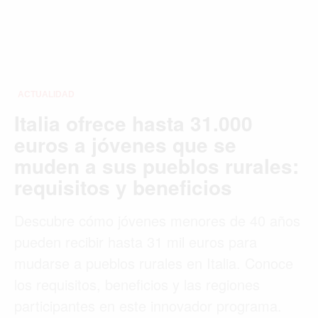
ACTUALIDAD
Italia ofrece hasta 31.000
euros a jóvenes que se
muden a sus pueblos rurales:
requisitos y beneficios
Descubre cómo jóvenes menores de 40 años
pueden recibir hasta 31 mil euros para
mudarse a pueblos rurales en Italia. Conoce
los requisitos, beneficios y las regiones
participantes en este innovador programa.