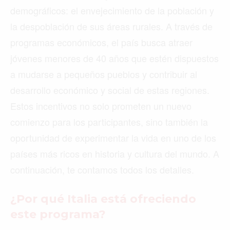
demográficos: el envejecimiento de la población y
la despoblación de sus áreas rurales. A través de
programas económicos, el país busca atraer
jóvenes menores de 40 años que estén dispuestos
a mudarse a pequeños pueblos y contribuir al
desarrollo económico y social de estas regiones.
Estos incentivos no solo prometen un nuevo
comienzo para los participantes, sino también la
oportunidad de experimentar la vida en uno de los
países más ricos en historia y cultura del mundo. A
continuación, te contamos todos los detalles.
¿Por qué Italia está ofreciendo
este programa?