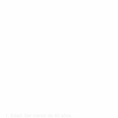
1. Edad: Ser menor de 40 años.