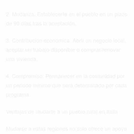
2. Mudanza: Establecerte en el pueblo en un plazo
de 90 días tras la aceptación.
3. Contribución económica: Abrir un negocio local,
aceptar un trabajo disponible o comprar/renovar
una vivienda.
4. Compromiso: Permanecer en la comunidad por
un periodo mínimo que será determinado por cada
programa.
Ventajas de mudarte a un pueblo rural en Italia
Mudarse a estas regiones no solo ofrece un apoyo