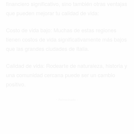
financiero significativo, sino también otras ventajas
que pueden mejorar tu calidad de vida:
Costo de vida bajo: Muchas de estas regiones
tienen costos de vida significativamente más bajos
que las grandes ciudades de Italia.
Calidad de vida: Rodearte de naturaleza, historia y
una comunidad cercana puede ser un cambio
positivo.
- Patrocinado -