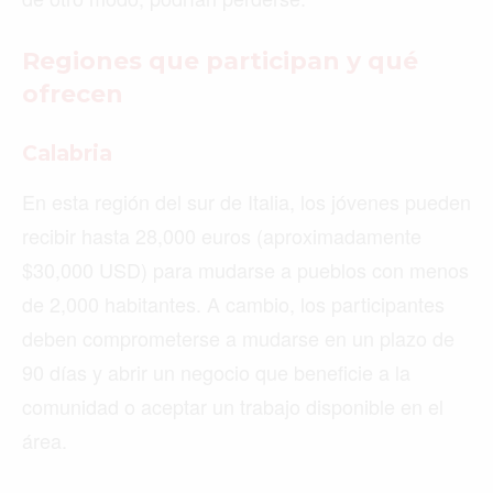
Regiones que participan y qué
ofrecen
Calabria
En esta región del sur de Italia, los jóvenes pueden
recibir hasta 28,000 euros (aproximadamente
$30,000 USD) para mudarse a pueblos con menos
de 2,000 habitantes. A cambio, los participantes
deben comprometerse a mudarse en un plazo de
90 días y abrir un negocio que beneficie a la
comunidad o aceptar un trabajo disponible en el
área.