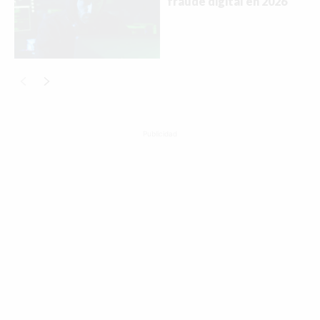
fraude digital en 2026
Publicidad