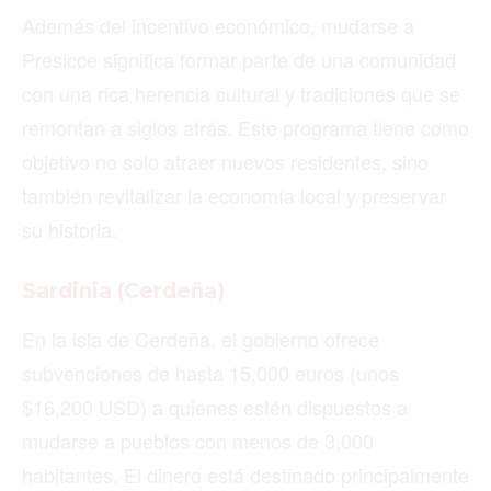
Además del incentivo económico, mudarse a
Presicce significa formar parte de una comunidad
con una rica herencia cultural y tradiciones que se
remontan a siglos atrás. Este programa tiene como
objetivo no solo atraer nuevos residentes, sino
también revitalizar la economía local y preservar
su historia.
Sardinia (Cerdeña)
En la isla de Cerdeña, el gobierno ofrece
subvenciones de hasta 15,000 euros (unos
$16,200 USD) a quienes estén dispuestos a
mudarse a pueblos con menos de 3,000
habitantes. El dinero está destinado principalmente