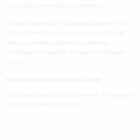
a la compra o renovación de viviendas.
Cerdeña, famosa por sus playas cristalinas y su
ambiente mediterráneo, brinda la posibilidad de
vivir en un entorno natural único mientras
contribuyes al desarrollo de estas comunidades
rurales.
Requisitos para participar
Para beneficiarte de estos incentivos, es necesario
cumplir con ciertos requisitos:
- Patrocinado -