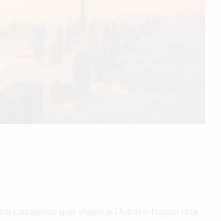
ara pasajeros que viajen a Dubái o hagan una