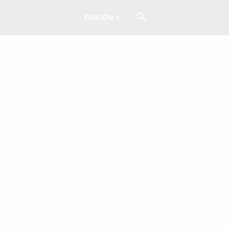
EDICIÓN +