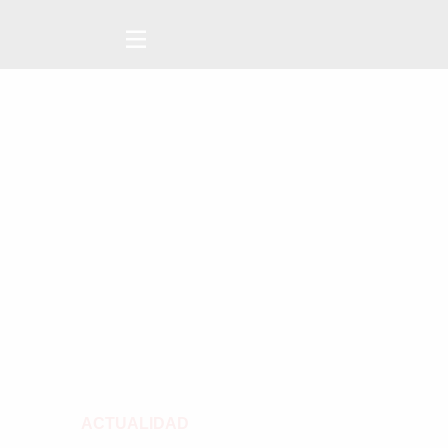
ACTUALIDAD