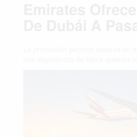
Emirates Ofrece 
De Dubái A Pasa
La promoción permite alojarse en 
una experiencia de lujo a quienes v