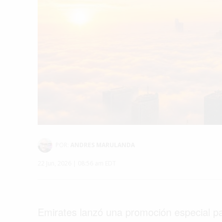
POR:
ANDRES MARULANDA
22 Jun, 2026 | 08:56 am EDT
Emirates lanzó una promoción especial p