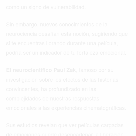
como un signo de vulnerabilidad.
Sin embargo, nuevos conocimientos de la
neurociencia desafían esta noción, sugiriendo que
si te encuentras llorando durante una película,
podría ser un indicador de tu fortaleza emocional.
, famoso por su
El neurocientífico Paul Zak
investigación sobre los efectos de las historias
convincentes, ha profundizado en las
complejidades de nuestras respuestas
emocionales a las experiencias cinematográficas.
Sus estudios revelan que ver películas cargadas
de emociones puede desencadenar la liberación