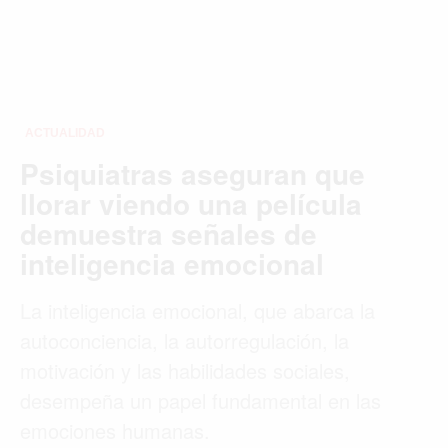
ACTUALIDAD
Psiquiatras aseguran que
llorar viendo una película
demuestra señales de
inteligencia emocional
La inteligencia emocional, que abarca la
autoconciencia, la autorregulación, la
motivación y las habilidades sociales,
desempeña un papel fundamental en las
emociones humanas.