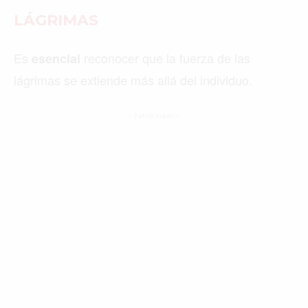
LÁGRIMAS
Es
reconocer que la fuerza de las
esencial
lágrimas se extiende más allá del individuo.
- Patrocinado -