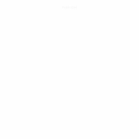
Publicidad