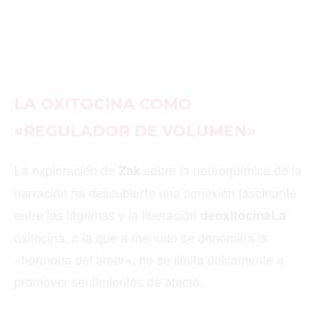
LA OXITOCINA COMO
«REGULADOR DE VOLUMEN»
La exploración de
sobre la neuroquímica de la
Zak
narración ha descubierto una conexión fascinante
entre las lágrimas y la liberación
deoxitocinaLa
oxitocina, a la que a menudo se denomina la
«hormona del amor», no se limita únicamente a
promover sentimientos de afecto.