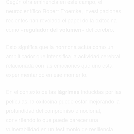
Según otra eminencia en este campo, el
neurocientífico Robert Froemke, investigaciones
recientes han revelado el papel de la oxitocina
como «
» del cerebro.
regulador del volumen
Esto significa que la hormona actúa como un
amplificador que intensifica la actividad cerebral
relacionada con las emociones que uno está
experimentando en ese momento.
En el contexto de las
inducidas por las
lágrimas
películas, la oxitocina puede estar mejorando la
profundidad del compromiso emocional,
convirtiendo lo que puede parecer una
vulnerabilidad en un testimonio de resiliencia