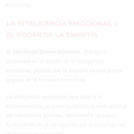
emocional.
LA INTELIGENCIA EMOCIONAL Y
EL PODER DE LA EMPATÍA
una figura
El psicólogo Daniel Goleman,
destacada en el ámbito de la inteligencia
emocional, postula que la empatía es una piedra
angular de la fortaleza emocional.
La inteligencia emocional, que abarca la
autoconciencia, la autorregulación, la motivación y
las habilidades sociales, desempeña un papel
fundamental en la navegación por la compleja red
de emociones humanas.