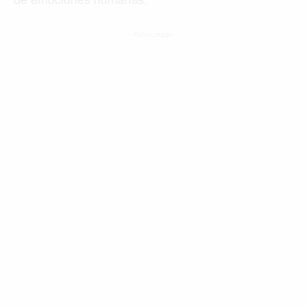
- Patrocinado -