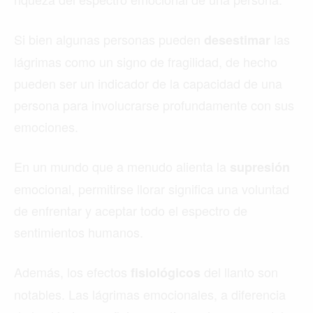
Si bien algunas personas pueden
las
desestimar
lágrimas como un signo de fragilidad, de hecho
pueden ser un indicador de la capacidad de una
persona para involucrarse profundamente con sus
emociones.
En un mundo que a menudo alienta la
supresión
emocional, permitirse llorar significa una voluntad
de enfrentar y aceptar todo el espectro de
sentimientos humanos.
Además, los efectos
del llanto son
fisiológicos
notables. Las lágrimas emocionales, a diferencia