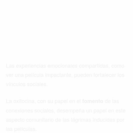
Las experiencias emocionales compartidas, como
ver una película impactante, pueden fortalecer los
vínculos sociales.
La oxitocina, con su papel en el
de las
fomento
conexiones sociales, desempeña un papel en este
aspecto comunitario de las lágrimas inducidas por
las películas.