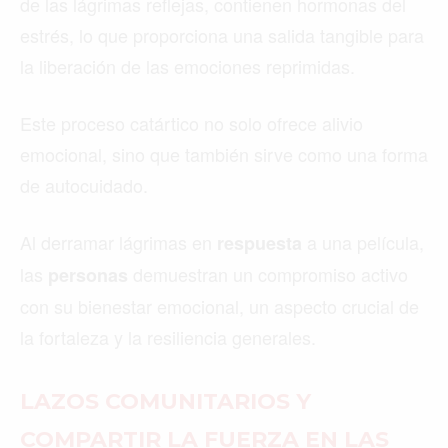
de las lágrimas reflejas, contienen hormonas del
estrés, lo que proporciona una salida tangible para
la liberación de las emociones reprimidas.
Este proceso catártico no solo ofrece alivio
emocional, sino que también sirve como una forma
de autocuidado.
Al derramar lágrimas en
a una película,
respuesta
las
demuestran un compromiso activo
personas
con su bienestar emocional, un aspecto crucial de
la fortaleza y la resiliencia generales.
LAZOS COMUNITARIOS Y
COMPARTIR LA FUERZA EN LAS