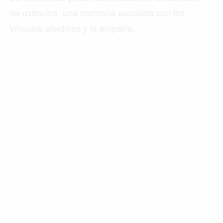
de oxitocina, una hormona asociada con los
vínculos afectivos y la empatía.