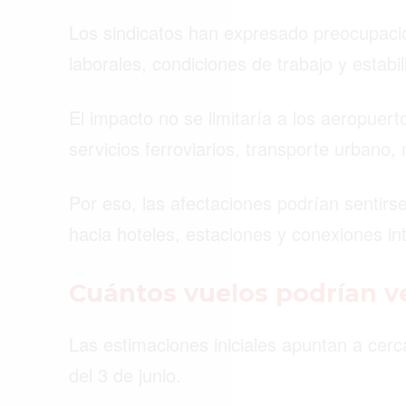
Los sindicatos han expresado preocupaci
laborales, condiciones de trabajo y estabil
El impacto no se limitaría a los aeropuer
servicios ferroviarios, transporte urbano, 
Por eso, las afectaciones podrían sentirs
hacia hoteles, estaciones y conexiones in
Cuántos vuelos podrían v
Las estimaciones iniciales apuntan a cerc
del 3 de junio.