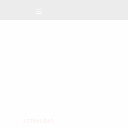
ACTUALIDAD