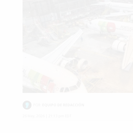
POR:
EQUIPO DE REDACCIÓN
26 May, 2026 | 21:13 pm EDT