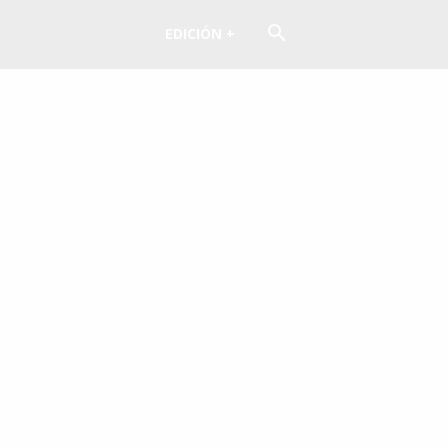
EDICIÓN +