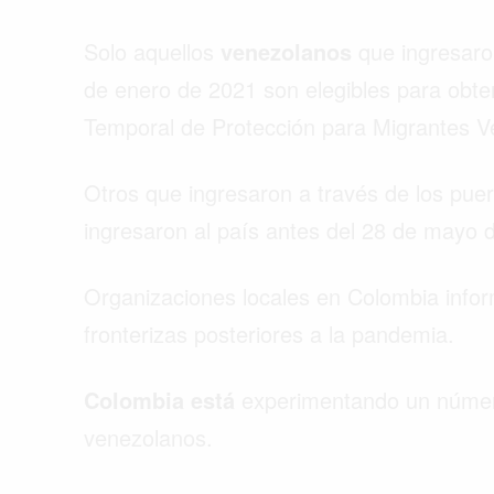
Solo aquellos
venezolanos
que ingresaro
de enero de 2021 son elegibles para obten
Temporal de Protección para Migrantes 
Otros que ingresaron a través de los puer
ingresaron al país antes del 28 de mayo
Organizaciones locales en Colombia infor
fronterizas posteriores a la pandemia.
Colombia está
experimentando un númer
venezolanos.