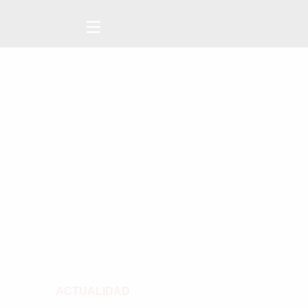
ACTUALIDAD