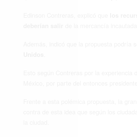
Edinson Contreras, explicó que
los recu
deberían salir
de la mercancía incautada
Además, indicó que la propuesta podría 
Unidos
.
Esto según Contreras por la experiencia d
México, por parte del entonces president
Frente a esta polémica propuesta, la gr
contra de esta idea que según los ciudad
la ciudad.