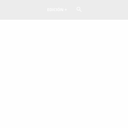
EDICIÓN +