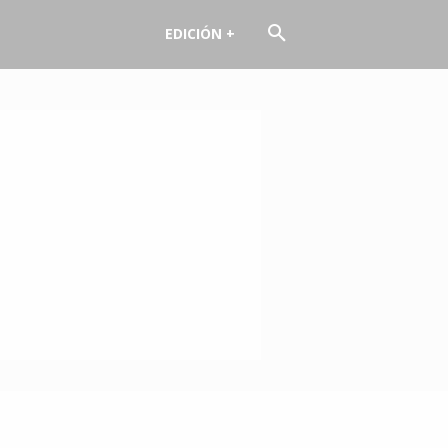
EDICIÓN +