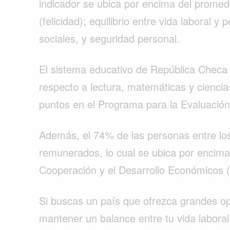
indicador se ubica por encima del promedi
(felicidad); equilibrio entre vida laboral 
sociales, y seguridad personal.
El sistema educativo de República Checa
respecto a lectura, matemáticas y cienci
puntos en el Programa para la Evaluación
Además, el 74% de las personas entre lo
remunerados, lo cual se ubica por encima
Cooperación y el Desarrollo Económicos
Buscar
Si buscas un país que ofrezca grandes op
mantener un balance entre tu vida labora