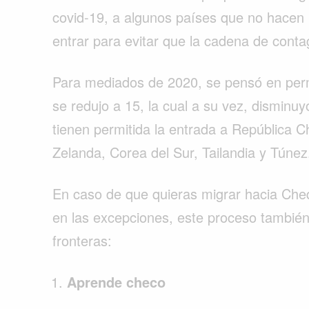
covid-19, a algunos países que no hacen 
entrar para evitar que la cadena de cont
Para mediados de 2020, se pensó en permit
se redujo a 15, la cual a su vez, disminuy
tienen permitida la entrada a República 
Zelanda, Corea del Sur, Tailandia y Túnez
En caso de que quieras migrar hacia Chequ
en las excepciones, este proceso también 
fronteras:
Aprende checo