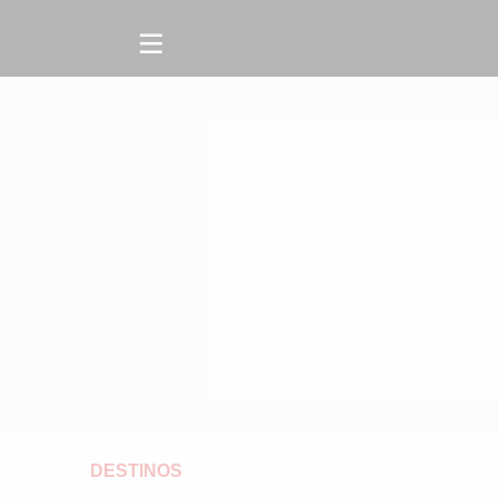
DESTINOS