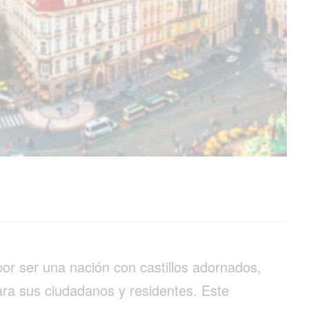
or ser una nación con castillos adornados,
ara sus ciudadanos y residentes. Este