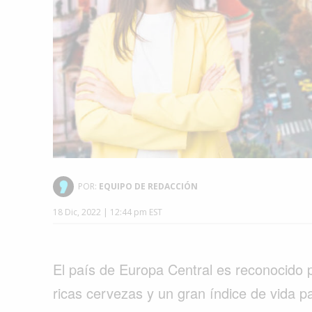
POR:
EQUIPO DE REDACCIÓN
18 Dic, 2022 | 12:44 pm EST
El país de Europa Central es reconocido p
ricas cervezas y un gran índice de vida p