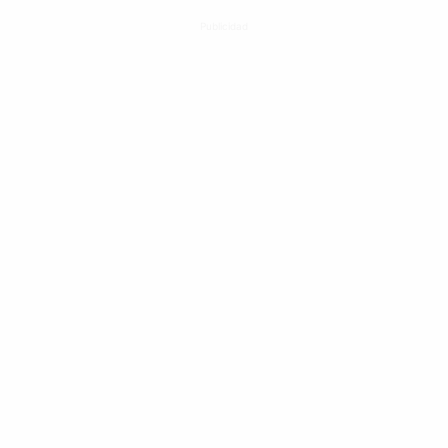
Publicidad