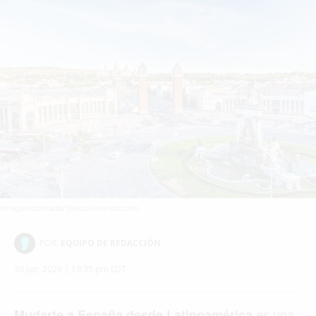
Imagen tomada/ barcelonando.com
POR:
EQUIPO DE REDACCIÓN
30 Jun, 2026 | 19:35 pm EDT
es una
Mudarte a España desde Latinoamérica