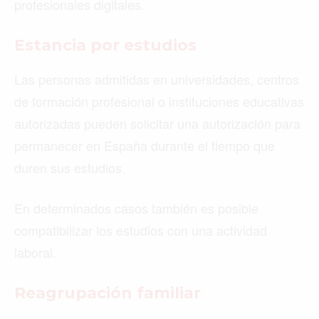
profesionales digitales.
Estancia por estudios
Las personas admitidas en universidades, centros
de formación profesional o instituciones educativas
autorizadas pueden solicitar una autorización para
permanecer en España durante el tiempo que
duren sus estudios.
En determinados casos también es posible
compatibilizar los estudios con una actividad
laboral.
Reagrupación familiar