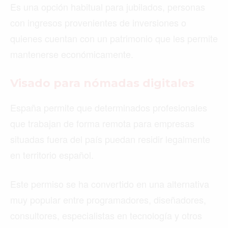
Es una opción habitual para jubilados, personas
con ingresos provenientes de inversiones o
quienes cuentan con un patrimonio que les permite
mantenerse económicamente.
Visado para nómadas digitales
España permite que determinados profesionales
que trabajan de forma remota para empresas
situadas fuera del país puedan residir legalmente
en territorio español.
Este permiso se ha convertido en una alternativa
muy popular entre programadores, diseñadores,
consultores, especialistas en tecnología y otros