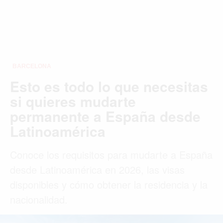
BARCELONA
Esto es todo lo que necesitas
si quieres mudarte
permanente a España desde
Latinoamérica
Conoce los requisitos para mudarte a España
desde Latinoamérica en 2026, las visas
disponibles y cómo obtener la residencia y la
nacionalidad.