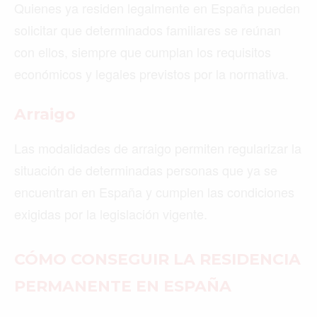
Quienes ya residen legalmente en España pueden
solicitar que determinados familiares se reúnan
con ellos, siempre que cumplan los requisitos
económicos y legales previstos por la normativa.
Arraigo
Las modalidades de arraigo permiten regularizar la
situación de determinadas personas que ya se
encuentran en España y cumplen las condiciones
exigidas por la legislación vigente.
CÓMO CONSEGUIR LA RESIDENCIA
PERMANENTE EN ESPAÑA