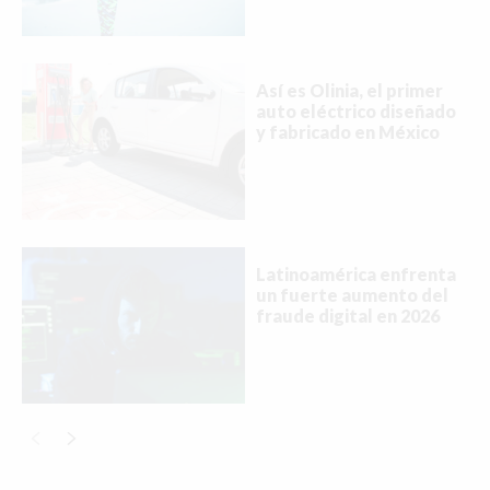
Así es Olinia, el primer
auto eléctrico diseñado
y fabricado en México
Latinoamérica enfrenta
un fuerte aumento del
fraude digital en 2026