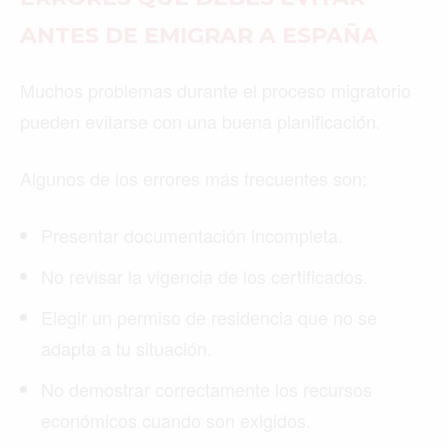
ANTES DE EMIGRAR A ESPAÑA
Muchos problemas durante el proceso migratorio
pueden evitarse con una buena planificación.
Algunos de los errores más frecuentes son:
Presentar documentación incompleta.
No revisar la vigencia de los certificados.
Elegir un permiso de residencia que no se
adapta a tu situación.
No demostrar correctamente los recursos
económicos cuando son exigidos.