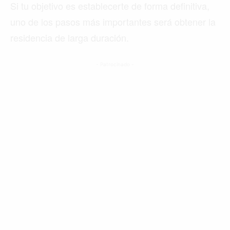
Si tu objetivo es establecerte de forma definitiva,
uno de los pasos más importantes será obtener la
residencia de larga duración.
- Patrocinado -