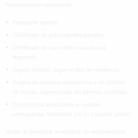
Generalmente necesitarás:
Pasaporte vigente.
Certificado de antecedentes penales.
Certificado de nacimiento cuando sea
requerido.
Seguro médico, según el tipo de residencia.
Prueba de recursos económicos o un contrato
de trabajo, dependiendo del permiso solicitado.
Documentos apostillados y, cuando
corresponda, traducidos por un traductor jurado.
Antes de presentar la solicitud, es recomendable