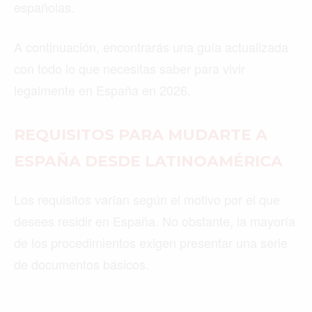
españolas.
A continuación, encontrarás una guía actualizada
con todo lo que necesitas saber para vivir
legalmente en España en 2026.
REQUISITOS PARA MUDARTE A
ESPAÑA DESDE LATINOAMÉRICA
Los requisitos varían según el motivo por el que
desees residir en España. No obstante, la mayoría
de los procedimientos exigen presentar una serie
de documentos básicos.