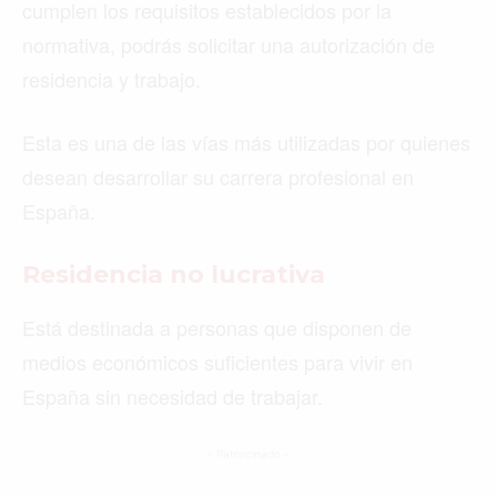
cumplen los requisitos establecidos por la
normativa, podrás solicitar una autorización de
residencia y trabajo.
Esta es una de las vías más utilizadas por quienes
desean desarrollar su carrera profesional en
España.
Residencia no lucrativa
Está destinada a personas que disponen de
medios económicos suficientes para vivir en
España sin necesidad de trabajar.
- Patrocinado -