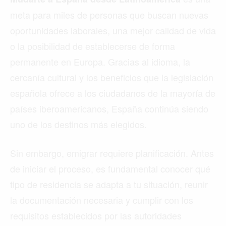
meta para miles de personas que buscan nuevas
oportunidades laborales, una mejor calidad de vida
o la posibilidad de establecerse de forma
permanente en Europa. Gracias al idioma, la
cercanía cultural y los beneficios que la legislación
española ofrece a los ciudadanos de la mayoría de
países iberoamericanos, España continúa siendo
uno de los destinos más elegidos.
Sin embargo, emigrar requiere planificación. Antes
de iniciar el proceso, es fundamental conocer qué
tipo de residencia se adapta a tu situación, reunir
la documentación necesaria y cumplir con los
requisitos establecidos por las autoridades