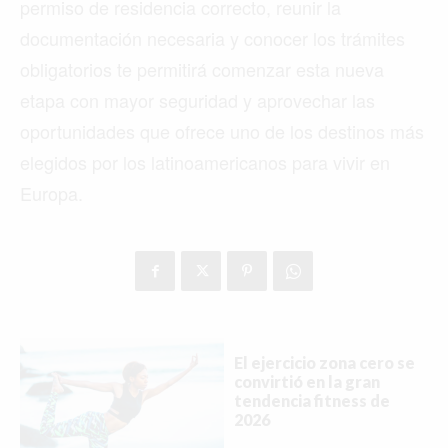
permiso de residencia correcto, reunir la
documentación necesaria y conocer los trámites
obligatorios te permitirá comenzar esta nueva
etapa con mayor seguridad y aprovechar las
oportunidades que ofrece uno de los destinos más
elegidos por los latinoamericanos para vivir en
Europa.
El ejercicio zona cero se
convirtió en la gran
tendencia fitness de
2026