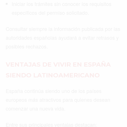
Iniciar los trámites sin conocer los requisitos
específicos del permiso solicitado.
Consultar siempre la información publicada por las
autoridades españolas ayudará a evitar retrasos y
posibles rechazos.
VENTAJAS DE VIVIR EN ESPAÑA
SIENDO LATINOAMERICANO
España continúa siendo uno de los países
europeos más atractivos para quienes desean
comenzar una nueva vida.
Entre sus principales ventajas destacan: