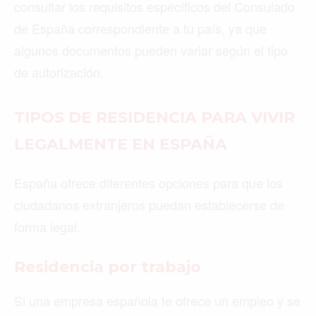
consultar los requisitos específicos del Consulado
de España correspondiente a tu país, ya que
algunos documentos pueden variar según el tipo
de autorización.
TIPOS DE RESIDENCIA PARA VIVIR
LEGALMENTE EN ESPAÑA
España ofrece diferentes opciones para que los
ciudadanos extranjeros puedan establecerse de
forma legal.
Residencia por trabajo
Si una empresa española te ofrece un empleo y se