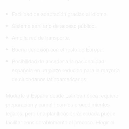
Facilidad de adaptación gracias al idioma.
Sistema sanitario de acceso público.
Amplia red de transporte.
Buena conexión con el resto de Europa.
Posibilidad de acceder a la nacionalidad
española en un plazo reducido para la mayoría
de ciudadanos latinoamericanos.
Mudarte a España desde Latinoamérica requiere
preparación y cumplir con los procedimientos
legales, pero una planificación adecuada puede
facilitar considerablemente el proceso. Elegir el