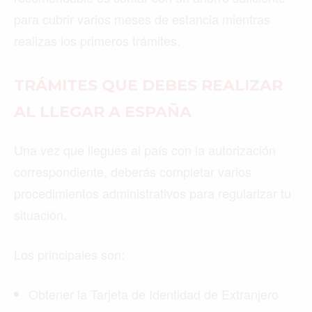
para cubrir varios meses de estancia mientras
realizas los primeros trámites.
TRÁMITES QUE DEBES REALIZAR
AL LLEGAR A ESPAÑA
Una vez que llegues al país con la autorización
correspondiente, deberás completar varios
procedimientos administrativos para regularizar tu
situación.
Los principales son:
Obtener la Tarjeta de Identidad de Extranjero