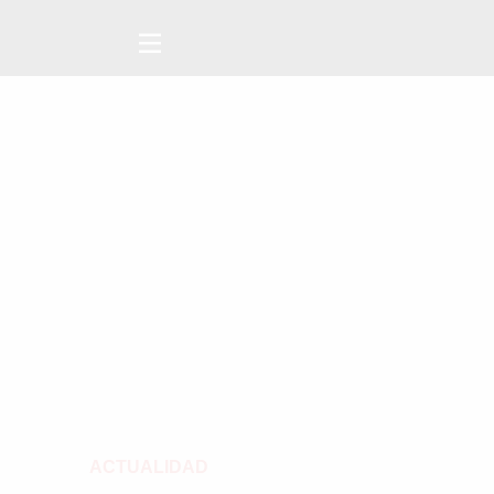
ACTUALIDAD