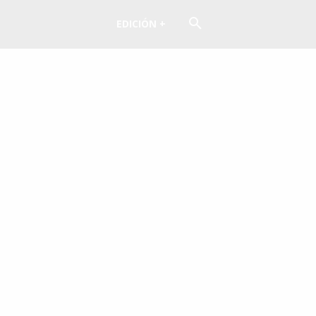
EDICIÓN +