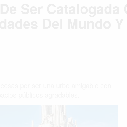
 De Ser Catalogada
dades Del Mundo Y 
s cosas por ser una urbe amigable con
acios públicos agradables.