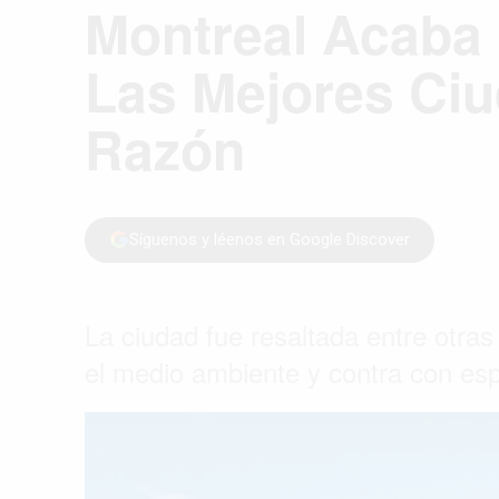
Montreal Acaba
Las Mejores Ciu
Razón
Síguenos y léenos en Google Discover
La ciudad fue resaltada entre otra
el medio ambiente y contra con esp