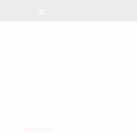
MONTREAL