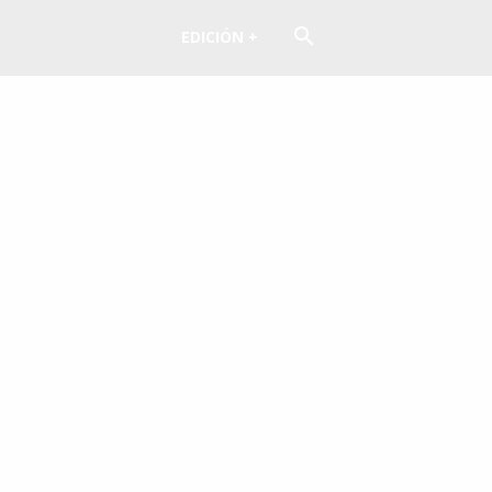
EDICIÓN +