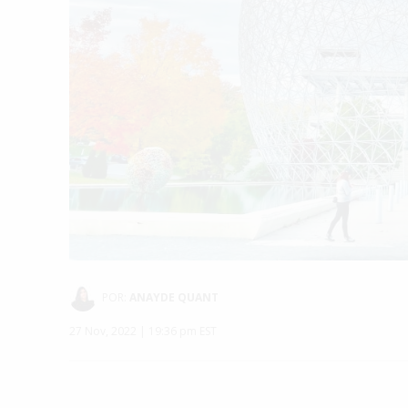
POR:
ANAYDE QUANT
27 Nov, 2022 | 19:36 pm EST