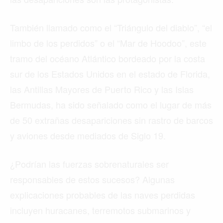
También llamado como el “Triángulo del diablo”, “el
limbo de los perdidos” o el “Mar de Hoodoo”, este
tramo del océano Atlántico bordeado por la costa
sur de los Estados Unidos en el estado de Florida,
las Antillas Mayores de Puerto Rico y las Islas
Bermudas, ha sido señalado como el lugar de más
de 50 extrañas desapariciones sin rastro de barcos
y aviones desde mediados de Siglo 19.
¿Podrían las fuerzas sobrenaturales ser
responsables de estos sucesos? Algunas
explicaciones probables de las naves perdidas
incluyen huracanes, terremotos submarinos y