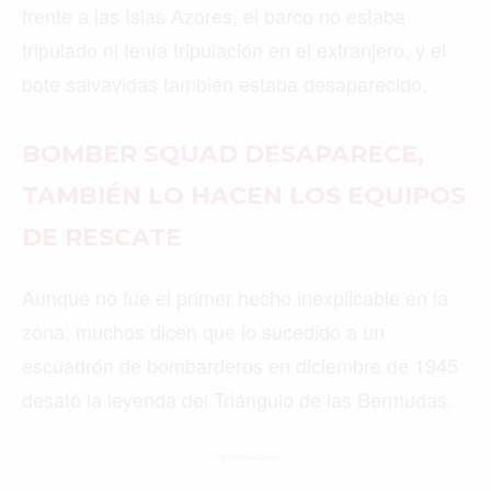
frente a las Islas Azores, el barco no estaba
tripulado ni tenía tripulación en el extranjero, y el
bote salvavidas también estaba desaparecido.
BOMBER SQUAD DESAPARECE,
TAMBIÉN LO HACEN LOS EQUIPOS
DE RESCATE
Aunque no fue el primer hecho inexplicable en la
zona, muchos dicen que lo sucedido a un
escuadrón de bombarderos en diciembre de 1945
desató la leyenda del Triángulo de las Bermudas.
- Patrocinado -