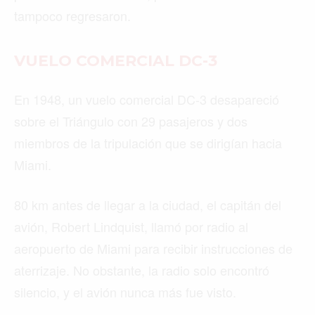
tampoco regresaron.
VUELO COMERCIAL DC-3
En 1948, un vuelo comercial DC-3 desapareció
sobre el Triángulo con 29 pasajeros y dos
miembros de la tripulación que se dirigían hacia
Miami.
80 km antes de llegar a la ciudad, el capitán del
avión, Robert Lindquist, llamó por radio al
aeropuerto de Miami para recibir instrucciones de
aterrizaje. No obstante, la radio solo encontró
silencio, y el avión nunca más fue visto.