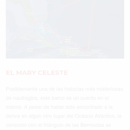
EL MARY CELESTE
Posiblemente una de las historias más misteriosas
de naufragios, este barco es un cuento en sí
mismo. A pesar de haber sido encontrado a la
deriva en algún otro lugar del Océano Atlántico, la
conexión con el triángulo de las Bermudas se