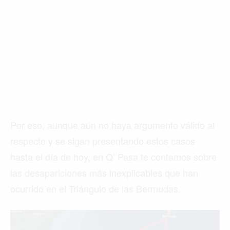
Por eso, aunque aún no haya argumento válido al
respecto y se sigan presentando estos casos
hasta el día de hoy, en Q’ Pasa te contamos sobre
las desapariciones más inexplicables que han
ocurrido en el Triángulo de las Bermudas.