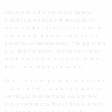
Alrededor del mundo hay muchos misterios,
misterios que van desde animales fantásticos
como el monstruo del Lago Ness, hasta increíbles
y misteriosas desapariciones de las que nadie
encuentra una respuesta lógica. Y es que la tierra
y la historia que hemos vivido encierran algunos
secretos que nos dejan solo con especulaciones,
teorías de conspiración y suposiciones.
En este sentido, es imposible que alguien en todo
el planeta no haya escuchado hablar alguna vez
del Triángulo de las Bermudas. Ese lugar lleno
mitos y leyendas terroríficas en el que justamente
las desapariciones son las protagonistas.