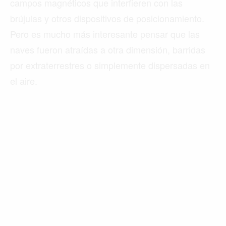
campos magnéticos que interfieren con las
brújulas y otros dispositivos de posicionamiento.
Pero es mucho más interesante pensar que las
naves fueron atraídas a otra dimensión, barridas
por extraterrestres o simplemente dispersadas en
el aire.