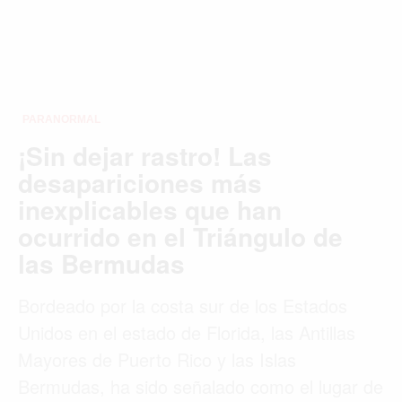
PARANORMAL
¡Sin dejar rastro! Las
desapariciones más
inexplicables que han
ocurrido en el Triángulo de
las Bermudas
Bordeado por la costa sur de los Estados
Unidos en el estado de Florida, las Antillas
Mayores de Puerto Rico y las Islas
Bermudas, ha sido señalado como el lugar de