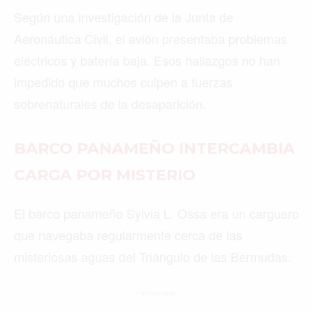
Según una investigación de la Junta de
Aeronáutica Civil, el avión presentaba problemas
eléctricos y batería baja. Esos hallazgos no han
impedido que muchos culpen a fuerzas
sobrenaturales de la desaparición.
BARCO PANAMEÑO INTERCAMBIA
CARGA POR MISTERIO
El barco panameño Sylvia L. Ossa era un carguero
que navegaba regularmente cerca de las
misteriosas aguas del Triángulo de las Bermudas.
- Patrocinado -