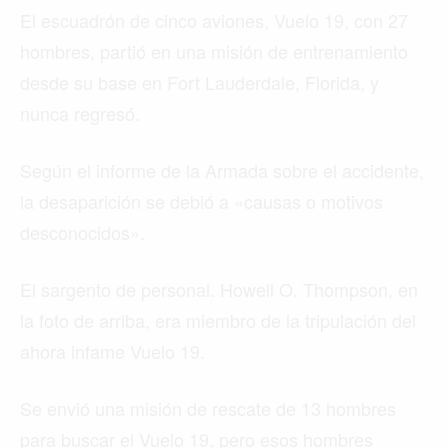
El escuadrón de cinco aviones, Vuelo 19, con 27
hombres, partió en una misión de entrenamiento
desde su base en Fort Lauderdale, Florida, y
nunca regresó.
Según el informe de la Armada sobre el accidente,
la desaparición se debió a «causas o motivos
desconocidos».
El sargento de personal. Howell O. Thompson, en
la foto de arriba, era miembro de la tripulación del
ahora infame Vuelo 19.
Se envió una misión de rescate de 13 hombres
para buscar el Vuelo 19, pero esos hombres