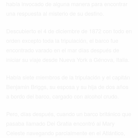
había invocado de alguna manera para encontrar
una respuesta al misterio de su destino.
Descubierto el 4 de diciembre de 1872 con todo en
orden excepto toda la tripulación, el barco fue
encontrado varado en el mar días después de
iniciar su viaje desde Nueva York a Génova, Italia.
Había siete miembros de la tripulación y el capitán
Benjamin Briggs, su esposa y su hija de dos años
a bordo del barco, cargado con alcohol crudo.
Pero, días después, cuando un barco británico que
pasaba llamado Dei Gratia encontró al Mary
Celeste navegando parcialmente en el Atlántico,