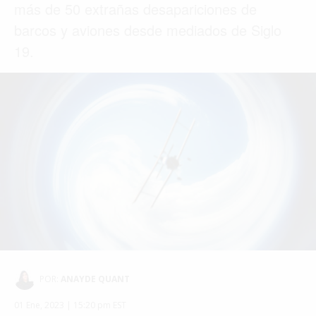
más de 50 extrañas desapariciones de
barcos y aviones desde mediados de Siglo
19.
POR:
ANAYDE QUANT
01 Ene, 2023 | 15:20 pm EST