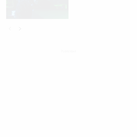
Publicidad