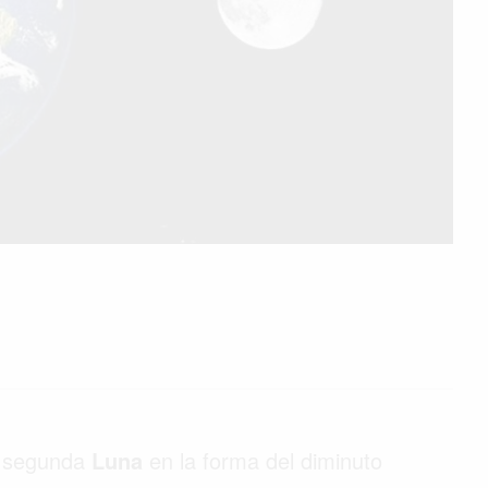
a segunda
Luna
en la forma del diminuto