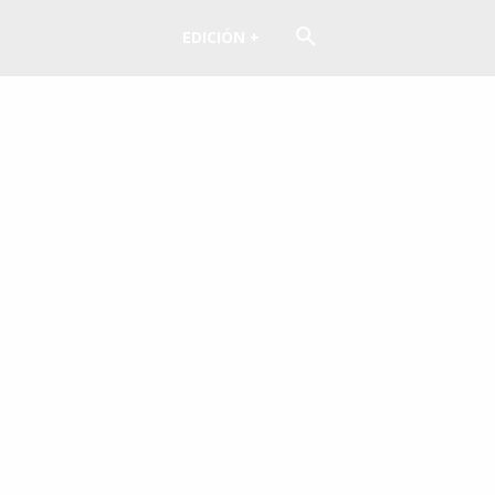
EDICIÓN +