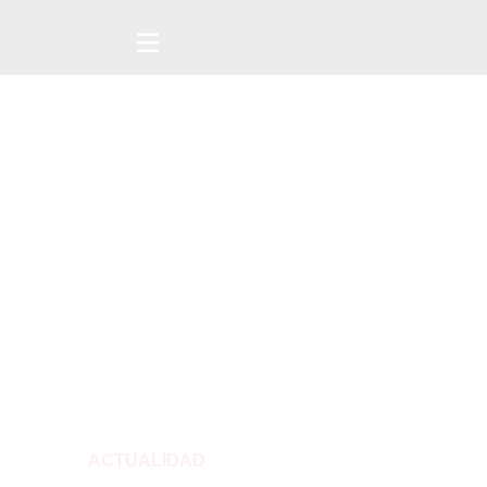
ACTUALIDAD