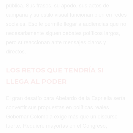
pública. Sus frases, su apodo, sus actos de
campaña y su estilo visual funcionan bien en redes
sociales. Eso le permite llegar a audiencias que no
necesariamente siguen debates políticos largos,
pero sí reaccionan ante mensajes claros y
directos.
LOS RETOS QUE TENDRÍA SI
LLEGA AL PODER
El gran desafío para Abelardo de la Espriella sería
convertir sus propuestas en políticas reales.
Gobernar Colombia exige más que un discurso
fuerte. Requiere mayorías en el Congreso,