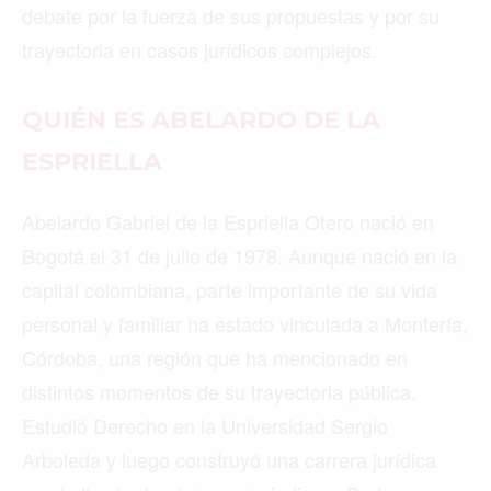
debate por la fuerza de sus propuestas y por su
trayectoria en casos jurídicos complejos.
QUIÉN ES ABELARDO DE LA
ESPRIELLA
Abelardo Gabriel de la Espriella Otero nació en
Bogotá el 31 de julio de 1978. Aunque nació en la
capital colombiana, parte importante de su vida
personal y familiar ha estado vinculada a Montería,
Córdoba, una región que ha mencionado en
distintos momentos de su trayectoria pública.
Estudió Derecho en la Universidad Sergio
Arboleda y luego construyó una carrera jurídica