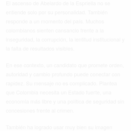
El ascenso de Abelardo de la Espriella no se
entiende solo por su personalidad. También
responde a un momento del país. Muchos
colombianos sienten cansancio frente a la
inseguridad, la corrupción, la lentitud institucional y
la falta de resultados visibles.
En ese contexto, un candidato que promete orden,
autoridad y cambio profundo puede conectar con
rapidez. Su mensaje no es complicado. Plantea
que Colombia necesita un Estado fuerte, una
economía más libre y una política de seguridad sin
concesiones frente al crimen.
También ha logrado usar muy bien su imagen