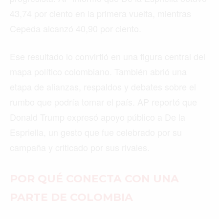
43,74 por ciento en la primera vuelta, mientras
Cepeda alcanzó 40,90 por ciento.
Ese resultado lo convirtió en una figura central del
mapa político colombiano. También abrió una
etapa de alianzas, respaldos y debates sobre el
rumbo que podría tomar el país. AP reportó que
Donald Trump expresó apoyo público a De la
Espriella, un gesto que fue celebrado por su
campaña y criticado por sus rivales.
POR QUÉ CONECTA CON UNA
PARTE DE COLOMBIA