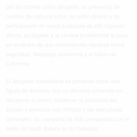
por su carrera como abogado, su presencia en
medios de comunicación, su estilo directo y su
participación en casos judiciales de alto impacto.
Ahora, su llegada a la carrera presidencial lo puso
en el centro de una conversación nacional sobre
seguridad, liderazgo, economía y el futuro de
Colombia.
El abogado colombiano se presenta como una
figura de derecha, con un discurso enfocado en
recuperar el orden, fortalecer la autoridad del
Estado y enfrentar con firmeza a las estructuras
criminales. Su campaña ha sido comparada con el
estilo de Nayib Bukele en El Salvador,