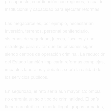
presupuesto, coordinación con regiones, respaldo
institucional y capacidad para ejecutar reformas.
Las megacárceles, por ejemplo, necesitarían
inversión, terrenos, personal penitenciario,
sistemas de seguridad, jueces, fiscales y una
estrategia para evitar que las prisiones sigan
siendo centros de operación criminal. La reducción
del Estado también implicaría reformas complejas,
impactos laborales y debates sobre la calidad de
los servicios públicos.
En seguridad, el reto sería aún mayor. Colombia
no enfrenta un solo tipo de criminalidad. El país
tiene narcotráfico, minería ilegal, grupos armados,