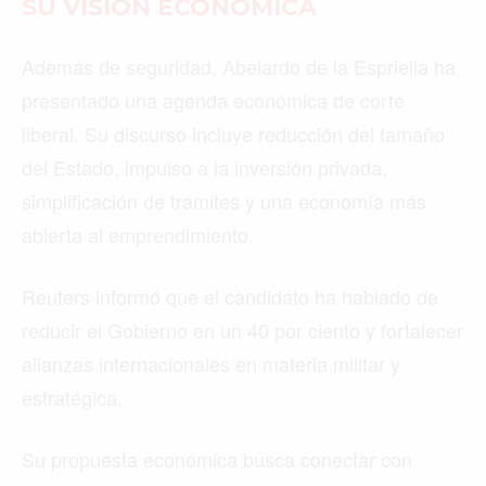
SU VISIÓN ECONÓMICA
Además de seguridad, Abelardo de la Espriella ha
presentado una agenda económica de corte
liberal. Su discurso incluye reducción del tamaño
del Estado, impulso a la inversión privada,
simplificación de trámites y una economía más
abierta al emprendimiento.
Reuters informó que el candidato ha hablado de
reducir el Gobierno en un 40 por ciento y fortalecer
alianzas internacionales en materia militar y
estratégica.
Su propuesta económica busca conectar con