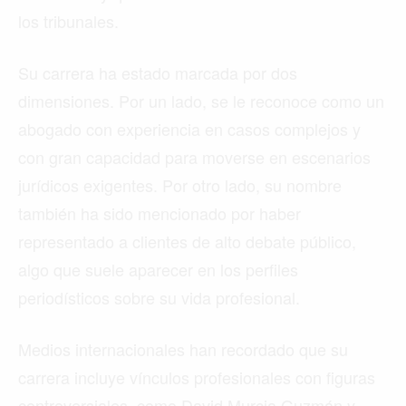
los tribunales.
Su carrera ha estado marcada por dos
dimensiones. Por un lado, se le reconoce como un
abogado con experiencia en casos complejos y
con gran capacidad para moverse en escenarios
jurídicos exigentes. Por otro lado, su nombre
también ha sido mencionado por haber
representado a clientes de alto debate público,
algo que suele aparecer en los perfiles
periodísticos sobre su vida profesional.
Medios internacionales han recordado que su
carrera incluye vínculos profesionales con figuras
controversiales, como David Murcia Guzmán y