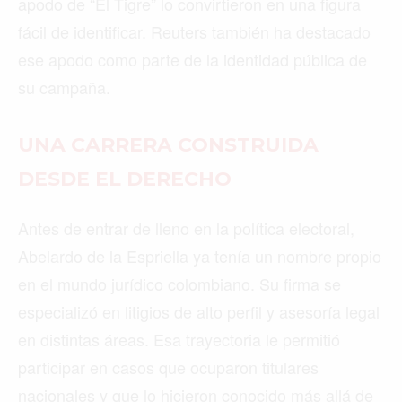
apodo de “El Tigre” lo convirtieron en una figura
fácil de identificar. Reuters también ha destacado
ese apodo como parte de la identidad pública de
su campaña.
UNA CARRERA CONSTRUIDA
DESDE EL DERECHO
Antes de entrar de lleno en la política electoral,
Abelardo de la Espriella ya tenía un nombre propio
en el mundo jurídico colombiano. Su firma se
especializó en litigios de alto perfil y asesoría legal
en distintas áreas. Esa trayectoria le permitió
participar en casos que ocuparon titulares
nacionales y que lo hicieron conocido más allá de