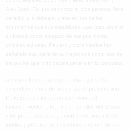
Alex Saab. En una democracia, toda persona tiene
derecho a la defensa, y ese es uno de los
argumentos que sus seguidores usan para separar
su trabajo como abogado de sus posiciones
políticas actuales. Reuters y otros medios han
señalado esa parte de su trayectoria como uno de
los puntos que más debate genera en la campaña.
Al mismo tiempo, su experiencia legal se ha
convertido en una de sus cartas de presentación.
De la Espriella insiste en que conoce el
funcionamiento de la justicia, las fallas del Estado
y los problemas de seguridad desde una mirada
jurídica y práctica. Esa experiencia es uno de los