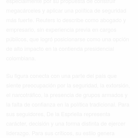
especialmente por su propuesta de construir
megacárceles y aplicar una política de seguridad
más fuerte. Reuters lo describe como abogado y
empresario, sin experiencia previa en cargos
públicos, que logró posicionarse como una opción
de alto impacto en la contienda presidencial
colombiana.
Su figura conecta con una parte del país que
siente preocupación por la seguridad, la extorsión,
el narcotráfico, la presencia de grupos armados y
la falta de confianza en la política tradicional. Para
sus seguidores, De la Espriella representa
carácter, decisión y una forma distinta de ejercer
liderazgo. Para sus críticos, su estilo genera