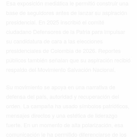
Esa exposición mediática le permitió construir una
base de seguidores antes de lanzar su aspiración
presidencial. En 2025 inscribió el comité
ciudadano Defensores de la Patria para impulsar
su candidatura de cara a las elecciones
presidenciales de Colombia de 2026. Reportes
públicos también señalan que su aspiración recibió
respaldo del Movimiento Salvación Nacional.
Su movimiento se apoya en una narrativa de
defensa del país, autoridad y recuperación del
orden. La campaña ha usado símbolos patrióticos,
mensajes directos y una estética de liderazgo
fuerte. En un momento de alta polarización, esa
comunicación le ha permitido diferenciarse de los