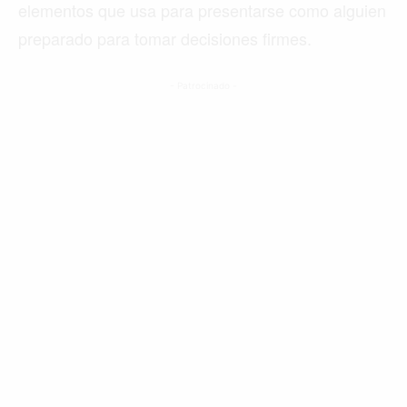
elementos que usa para presentarse como alguien
preparado para tomar decisiones firmes.
- Patrocinado -