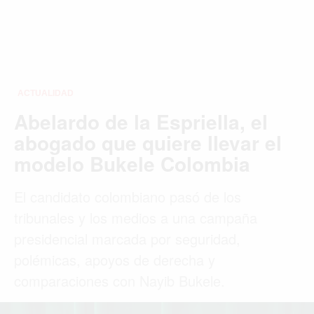
ACTUALIDAD
Abelardo de la Espriella, el
abogado que quiere llevar el
modelo Bukele Colombia
El candidato colombiano pasó de los
tribunales y los medios a una campaña
presidencial marcada por seguridad,
polémicas, apoyos de derecha y
comparaciones con Nayib Bukele.