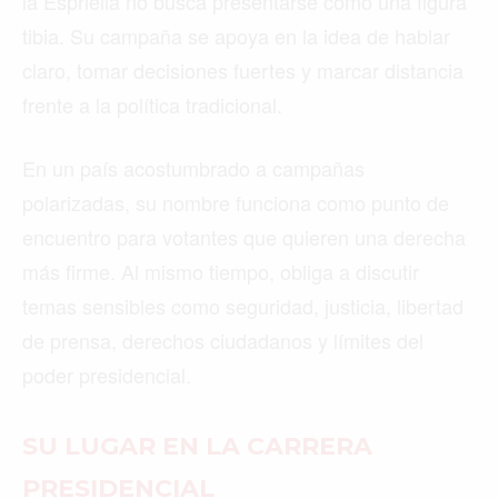
la Espriella no busca presentarse como una figura
tibia. Su campaña se apoya en la idea de hablar
claro, tomar decisiones fuertes y marcar distancia
frente a la política tradicional.
En un país acostumbrado a campañas
polarizadas, su nombre funciona como punto de
encuentro para votantes que quieren una derecha
más firme. Al mismo tiempo, obliga a discutir
temas sensibles como seguridad, justicia, libertad
de prensa, derechos ciudadanos y límites del
poder presidencial.
SU LUGAR EN LA CARRERA
PRESIDENCIAL