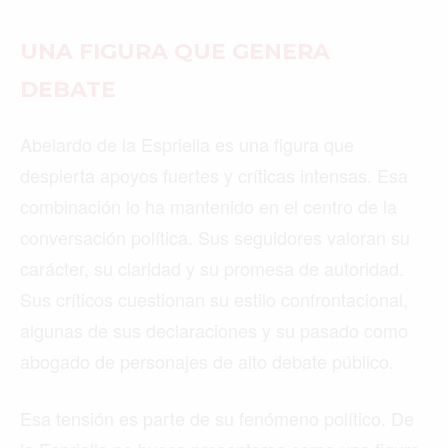
UNA FIGURA QUE GENERA
DEBATE
Abelardo de la Espriella es una figura que
despierta apoyos fuertes y críticas intensas. Esa
combinación lo ha mantenido en el centro de la
conversación política. Sus seguidores valoran su
carácter, su claridad y su promesa de autoridad.
Sus críticos cuestionan su estilo confrontacional,
algunas de sus declaraciones y su pasado como
abogado de personajes de alto debate público.
Esa tensión es parte de su fenómeno político. De