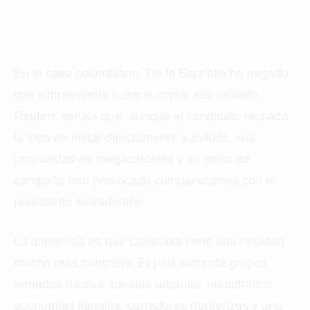
En el caso colombiano, De la Espriella ha negado
que simplemente busque copiar ese modelo.
Reuters señala que, aunque el candidato rechaza
la idea de imitar directamente a Bukele, sus
propuestas de megacárceles y su estilo de
campaña han provocado comparaciones con el
presidente salvadoreño.
La diferencia es que Colombia tiene una realidad
mucho más compleja. El país enfrenta grupos
armados rurales, bandas urbanas, narcotráfico,
economías ilegales, corredores fronterizos y una