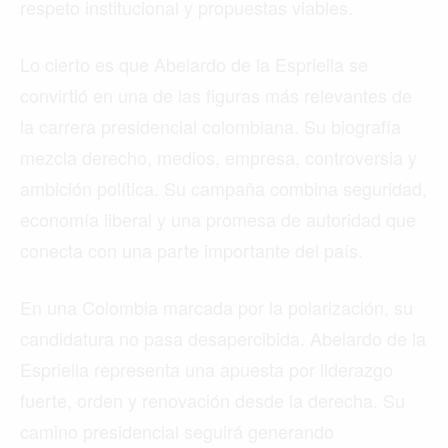
respeto institucional y propuestas viables.
Lo cierto es que Abelardo de la Espriella se
convirtió en una de las figuras más relevantes de
la carrera presidencial colombiana. Su biografía
mezcla derecho, medios, empresa, controversia y
ambición política. Su campaña combina seguridad,
economía liberal y una promesa de autoridad que
conecta con una parte importante del país.
En una Colombia marcada por la polarización, su
candidatura no pasa desapercibida. Abelardo de la
Espriella representa una apuesta por liderazgo
fuerte, orden y renovación desde la derecha. Su
camino presidencial seguirá generando