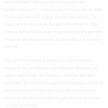
empresarios, trabajadores independientes,
emprendedores y ciudadanos que consideran que
Colombia necesita reglas claras para crecer. La
idea central es que un Estado más eficiente, con
menos burocracia y más seguridad, puede generar
mejores condiciones para la inversión y el empleo
formal.
Esa visión también lo acerca a una tendencia
regional de candidatos que mezclan discurso de
orden, reducción del Estado y defensa del libre
mercado. En Colombia, esa fórmula busca atraer a
sectores inconformes con la política económica
actual y con la sensación de que el país necesita
un nuevo rumbo.