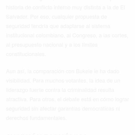
historia de conflicto interno muy distinta a la de El
Salvador. Por eso, cualquier propuesta de
seguridad tendría que adaptarse al sistema
institucional colombiano, al Congreso, a las cortes,
al presupuesto nacional y a los límites
constitucionales.
Aun así, la comparación con Bukele le ha dado
visibilidad. Para muchos votantes, la idea de un
liderazgo fuerte contra la criminalidad resulta
atractiva. Para otros, el debate está en cómo lograr
seguridad sin afectar garantías democráticas ni
derechos fundamentales.