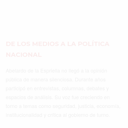
DE LOS MEDIOS A LA POLÍTICA
NACIONAL
Abelardo de la Espriella no llegó a la opinión
pública de manera silenciosa. Durante años
participó en entrevistas, columnas, debates y
espacios de análisis. Su voz fue creciendo en
torno a temas como seguridad, justicia, economía,
institucionalidad y crítica al gobierno de turno.