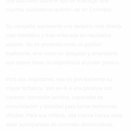
muchos ciudadanos quieren ver en Colombia.
Su campaña representa una derecha más directa,
más mediática y más enfocada en resultados
visibles. No se presenta como un político
tradicional, sino como un abogado y empresario
que quiere llevar su experiencia al poder público.
Para sus seguidores, esa es precisamente su
mayor fortaleza. Ven en él a una persona con
carácter, formación jurídica, capacidad de
comunicación y voluntad para tomar decisiones
difíciles. Para sus críticos, esa misma fuerza debe
estar acompañada de controles democráticos,