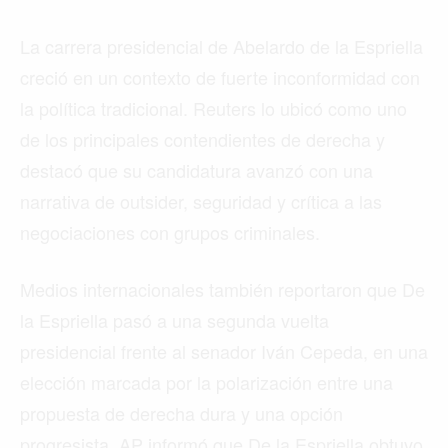
La carrera presidencial de Abelardo de la Espriella
creció en un contexto de fuerte inconformidad con
la política tradicional. Reuters lo ubicó como uno
de los principales contendientes de derecha y
destacó que su candidatura avanzó con una
narrativa de outsider, seguridad y crítica a las
negociaciones con grupos criminales.
Medios internacionales también reportaron que De
la Espriella pasó a una segunda vuelta
presidencial frente al senador Iván Cepeda, en una
elección marcada por la polarización entre una
propuesta de derecha dura y una opción
progresista. AP informó que De la Espriella obtuvo