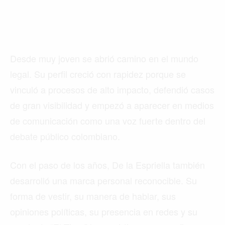
Desde muy joven se abrió camino en el mundo
legal. Su perfil creció con rapidez porque se
vinculó a procesos de alto impacto, defendió casos
de gran visibilidad y empezó a aparecer en medios
de comunicación como una voz fuerte dentro del
debate público colombiano.
Con el paso de los años, De la Espriella también
desarrolló una marca personal reconocible. Su
forma de vestir, su manera de hablar, sus
opiniones políticas, su presencia en redes y su