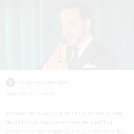
POR:
EQUIPO DE REDACCIÓN
03 Jun, 2026 | 21:42 pm EDT
Abelardo de la Espriella se ha convertido en una
de las figuras más comentadas de la política
colombiana. Su nombre ya era conocido en el país