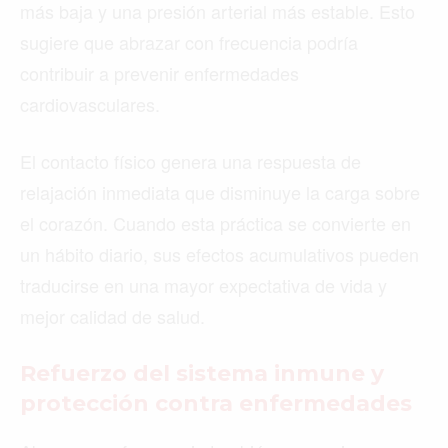
más baja y una presión arterial más estable. Esto
sugiere que abrazar con frecuencia podría
contribuir a prevenir enfermedades
cardiovasculares.
El contacto físico genera una respuesta de
relajación inmediata que disminuye la carga sobre
el corazón. Cuando esta práctica se convierte en
un hábito diario, sus efectos acumulativos pueden
traducirse en una mayor expectativa de vida y
mejor calidad de salud.
Refuerzo del sistema inmune y
protección contra enfermedades