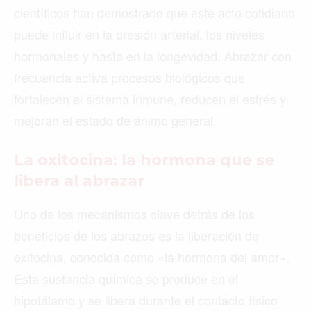
científicos han demostrado que este acto cotidiano
puede influir en la presión arterial, los niveles
hormonales y hasta en la longevidad. Abrazar con
frecuencia activa procesos biológicos que
fortalecen el sistema inmune, reducen el estrés y
mejoran el estado de ánimo general.
La oxitocina: la hormona que se
libera al abrazar
Uno de los mecanismos clave detrás de los
beneficios de los abrazos es la liberación de
oxitocina, conocida como «la hormona del amor».
Esta sustancia química se produce en el
hipotálamo y se libera durante el contacto físico