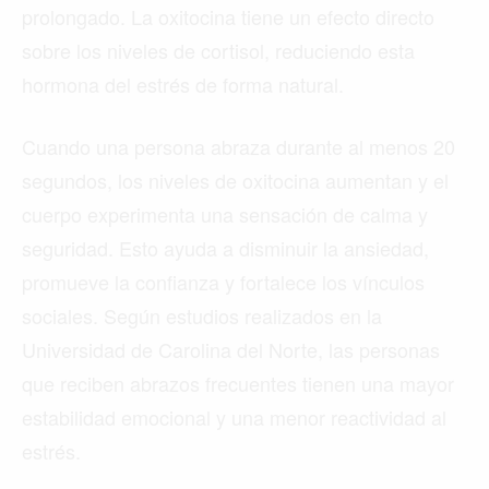
prolongado. La oxitocina tiene un efecto directo
sobre los niveles de cortisol, reduciendo esta
hormona del estrés de forma natural.
Cuando una persona abraza durante al menos 20
segundos, los niveles de oxitocina aumentan y el
cuerpo experimenta una sensación de calma y
seguridad. Esto ayuda a disminuir la ansiedad,
promueve la confianza y fortalece los vínculos
sociales. Según estudios realizados en la
Universidad de Carolina del Norte, las personas
que reciben abrazos frecuentes tienen una mayor
estabilidad emocional y una menor reactividad al
estrés.