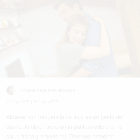
POR:
MARIA DEL MAR ARTEAGA
13 May, 2025 | 15:14 pm EDT
Abrazar con frecuencia no solo es un gesto de
cariño: también tiene un impacto medible en la
salud física y emocional. Diversos estudios