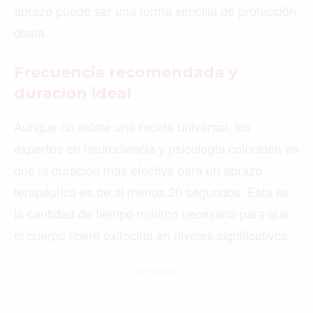
abrazo puede ser una forma sencilla de protección
diaria.
Frecuencia recomendada y
duración ideal
Aunque no existe una receta universal, los
expertos en neurociencia y psicología coinciden en
que la duración más efectiva para un abrazo
terapéutico es de al menos 20 segundos. Esta es
la cantidad de tiempo mínimo necesario para que
el cuerpo libere oxitocina en niveles significativos.
- Patrocinado -