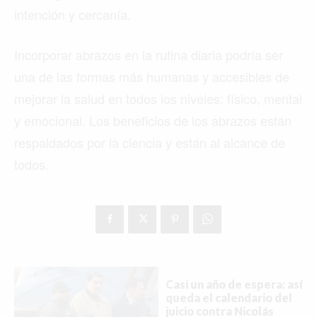
intención y cercanía.
Incorporar abrazos en la rutina diaria podría ser
una de las formas más humanas y accesibles de
mejorar la salud en todos los niveles: físico, mental
y emocional. Los beneficios de los abrazos están
respaldados por la ciencia y están al alcance de
todos.
Casi un año de espera: así
queda el calendario del
juicio contra Nicolás