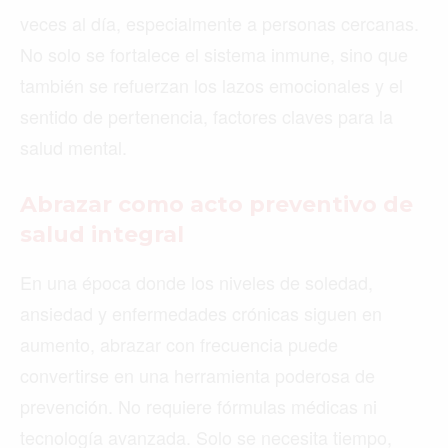
veces al día, especialmente a personas cercanas.
No solo se fortalece el sistema inmune, sino que
también se refuerzan los lazos emocionales y el
sentido de pertenencia, factores claves para la
salud mental.
Abrazar como acto preventivo de
salud integral
En una época donde los niveles de soledad,
ansiedad y enfermedades crónicas siguen en
aumento, abrazar con frecuencia puede
convertirse en una herramienta poderosa de
prevención. No requiere fórmulas médicas ni
tecnología avanzada. Solo se necesita tiempo,