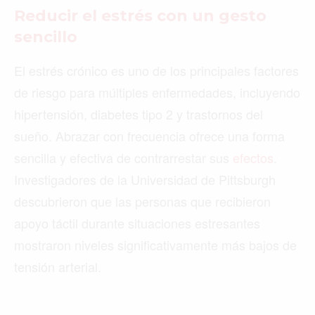
Reducir el estrés con un gesto
sencillo
El estrés crónico es uno de los principales factores
de riesgo para múltiples enfermedades, incluyendo
hipertensión, diabetes tipo 2 y trastornos del
sueño. Abrazar con frecuencia ofrece una forma
sencilla y efectiva de contrarrestar sus
efectos
.
Investigadores de la Universidad de Pittsburgh
descubrieron que las personas que recibieron
apoyo táctil durante situaciones estresantes
mostraron niveles significativamente más bajos de
tensión arterial.