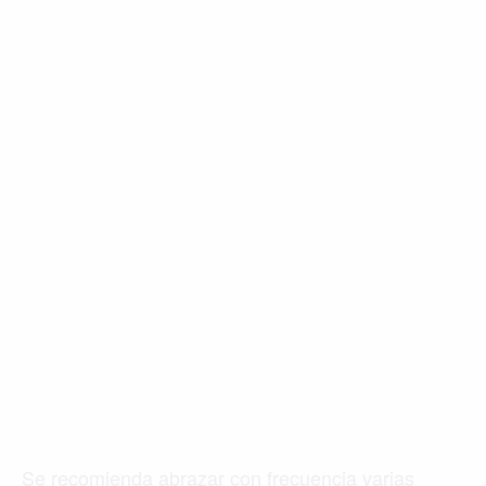
Se recomienda abrazar con frecuencia varias