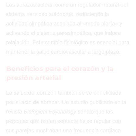
Los abrazos actúan como un regulador natural del
sistema nervioso autónomo, reduciendo la
actividad simpática asociada al «modo alerta» y
activando el sistema parasimpático, que induce
relajación. Este cambio fisiológico es esencial para
mantener la salud cardiovascular a largo plazo.
Beneficios para el corazón y la
presión arterial
La salud del corazón también se ve beneficiada
por el acto de abrazar. Un estudio publicado en la
revista
señaló que las
Biological Psychology
personas que tenían contacto físico regular con
sus parejas mostraban una frecuencia cardiaca