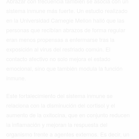
Abrazar con frecuencia también se asocia con un
sistema inmune más fuerte. Un estudio realizado
en la Universidad Carnegie Mellon halló que las
personas que recibían abrazos de forma regular
eran menos propensas a enfermarse tras la
exposición al virus del resfriado común. El
contacto afectivo no solo mejora el estado
emocional, sino que también modula la función
inmune.
Este fortalecimiento del sistema inmune se
relaciona con la disminución del cortisol y el
aumento de la oxitocina, que en conjunto reducen
la inflamación y mejoran la respuesta del
organismo frente a agentes externos. Es decir, un