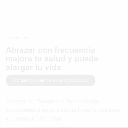
ACTUALIDAD
Abrazar con frecuencia
mejora tu salud y puede
alargar tu vida
Síguenos y léenos en Google Discover
Abrazar con frecuencia tiene efectos
comprobados en tu sistema inmune, corazón
y bienestar emocional.