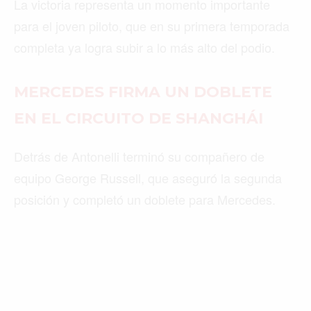
La victoria representa un momento importante
para el joven piloto, que en su primera temporada
completa ya logra subir a lo más alto del podio.
MERCEDES FIRMA UN DOBLETE
EN EL CIRCUITO DE SHANGHÁI
Detrás de Antonelli terminó su compañero de
equipo George Russell, que aseguró la segunda
posición y completó un doblete para Mercedes.