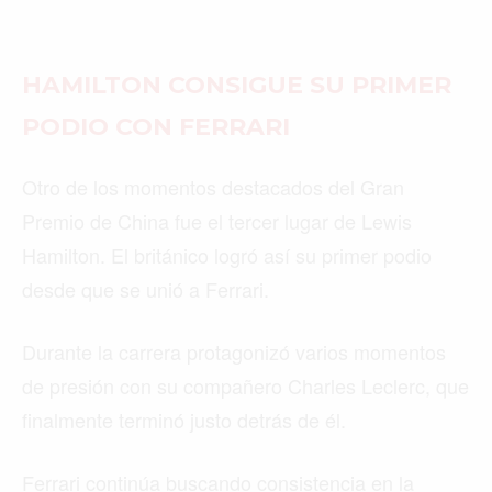
HAMILTON CONSIGUE SU PRIMER
PODIO CON FERRARI
Otro de los momentos destacados del Gran
Premio de China fue el tercer lugar de Lewis
Hamilton. El británico logró así su primer podio
desde que se unió a Ferrari.
Durante la carrera protagonizó varios momentos
de presión con su compañero Charles Leclerc, que
finalmente terminó justo detrás de él.
Ferrari continúa buscando consistencia en la