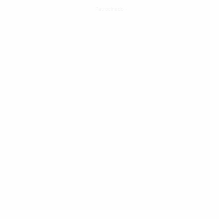
- Patrocinado -