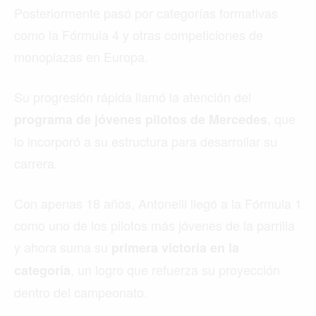
Posteriormente pasó por categorías formativas
como la Fórmula 4 y otras competiciones de
monoplazas en Europa.
Su progresión rápida llamó la atención del
, que
programa de jóvenes pilotos de Mercedes
lo incorporó a su estructura para desarrollar su
carrera.
Con apenas 18 años, Antonelli llegó a la Fórmula 1
como uno de los pilotos más jóvenes de la parrilla
y ahora suma su
primera victoria en la
, un logro que refuerza su proyección
categoría
dentro del campeonato.