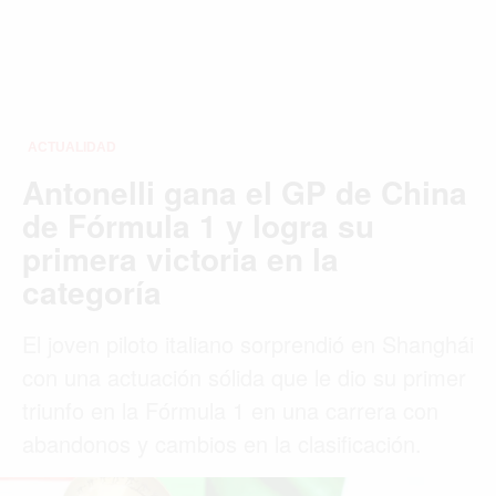
ACTUALIDAD
Antonelli gana el GP de China
de Fórmula 1 y logra su
primera victoria en la
categoría
El joven piloto italiano sorprendió en Shanghái
con una actuación sólida que le dio su primer
triunfo en la Fórmula 1 en una carrera con
abandonos y cambios en la clasificación.