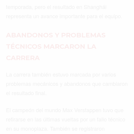
temporada, pero el resultado en Shanghái
representa un avance importante para el equipo.
ABANDONOS Y PROBLEMAS
TÉCNICOS MARCARON LA
CARRERA
La carrera también estuvo marcada por varios
problemas mecánicos y abandonos que cambiaron
el resultado final.
El campeón del mundo Max Verstappen tuvo que
retirarse en las últimas vueltas por un fallo técnico
en su monoplaza. También se registraron