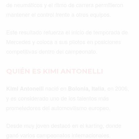
de neumáticos y el ritmo de carrera permitieron
mantener el control frente a otros equipos.
Este resultado refuerza el inicio de temporada de
Mercedes y coloca a sus pilotos en posiciones
competitivas dentro del campeonato.
QUIÉN ES KIMI ANTONELLI
nació en
, en 2006,
Kimi Antonelli
Bolonia, Italia
y es considerado uno de los talentos más
prometedores del automovilismo europeo.
Desde muy joven destacó en el karting, donde
ganó varios campeonatos internacionales.