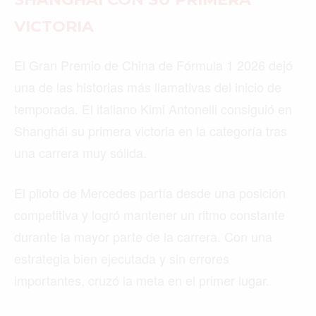
VICTORIA
El Gran Premio de China de Fórmula 1 2026 dejó
una de las historias más llamativas del inicio de
temporada. El italiano Kimi Antonelli consiguió en
Shanghái su primera victoria en la categoría tras
una carrera muy sólida.
El piloto de Mercedes partía desde una posición
competitiva y logró mantener un ritmo constante
durante la mayor parte de la carrera. Con una
estrategia bien ejecutada y sin errores
importantes, cruzó la meta en el primer lugar.