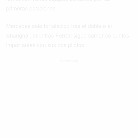
primeras posiciones.
Mercedes sale fortalecido tras el doblete en
Shanghái, mientras Ferrari sigue sumando puntos
importantes con sus dos pilotos.
- Patrocinado -