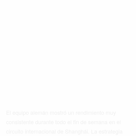
El equipo alemán mostró un rendimiento muy
consistente durante todo el fin de semana en el
circuito internacional de Shanghái. La estrategia