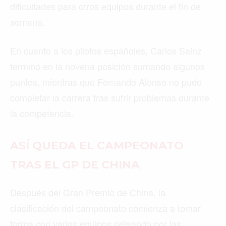
dificultades para otros equipos durante el fin de
semana.
En cuanto a los pilotos españoles, Carlos Sainz
terminó en la novena posición sumando algunos
puntos, mientras que Fernando Alonso no pudo
completar la carrera tras sufrir problemas durante
la competencia.
ASÍ QUEDA EL CAMPEONATO
TRAS EL GP DE CHINA
Después del Gran Premio de China, la
clasificación del campeonato comienza a tomar
forma con varios equipos peleando por las