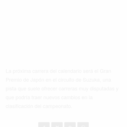
La próxima carrera del calendario será el Gran
Premio de Japón en el circuito de Suzuka, una
pista que suele ofrecer carreras muy disputadas y
que podría traer nuevos cambios en la
clasificación del campeonato.