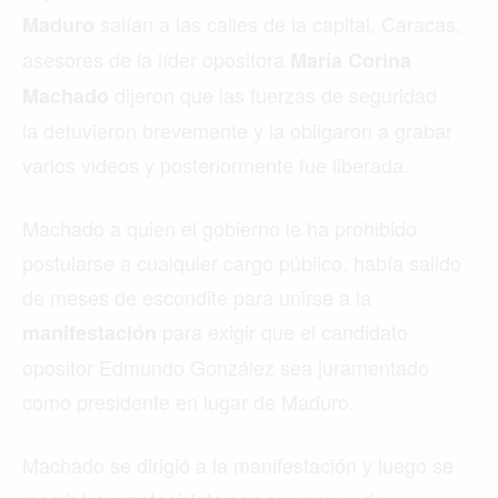
salían a las calles de la capital, Caracas,
Maduro
asesores de la líder opositora
María Corina
dijeron que las fuerzas de seguridad
Machado
la detuvieron brevemente y la obligaron a grabar
varios videos y posteriormente fue liberada.
Machado a quien el gobierno le ha prohibido
postularse a cualquier cargo público, había salido
de meses de escondite para unirse a la
para exigir que el candidato
manifestación
opositor Edmundo González sea juramentado
como presidente en lugar de Maduro.
Machado se dirigió a la manifestación y luego se