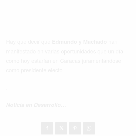
Hay que decir que
han
Edmundo y Machado
manifestado en varias oportunidades que un día
como hoy estarían en Caracas juramentándose
como presidente electo.
.
Noticia en Desarrollo…