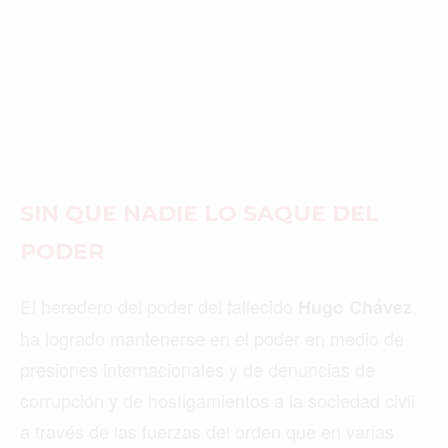
SIN QUE NADIE LO SAQUE DEL
PODER
El heredero del poder del fallecido
,
Hugo Chávez
ha logrado mantenerse en el poder en medio de
presiones internacionales y de denuncias de
corrupción y de hostigamientos a la sociedad civil
a través de las fuerzas del orden que en varias