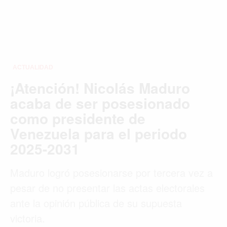
ACTUALIDAD
¡Atención! Nicolás Maduro
acaba de ser posesionado
como presidente de
Venezuela para el periodo
2025-2031
Maduro logró posesionarse por tercera vez a
pesar de no presentar las actas electorales
ante la opinión pública de su supuesta
victoria.