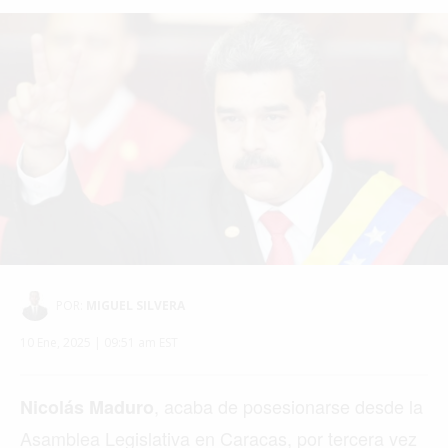
POR:
MIGUEL SILVERA
10 Ene, 2025 | 09:51 am EST
, acaba de posesionarse desde la
Nicolás Maduro
Asamblea Legislativa en Caracas, por tercera vez