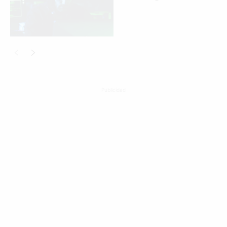
Publicidad