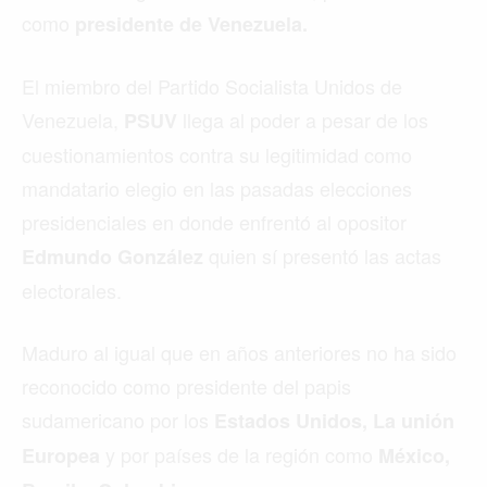
como
presidente de Venezuela.
El miembro del Partido Socialista Unidos de
Venezuela,
llega al poder a pesar de los
PSUV
cuestionamientos contra su legitimidad como
mandatario elegio en las pasadas elecciones
presidenciales en donde enfrentó al opositor
quien sí presentó las actas
Edmundo González
electorales.
Maduro al igual que en años anteriores no ha sido
reconocido como presidente del papis
sudamericano por los
Estados Unidos, La unión
y por países de la región como
Europea
México,