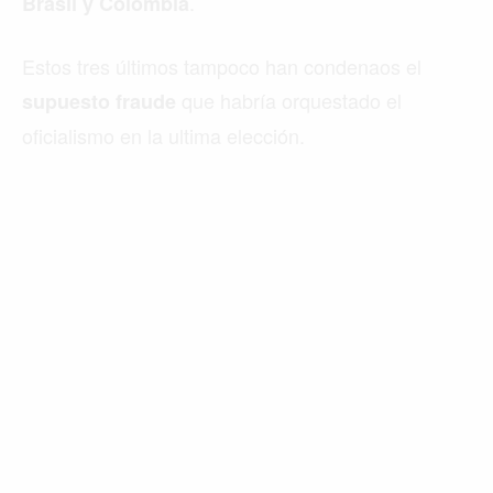
.
Brasil y Colombia
Estos tres últimos tampoco han condenaos el
que habría orquestado el
supuesto fraude
oficialismo en la ultima elección.