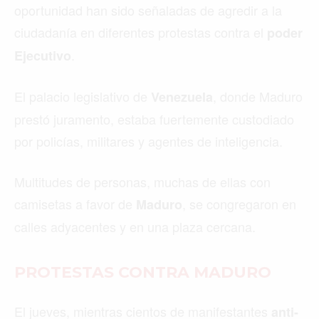
oportunidad han sido señaladas de agredir a la
ciudadanía en diferentes protestas contra el
poder
.
Ejecutivo
El palacio legislativo de
, donde Maduro
Venezuela
prestó juramento, estaba fuertemente custodiado
por policías, militares y agentes de inteligencia.
Multitudes de personas, muchas de ellas con
camisetas a favor de
, se congregaron en
Maduro
calles adyacentes y en una plaza cercana.
PROTESTAS CONTRA MADURO
El jueves, mientras cientos de manifestantes
anti-