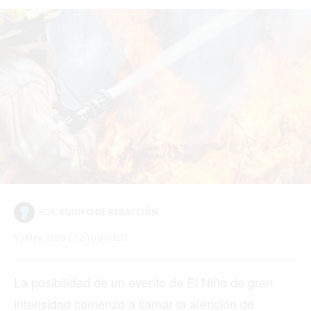
POR:
EQUIPO DE REDACCIÓN
19 May, 2026 | 12:10 pm EDT
La posibilidad de un evento de El Niño de gran
intensidad comenzó a llamar la atención de