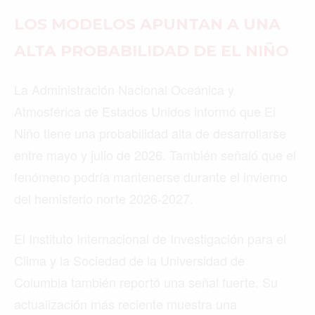
LOS MODELOS APUNTAN A UNA
ALTA PROBABILIDAD DE EL NIÑO
La Administración Nacional Oceánica y
Atmosférica de Estados Unidos informó que El
Niño tiene una probabilidad alta de desarrollarse
entre mayo y julio de 2026. También señaló que el
fenómeno podría mantenerse durante el invierno
del hemisferio norte 2026-2027.
El Instituto Internacional de Investigación para el
Clima y la Sociedad de la Universidad de
Columbia también reportó una señal fuerte. Su
actualización más reciente muestra una