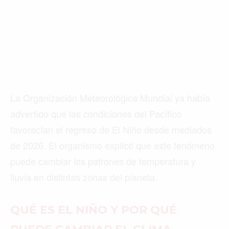
La Organización Meteorológica Mundial ya había
advertido que las condiciones del Pacífico
favorecían el regreso de El Niño desde mediados
de 2026. El organismo explicó que este fenómeno
puede cambiar los patrones de temperatura y
lluvia en distintas zonas del planeta.
QUÉ ES EL NIÑO Y POR QUÉ