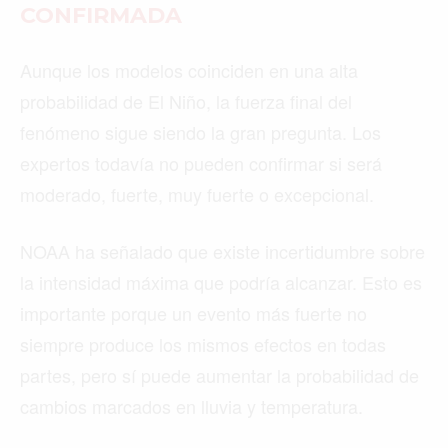
CONFIRMADA
Aunque los modelos coinciden en una alta
probabilidad de El Niño, la fuerza final del
fenómeno sigue siendo la gran pregunta. Los
expertos todavía no pueden confirmar si será
moderado, fuerte, muy fuerte o excepcional.
NOAA ha señalado que existe incertidumbre sobre
la intensidad máxima que podría alcanzar. Esto es
importante porque un evento más fuerte no
siempre produce los mismos efectos en todas
partes, pero sí puede aumentar la probabilidad de
cambios marcados en lluvia y temperatura.