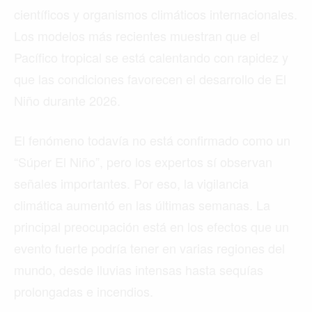
científicos y organismos climáticos internacionales.
Los modelos más recientes muestran que el
Pacífico tropical se está calentando con rapidez y
que las condiciones favorecen el desarrollo de El
Niño durante 2026.
El fenómeno todavía no está confirmado como un
“Súper El Niño”, pero los expertos sí observan
señales importantes. Por eso, la vigilancia
climática aumentó en las últimas semanas. La
principal preocupación está en los efectos que un
evento fuerte podría tener en varias regiones del
mundo, desde lluvias intensas hasta sequías
prolongadas e incendios.