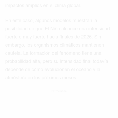
impactos amplios en el clima global.
En este caso, algunos modelos muestran la
posibilidad de que El Niño alcance una intensidad
fuerte o muy fuerte hacia finales de 2026. Sin
embargo, los organismos climáticos mantienen
cautela. La formación del fenómeno tiene una
probabilidad alta, pero su intensidad final todavía
depende de cómo evolucionen el océano y la
atmósfera en los próximos meses.
- Patrocinado -