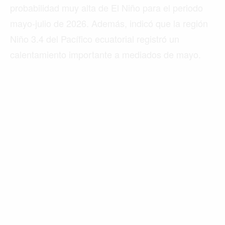
probabilidad muy alta de El Niño para el periodo
mayo-julio de 2026. Además, indicó que la región
Niño 3.4 del Pacífico ecuatorial registró un
calentamiento importante a mediados de mayo.