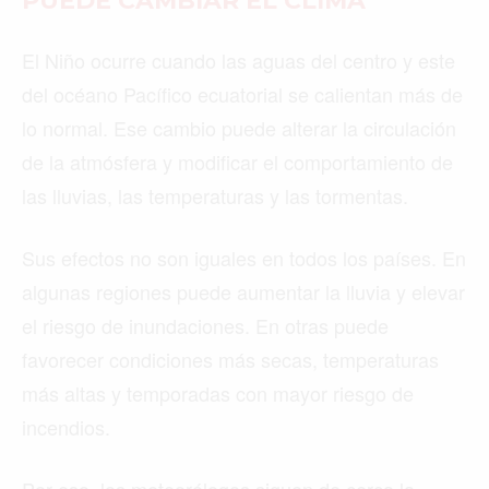
PUEDE CAMBIAR EL CLIMA
El Niño ocurre cuando las aguas del centro y este
del océano Pacífico ecuatorial se calientan más de
lo normal. Ese cambio puede alterar la circulación
de la atmósfera y modificar el comportamiento de
las lluvias, las temperaturas y las tormentas.
Sus efectos no son iguales en todos los países. En
algunas regiones puede aumentar la lluvia y elevar
el riesgo de inundaciones. En otras puede
favorecer condiciones más secas, temperaturas
más altas y temporadas con mayor riesgo de
incendios.