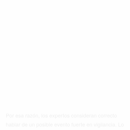
Por esa razón, los expertos consideran correcto
hablar de un posible evento fuerte en vigilancia. Lo