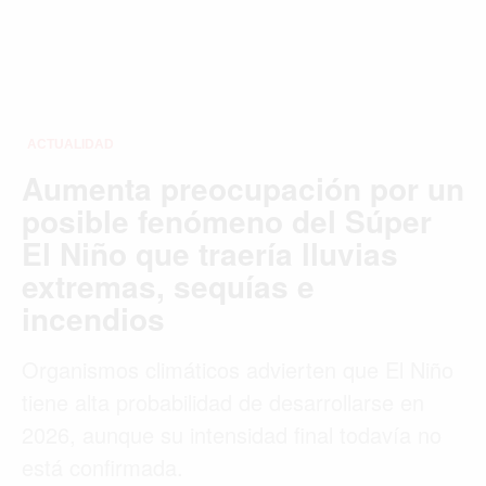
ACTUALIDAD
Aumenta preocupación por un
posible fenómeno del Súper
El Niño que traería lluvias
extremas, sequías e
incendios
Organismos climáticos advierten que El Niño
tiene alta probabilidad de desarrollarse en
2026, aunque su intensidad final todavía no
está confirmada.