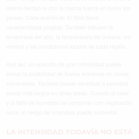
mismo tiempo ni con la misma fuerza en todos los
países. Cada evento de El Niño tiene
características propias. También influyen la
temporada del año, la temperatura del océano, los
vientos y las condiciones locales de cada región.
Aun así, un episodio de gran intensidad puede
elevar la posibilidad de lluvias extremas en zonas
vulnerables. También puede contribuir a periodos
secos más largos en otras áreas. Cuando el calor
y la falta de humedad se combinan con vegetación
seca, el riesgo de incendios puede aumentar.
LA INTENSIDAD TODAVÍA NO ESTÁ