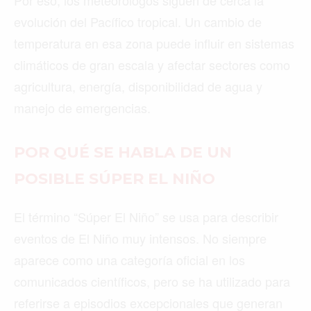
Por eso, los meteorólogos siguen de cerca la
evolución del Pacífico tropical. Un cambio de
temperatura en esa zona puede influir en sistemas
climáticos de gran escala y afectar sectores como
agricultura, energía, disponibilidad de agua y
manejo de emergencias.
POR QUÉ SE HABLA DE UN
POSIBLE SÚPER EL NIÑO
El término “Súper El Niño” se usa para describir
eventos de El Niño muy intensos. No siempre
aparece como una categoría oficial en los
comunicados científicos, pero se ha utilizado para
referirse a episodios excepcionales que generan