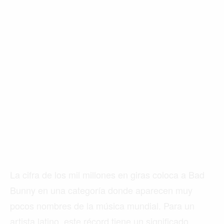
La cifra de los mil millones en giras coloca a Bad
Bunny en una categoría donde aparecen muy
pocos nombres de la música mundial. Para un
artista latino, este récord tiene un significado