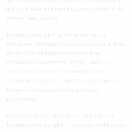
que los artistas en español pueden competir en la
primera línea mundial.
También puede influir en la manera en que
promotores, festivales y estadios ven a los artistas
latinos. Si antes algunos proyectos eran
considerados apuestas regionales, ahora la
evidencia apunta a un fenómeno global con
capacidad de generar resultados comparables a
los nombres más grandes de la música
internacional.
Bad Bunny no solo alcanzó una cifra histórica.
También ayudó a ampliar el mapa de posibilidades