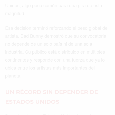
Unidos, algo poco común para una gira de esta
magnitud.
Esa decisión terminó reforzando el peso global del
artista. Bad Bunny demostró que su convocatoria
no depende de un solo país ni de una sola
industria. Su público está distribuido en múltiples
continentes y responde con una fuerza que ya lo
ubica entre los artistas más importantes del
planeta.
UN RÉCORD SIN DEPENDER DE
ESTADOS UNIDOS