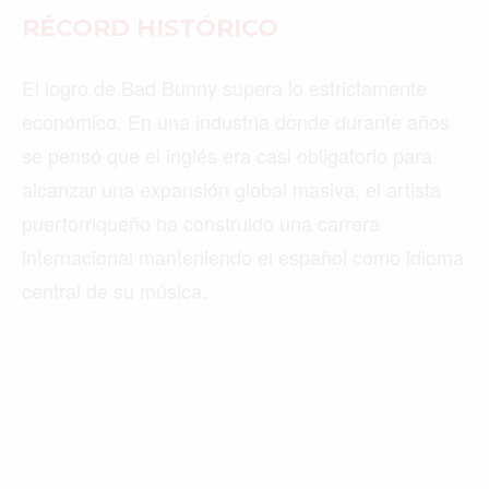
RÉCORD HISTÓRICO
El logro de Bad Bunny supera lo estrictamente
económico. En una industria donde durante años
se pensó que el inglés era casi obligatorio para
alcanzar una expansión global masiva, el artista
puertorriqueño ha construido una carrera
internacional manteniendo el español como idioma
central de su música.