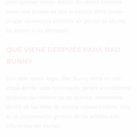
para quienes vienen detrás. Su récord funciona
como una prueba de que la música latina puede
ocupar escenarios enormes sin perder su idioma,
su acento ni su identidad.
QUÉ VIENE DESPUÉS PARA BAD
BUNNY
Con este nuevo logro, Bad Bunny entra en una
etapa donde cada movimiento genera expectativas
globales. Su nombre ya no aparece únicamente
dentro de las listas de música urbana o latina, sino
en la conversación general de los artistas más
influyentes del mundo.