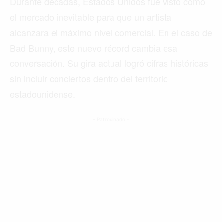
Durante décadas, Estados Unidos fue visto como
el mercado inevitable para que un artista
alcanzara el máximo nivel comercial. En el caso de
Bad Bunny, este nuevo récord cambia esa
conversación. Su gira actual logró cifras históricas
sin incluir conciertos dentro del territorio
estadounidense.
- Patrocinado -