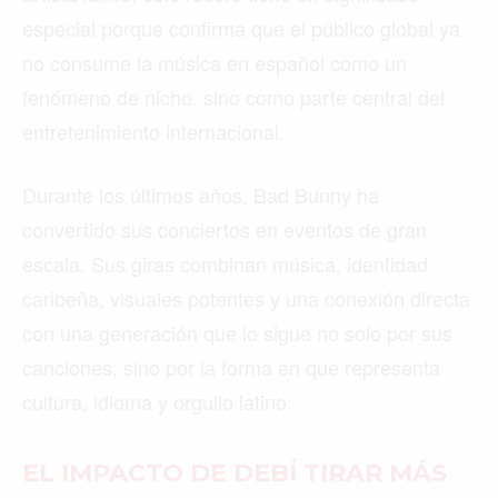
especial porque confirma que el público global ya
no consume la música en español como un
fenómeno de nicho, sino como parte central del
entretenimiento internacional.
Durante los últimos años, Bad Bunny ha
convertido sus conciertos en eventos de gran
escala. Sus giras combinan música, identidad
caribeña, visuales potentes y una conexión directa
con una generación que lo sigue no solo por sus
canciones, sino por la forma en que representa
cultura, idioma y orgullo latino.
EL IMPACTO DE DEBÍ TIRAR MÁS