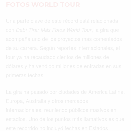
FOTOS WORLD TOUR
Una parte clave de este récord está relacionada
con
, la gira que
Debí Tirar Más Fotos World Tour
acompaña uno de los proyectos más comentados
de su carrera. Según reportes internacionales, el
tour ya ha recaudado cientos de millones de
dólares y ha vendido millones de entradas en sus
primeras fechas.
La gira ha pasado por ciudades de América Latina,
Europa, Australia y otros mercados
internacionales, reuniendo públicos masivos en
estadios. Uno de los puntos más llamativos es que
este recorrido no incluyó fechas en Estados