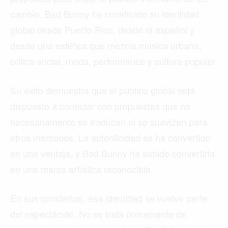
cambio, Bad Bunny ha construido su identidad
global desde Puerto Rico, desde el español y
desde una estética que mezcla música urbana,
crítica social, moda, performance y cultura popular.
Su éxito demuestra que el público global está
dispuesto a conectar con propuestas que no
necesariamente se traducen ni se suavizan para
otros mercados. La autenticidad se ha convertido
en una ventaja, y Bad Bunny ha sabido convertirla
en una marca artística reconocible.
En sus conciertos, esa identidad se vuelve parte
del espectáculo. No se trata únicamente de