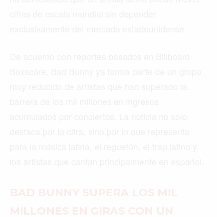
cifras de escala mundial sin depender
exclusivamente del mercado estadounidense.
De acuerdo con reportes basados en Billboard
Boxscore, Bad Bunny ya forma parte de un grupo
muy reducido de artistas que han superado la
barrera de los mil millones en ingresos
acumulados por conciertos. La noticia no solo
destaca por la cifra, sino por lo que representa
para la música latina, el reguetón, el trap latino y
los artistas que cantan principalmente en español.
BAD BUNNY SUPERA LOS MIL
MILLONES EN GIRAS CON UN