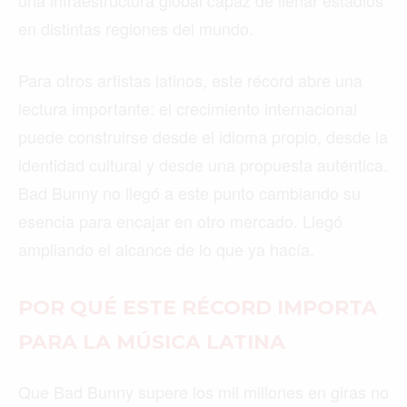
en distintas regiones del mundo.
Para otros artistas latinos, este récord abre una
lectura importante: el crecimiento internacional
puede construirse desde el idioma propio, desde la
identidad cultural y desde una propuesta auténtica.
Bad Bunny no llegó a este punto cambiando su
esencia para encajar en otro mercado. Llegó
ampliando el alcance de lo que ya hacía.
POR QUÉ ESTE RÉCORD IMPORTA
PARA LA MÚSICA LATINA
Que Bad Bunny supere los mil millones en giras no