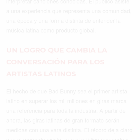
interpretar canciones conocidas. El público asiste
a una experiencia que representa una comunidad,
una época y una forma distinta de entender la
música latina como producto global.
UN LOGRO QUE CAMBIA LA
CONVERSACIÓN PARA LOS
ARTISTAS LATINOS
El hecho de que Bad Bunny sea el primer artista
latino en superar los mil millones en giras marca
una referencia para toda la industria. A partir de
ahora, las giras latinas de gran formato serán
medidas con una vara distinta. El récord deja claro
que el mercado existe, que el público responde y