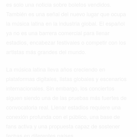
es solo una noticia sobre boletos vendidos.
También es una señal del nuevo lugar que ocupa
la música latina en la industria global. El español
ya no es una barrera comercial para llenar
estadios, encabezar festivales o competir con los
artistas más grandes del mundo.
La música latina lleva años creciendo en
plataformas digitales, listas globales y escenarios
internacionales. Sin embargo, los conciertos
siguen siendo una de las pruebas más fuertes de
convocatoria real. Llenar estadios requiere una
conexión profunda con el público, una base de
fans activa y una propuesta capaz de sostener
fechas en diferentes países.