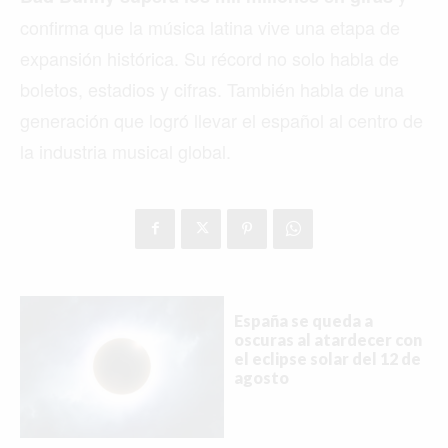
confirma que la música latina vive una etapa de
expansión histórica. Su récord no solo habla de
boletos, estadios y cifras. También habla de una
generación que logró llevar el español al centro de
la industria musical global.
España se queda a
oscuras al atardecer con
el eclipse solar del 12 de
agosto