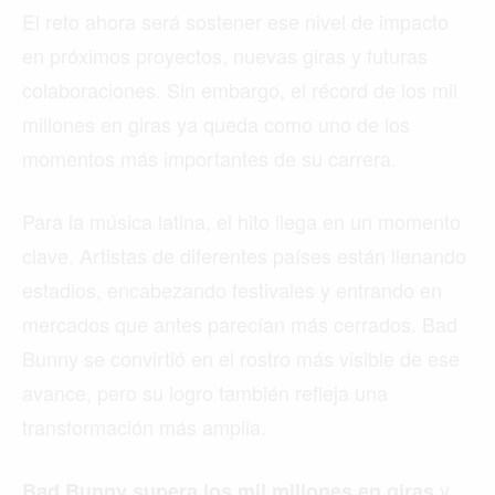
El reto ahora será sostener ese nivel de impacto
en próximos proyectos, nuevas giras y futuras
colaboraciones. Sin embargo, el récord de los mil
millones en giras ya queda como uno de los
momentos más importantes de su carrera.
Para la música latina, el hito llega en un momento
clave. Artistas de diferentes países están llenando
estadios, encabezando festivales y entrando en
mercados que antes parecían más cerrados. Bad
Bunny se convirtió en el rostro más visible de ese
avance, pero su logro también refleja una
transformación más amplia.
y
Bad Bunny supera los mil millones en giras