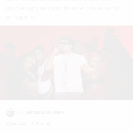
conciertos y se convirtió en el primer latino
en lograrlo.
POR:
ANDRES MARULANDA
23 Jun, 2026 | 10:48 am EDT