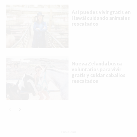
Así puedes vivir gratis en
Hawái cuidando animales
rescatados
Nueva Zelanda busca
voluntarios para vivir
gratis y cuidar caballos
rescatados
Publicidad