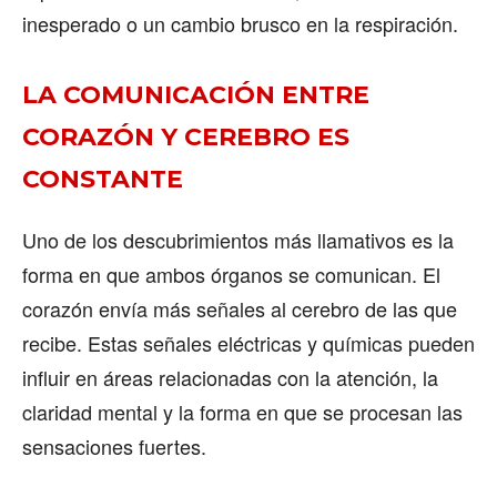
inesperado o un cambio brusco en la respiración.
LA COMUNICACIÓN ENTRE
CORAZÓN Y CEREBRO ES
CONSTANTE
Uno de los descubrimientos más llamativos es la
forma en que ambos órganos se comunican. El
corazón envía más señales al cerebro de las que
recibe. Estas señales eléctricas y químicas pueden
influir en áreas relacionadas con la atención, la
claridad mental y la forma en que se procesan las
sensaciones fuertes.