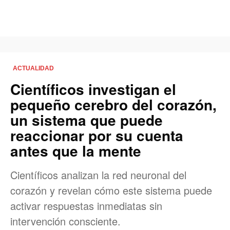
ACTUALIDAD
Científicos investigan el
pequeño cerebro del corazón,
un sistema que puede
reaccionar por su cuenta
antes que la mente
Científicos analizan la red neuronal del
corazón y revelan cómo este sistema puede
activar respuestas inmediatas sin
intervención consciente.