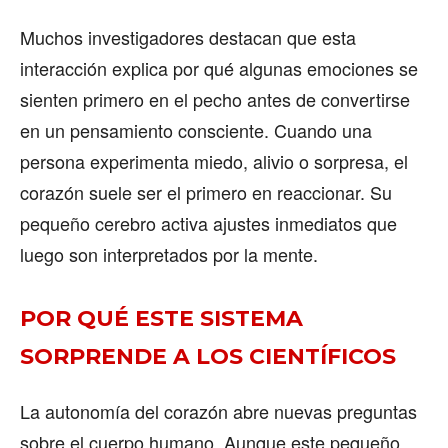
Muchos investigadores destacan que esta
interacción explica por qué algunas emociones se
sienten primero en el pecho antes de convertirse
en un pensamiento consciente. Cuando una
persona experimenta miedo, alivio o sorpresa, el
corazón suele ser el primero en reaccionar. Su
pequeño cerebro activa ajustes inmediatos que
luego son interpretados por la mente.
POR QUÉ ESTE SISTEMA
SORPRENDE A LOS CIENTÍFICOS
La autonomía del corazón abre nuevas preguntas
sobre el cuerpo humano. Aunque este pequeño