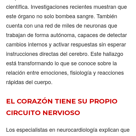
científica. Investigaciones recientes muestran que
este órgano no solo bombea sangre. También
cuenta con una red de miles de neuronas que
trabajan de forma autónoma, capaces de detectar
cambios internos y activar respuestas sin esperar
instrucciones directas del cerebro. Este hallazgo
está transformando lo que se conoce sobre la
relación entre emociones, fisiología y reacciones
rápidas del cuerpo.
EL CORAZÓN TIENE SU PROPIO
CIRCUITO NERVIOSO
Los especialistas en neurocardiología explican que