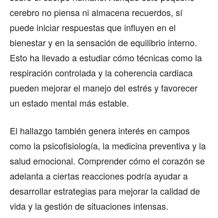
cerebro no piensa ni almacena recuerdos, sí
puede iniciar respuestas que influyen en el
bienestar y en la sensación de equilibrio interno.
Esto ha llevado a estudiar cómo técnicas como la
respiración controlada y la coherencia cardiaca
pueden mejorar el manejo del estrés y favorecer
un estado mental más estable.
El hallazgo también genera interés en campos
como la psicofisiología, la medicina preventiva y la
salud emocional. Comprender cómo el corazón se
adelanta a ciertas reacciones podría ayudar a
desarrollar estrategias para mejorar la calidad de
vida y la gestión de situaciones intensas.