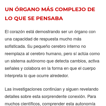
UN ÓRGANO MÁS COMPLEJO DE
LO QUE SE PENSABA
El corazón está demostrando ser un órgano con
una capacidad de respuesta mucho más
sofisticada. Su pequeño cerebro interno no
reemplaza al cerebro humano, pero sí actúa como
un sistema autónomo que detecta cambios, activa
señales y colabora en la forma en que el cuerpo
interpreta lo que ocurre alrededor.
Las investigaciones continúan y siguen revelando
detalles sobre esta sorprendente conexión. Para
muchos científicos, comprender esta autonomía