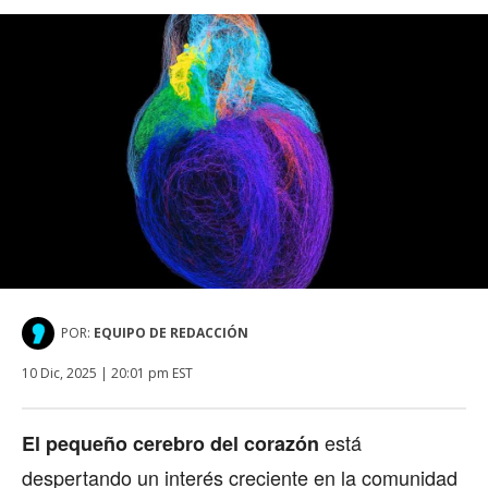
POR:
EQUIPO DE REDACCIÓN
10 Dic, 2025 | 20:01 pm EST
está
El pequeño cerebro del corazón
despertando un interés creciente en la comunidad