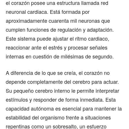
el corazón posee una estructura llamada red
neuronal cardiaca. Está formada por
aproximadamente cuarenta mil neuronas que
cumplen funciones de regulación y adaptación.
Este sistema puede ajustar el ritmo cardiaco,
reaccionar ante el estrés y procesar señales
internas en cuestión de milésimas de segundo.
A diferencia de lo que se creía, el corazón no
depende completamente del cerebro para actuar.
Su pequeño cerebro interno le permite interpretar
estímulos y responder de forma inmediata. Esta
capacidad autónoma es esencial para mantener la
estabilidad del organismo frente a situaciones
repentinas como un sobresalto, un esfuerzo