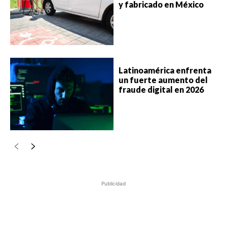
y fabricado en México
Latinoamérica enfrenta
un fuerte aumento del
fraude digital en 2026
Publicidad