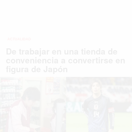
ACTUALIDAD
De trabajar en una tienda de
conveniencia a convertirse en
figura de Japón