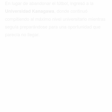
En lugar de abandonar el fútbol, ingresó a la
, donde continuó
Universidad Kanagawa
compitiendo al máximo nivel universitario mientras
seguía preparándose para una oportunidad que
parecía no llegar.