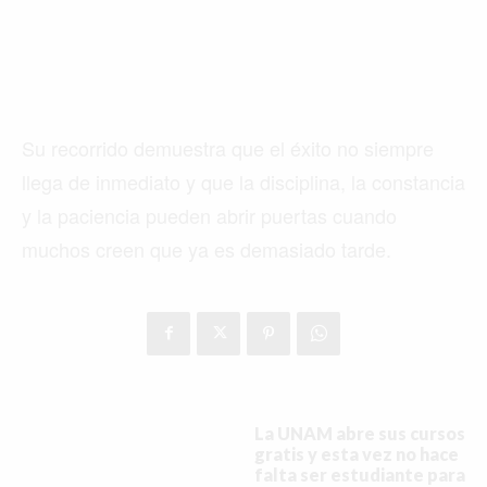
Su recorrido demuestra que el éxito no siempre
llega de inmediato y que la disciplina, la constancia
y la paciencia pueden abrir puertas cuando
muchos creen que ya es demasiado tarde.
La UNAM abre sus cursos
gratis y esta vez no hace
falta ser estudiante para