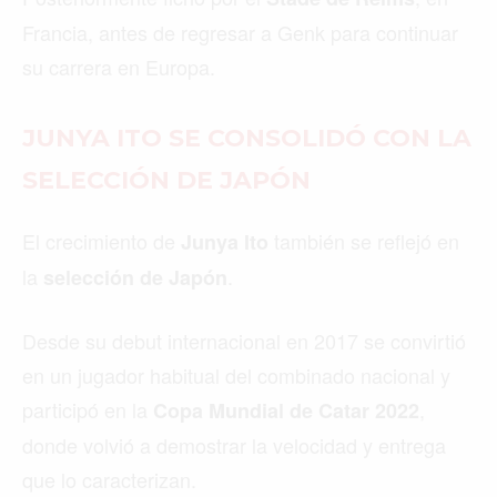
Francia, antes de regresar a Genk para continuar
su carrera en Europa.
JUNYA ITO SE CONSOLIDÓ CON LA
SELECCIÓN DE JAPÓN
El crecimiento de
también se reflejó en
Junya Ito
la
.
selección de Japón
Desde su debut internacional en 2017 se convirtió
en un jugador habitual del combinado nacional y
participó en la
,
Copa Mundial de Catar 2022
donde volvió a demostrar la velocidad y entrega
que lo caracterizan.