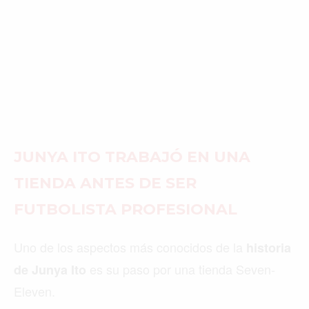
JUNYA ITO TRABAJÓ EN UNA
TIENDA ANTES DE SER
FUTBOLISTA PROFESIONAL
Uno de los aspectos más conocidos de la
historia
es su paso por una tienda Seven-
de Junya Ito
Eleven.