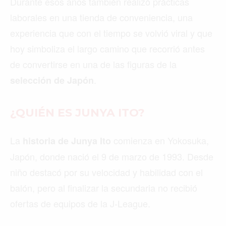
Durante esos años también realizó prácticas
laborales en una tienda de conveniencia, una
experiencia que con el tiempo se volvió viral y que
hoy simboliza el largo camino que recorrió antes
de convertirse en una de las figuras de la
.
selección de Japón
¿QUIÉN ES JUNYA ITO?
La
comienza en Yokosuka,
historia de Junya Ito
Japón, donde nació el 9 de marzo de 1993. Desde
niño destacó por su velocidad y habilidad con el
balón, pero al finalizar la secundaria no recibió
ofertas de equipos de la J-League.