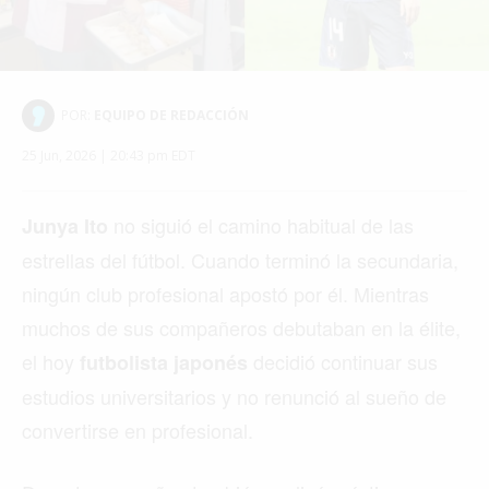
POR:
EQUIPO DE REDACCIÓN
25 Jun, 2026 | 20:43 pm EDT
no siguió el camino habitual de las
Junya Ito
estrellas del fútbol. Cuando terminó la secundaria,
ningún club profesional apostó por él. Mientras
muchos de sus compañeros debutaban en la élite,
el hoy
decidió continuar sus
futbolista japonés
estudios universitarios y no renunció al sueño de
convertirse en profesional.