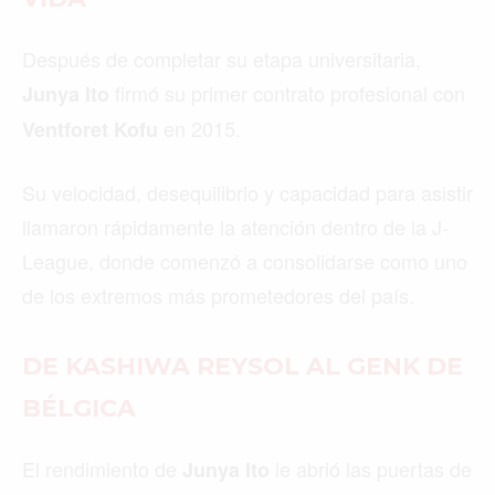
Después de completar su etapa universitaria,
firmó su primer contrato profesional con
Junya Ito
en 2015.
Ventforet Kofu
Su velocidad, desequilibrio y capacidad para asistir
llamaron rápidamente la atención dentro de la J-
League, donde comenzó a consolidarse como uno
de los extremos más prometedores del país.
DE KASHIWA REYSOL AL GENK DE
BÉLGICA
El rendimiento de
le abrió las puertas de
Junya Ito