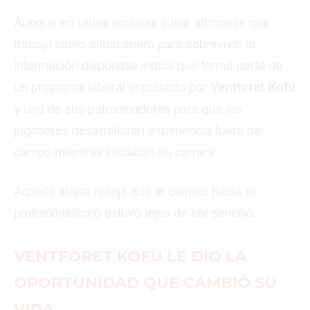
Aunque en redes sociales suele afirmarse que
trabajó como almacenero para sobrevivir, la
información disponible indica que formó parte de
un programa laboral impulsado por
Ventforet Kofu
y uno de sus patrocinadores para que los
jugadores desarrollaran experiencia fuera del
campo mientras iniciaban su carrera.
Aquella etapa refleja que el camino hacia el
profesionalismo estuvo lejos de ser sencillo.
VENTFORET KOFU LE DIO LA
OPORTUNIDAD QUE CAMBIÓ SU
VIDA