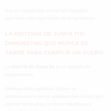
Hoy es considerado uno de los futbolistas
japoneses más importantes de su generación.
LA HISTORIA DE JUNYA ITO
DEMUESTRA QUE NUNCA ES
TARDE PARA CUMPLIR UN SUEÑO
La
es un ejemplo de
historia de Junya Ito
perseverancia.
Mientras otros jugadores llegaron al
profesionalismo siendo adolescentes, él tuvo que
esperar varios años, continuar estudiando y