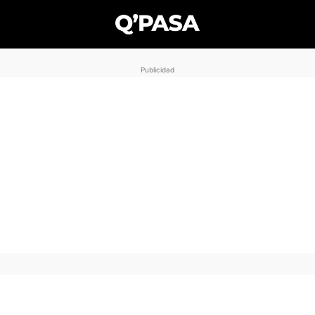
Publicidad