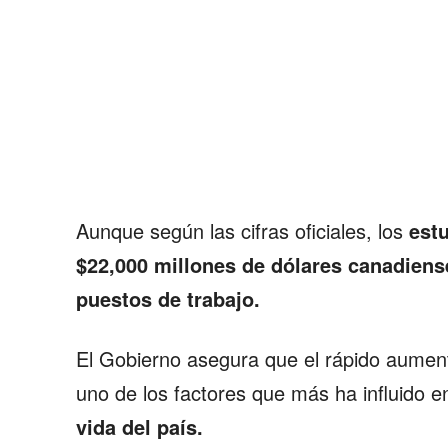
Aunque según las cifras oficiales, los
estu
$22,000 millones de dólares canadiens
puestos de trabajo.
El Gobierno asegura que el rápido aume
uno de los factores que más ha influido en
vida del país.