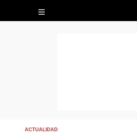
ACTUALIDAD