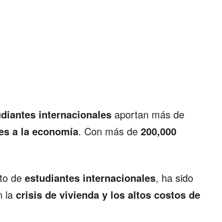
diantes internacionales
aportan más de
es a la economía
. Con más de
200,000
nto de
estudiantes internacionales
, ha sido
 la
crisis de vivienda y los altos costos de