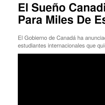
El Sueño Canadi
Para Miles De E
El Gobierno de Canadá ha anuncia
estudiantes internacionales que quie