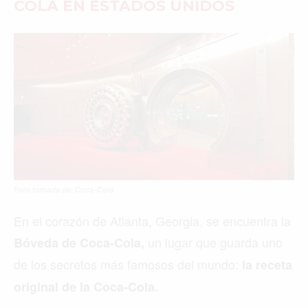
COLA EN ESTADOS UNIDOS
Foto tomada de: Coca-Cola
En el corazón de Atlanta, Georgia, se encuentra la
un lugar que guarda uno
Bóveda de Coca-Cola,
de los secretos más famosos del mundo:
la receta
original de la Coca-Cola.