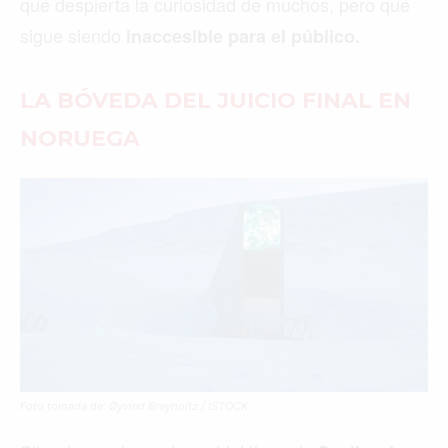
que despierta la curiosidad de muchos, pero que
sigue siendo
inaccesible para el público.
LA BÓVEDA DEL JUICIO FINAL EN
NORUEGA
Foto tomada de: Øyvind Breyholtz / ISTOCK