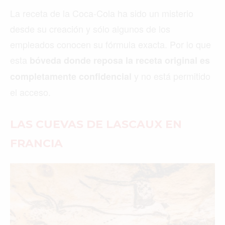
La receta de la Coca-Cola ha sido un misterio
desde su creación y sólo algunos de los
empleados conocen su fórmula exacta. Por lo que
esta
bóveda donde reposa la receta original es
y no está permitido
completamente confidencial
el acceso.
LAS CUEVAS DE LASCAUX EN
FRANCIA