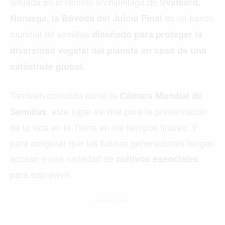
Situada en el remoto archipiélago de
Svalbard,
es un banco
Noruega, la Bóveda del Juicio Final
mundial de semillas
diseñado para proteger la
diversidad vegetal del planeta en caso de una
catástrofe global.
También conocida como la
Cámara Mundial de
, este lugar es vital para la preservación
Semillas
de la vida en la Tierra en los tiempos finales. Y
para asegurar que las futuras generaciones tengan
acceso a una variedad de
cultivos esenciales
para sobrevivir.
- Patrocinado -