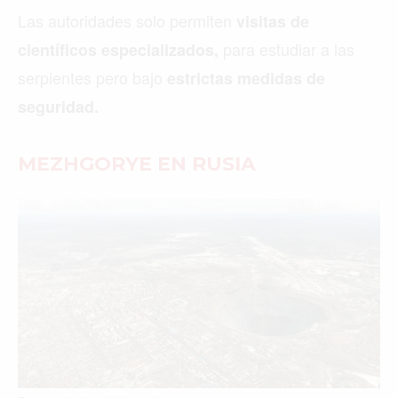
Las autoridades solo permiten
visitas de
para estudiar a las
científicos especializados,
serpientes pero bajo
estrictas medidas de
seguridad.
MEZHGORYE EN RUSIA