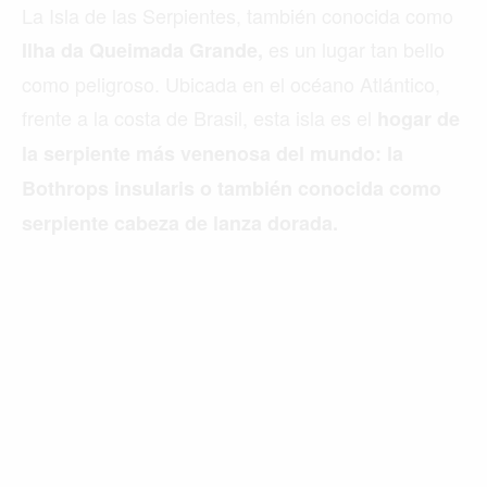
La Isla de las Serpientes, también conocida como
es un lugar tan bello
Ilha da Queimada Grande,
como peligroso. Ubicada en el océano Atlántico,
frente a la costa de Brasil, esta isla es el
hogar de
la serpiente más venenosa del mundo: la
Bothrops insularis o también conocida como
serpiente cabeza de lanza dorada.