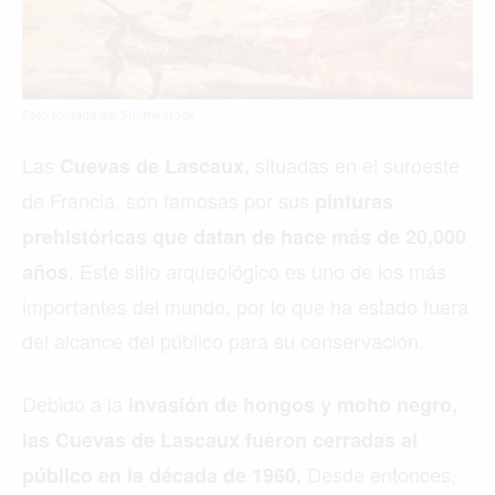
Foto tomada de: Shutterstock
Las
situadas en el suroeste
Cuevas de Lascaux,
de Francia, son famosas por sus
pinturas
prehistóricas que datan de hace más de 20,000
Este sitio arqueológico es uno de los más
años.
importantes del mundo, por lo que ha estado fuera
del alcance del público para su conservación.
Debido a la
invasión de hongos y moho negro,
las Cuevas de Lascaux fueron cerradas al
Desde entonces,
público en la década de 1960.