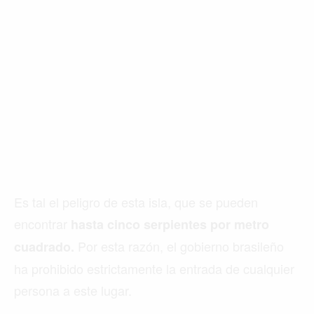
Es tal el peligro de esta isla, que se pueden
encontrar
hasta cinco serpientes por metro
Por esta razón, el gobierno brasileño
cuadrado.
ha prohibido estrictamente la entrada de cualquier
persona a este lugar.