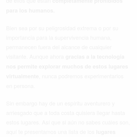
de ellos que están
completamente prohibidos
para los humanos.
Bien sea por su peligrosidad extrema o por su
importancia para la supervivencia humana,
permanecen fuera del alcance de cualquier
visitante. Aunque ahora
gracias a la tecnología
nos permite explorar muchos de estos lugares
, nunca podremos experimentarlos
virtualmente
en persona.
Sin embargo hay de un espíritu aventurero y
arriesgado que a toda costa quisiera llegar hasta
estos lugares. Así que si aún no sabes cuáles son,
aquí te presentamos una lista de los
lugares