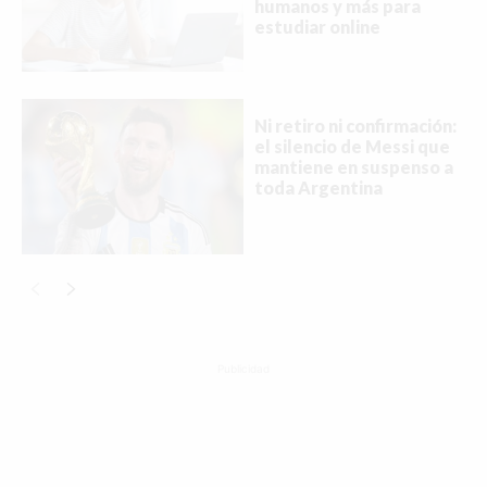
humanos y más para
estudiar online
Ni retiro ni confirmación:
el silencio de Messi que
mantiene en suspenso a
toda Argentina
Publicidad