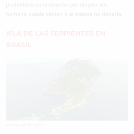
prohibidos en el mundo que ningún ser
humano puede visitar, o al menos no debería.
ISLA DE LAS SERPIENTES EN
BRASIL
Foto tomada de: NatGeo