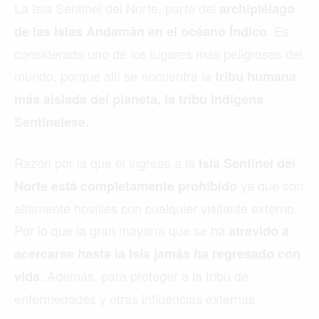
La Isla Sentinel del Norte, parte del
archipiélago
. Es
de las Islas Andamán en el océano Índico
considerado uno de los lugares más peligrosos del
mundo, porque allí se encuentra la
tribu humana
más aislada del planeta, la tribu indígena
Sentinelese.
Razón por la que el ingreso a la
Isla Sentinel del
ya que son
Norte está completamente prohibido
altamente hostiles con cualquier visitante externo.
Por lo que la gran mayoría que se ha
atrevido a
acercarse hasta la Isla jamás ha regresado con
Además, para proteger a la tribu de
vida.
enfermedades y otras influencias externas.