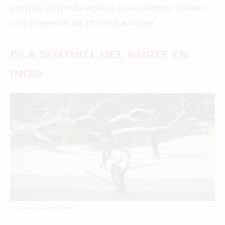
por más de medio siglo se ha mantenido cerrado
para preservar las pinturas antiguas.
ISLA SENTINEL DEL NORTE EN
INDIA
Foto tomada de: NatGeo