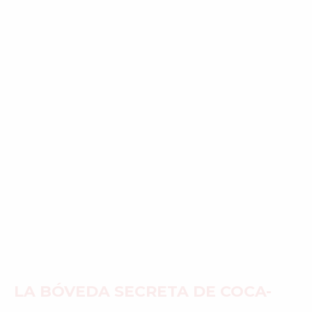
LA BÓVEDA SECRETA DE COCA-