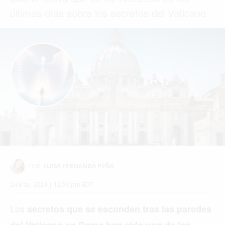
últimos días sobre los secretos del Vaticano
POR:
LUISA FERNANDA PEÑA
24 May, 2024 | 12:50 pm EDT
Los
secretos que se esconden tras las paredes