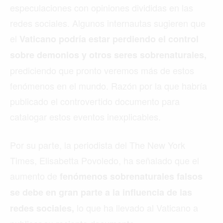
especulaciones con opiniones divididas en las
redes sociales. Algunos internautas sugieren que
el
Vaticano podría estar perdiendo el control
sobre demonios y otros seres sobrenaturales,
prediciendo que pronto veremos más de estos
fenómenos en el mundo. Razón por la que habría
publicado el controvertido documento para
catalogar estos eventos inexplicables.
Por su parte, la periodista del The New York
Times, Elisabetta Povoledo, ha señalado que el
aumento de
fenómenos sobrenaturales falsos
se debe en gran parte a la influencia de las
lo que ha llevado al Vaticano a
redes sociales,
Buscar