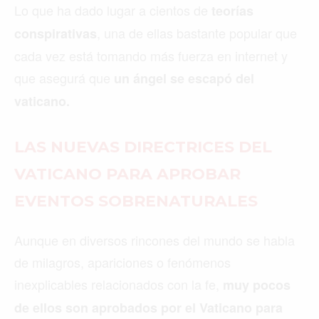
Lo que ha dado lugar a cientos de
teorías
, una de ellas bastante popular que
conspirativas
cada vez está tomando más fuerza en internet y
que asegurá que
un ángel se escapó del
vaticano.
LAS NUEVAS DIRECTRICES DEL
VATICANO PARA APROBAR
EVENTOS SOBRENATURALES
Aunque en diversos rincones del mundo se habla
de milagros, apariciones o fenómenos
inexplicables relacionados con la fe,
muy pocos
de ellos son aprobados por el Vaticano para