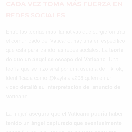
CADA VEZ TOMA MÁS FUERZA EN
REDES SOCIALES
Entre las teorías más llamativas que surgieron tras
el comunicado del Vaticano, hay una en específico
que está paralizando las redes sociales. La
teoría
. Una
de que un ángel se escapó del Vaticano
teoría que se hizo viral por una usuaria de TikTok,
identificada como @kaylalala298 quien en un
video
detalló su interpretación del anuncio del
Vaticano.
La mujer,
asegura que el Vaticano podría haber
tenido un ángel capturado que eventualmente