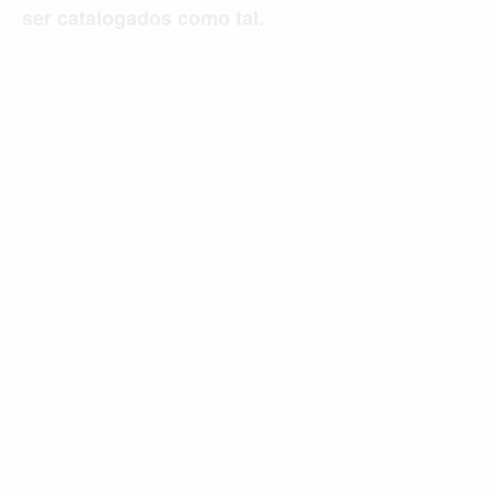
ser catalogados como tal.