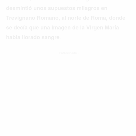
desmintió unos supuestos milagros en
Trevignano Romano, al norte de Roma, donde
se decía que una imagen de la Virgen María
.
había llorado sangre
- Patrocinado -