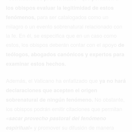
los obispos evaluar la legitimidad de estos
para ser catalogados como un
fenómenos,
milagro o un evento sobrenatural relacionado con
la fe. En él, se especifica que en un caso como
estos, los obispos deberán contar con el apoyo
de
teólogos, abogados canónicos y expertos para
examinar estos hechos.
Además, el Vaticano ha enfatizado que
ya no hará
declaraciones que acepten el origen
No obstante,
sobrenatural de ningún fenómeno.
los obispos podrán emitir citaciones que permitan
«sacar provecho pastoral del fenómeno
y promover su difusión de manera
espiritual»