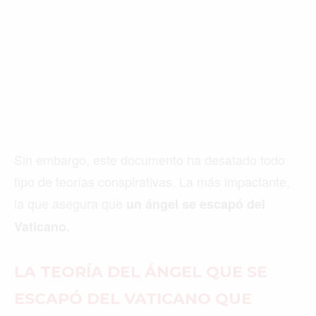
Sin embargo, este documento ha desatado todo
tipo de teorías conspirativas. La más impactante,
la que asegura que
un ángel se escapó del
Vaticano.
LA TEORÍA DEL ÁNGEL QUE SE
ESCAPÓ DEL VATICANO QUE