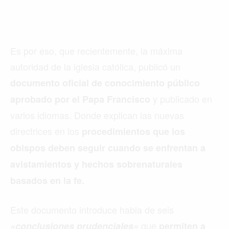
Es por eso, que recientemente, la máxima
autoridad de la iglesia católica, publicó un
documento oficial de conocimiento público
y publicado en
aprobado por el Papa Francisco
varios idiomas. Donde explican las nuevas
directrices en los
procedimientos que los
obispos deben seguir cuando se enfrentan a
avistamientos y hechos sobrenaturales
basados en la fe.
Este documento introduce habla de seis
que
«conclusiones prudenciales»
permiten a