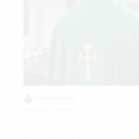
POR:
MIGUEL SILVERA
24 Feb, 2025 | 16:47 pm EST