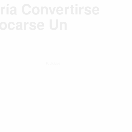
ría Convertirse
ocarse Un
Publicidad