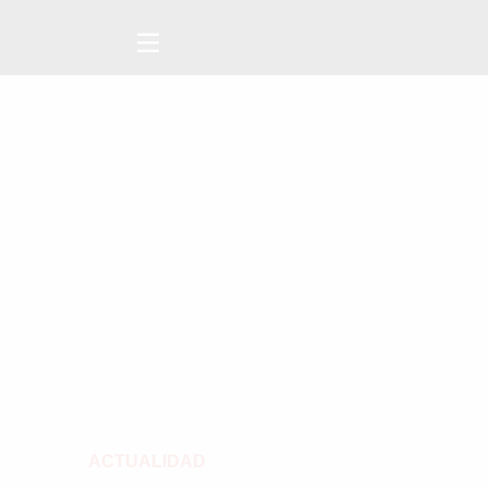
ACTUALIDAD