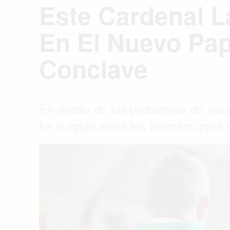
Este Cardenal L
En El Nuevo Pa
Conclave
En medio de los problemas de salud
ha surgido entre los favoritos para