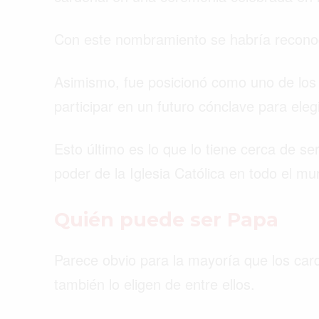
Con este nombramiento se habría reconoci
Asimismo, fue posicionó como uno de los
participar en un futuro cónclave para eleg
Esto último es lo que lo tiene cerca de se
poder de la Iglesia Católica en todo el m
Quién puede ser Papa
Parece obvio para la mayoría que los card
también lo eligen de entre ellos.