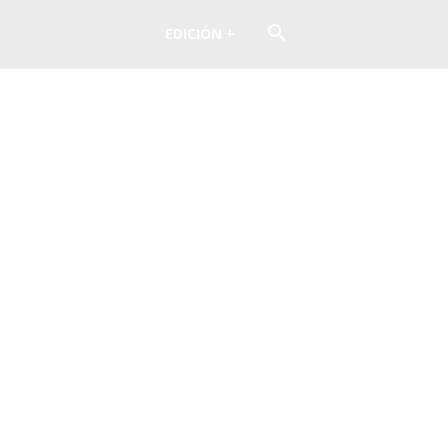
EDICIÓN +