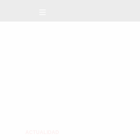
ACTUALIDAD