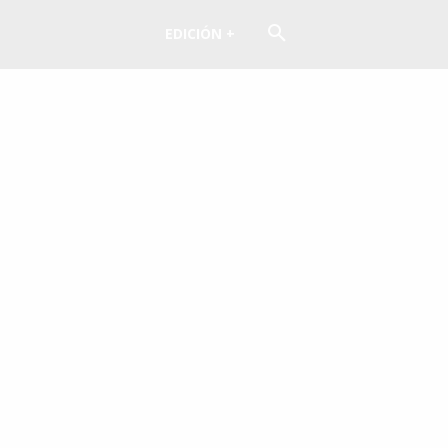
EDICIÓN +