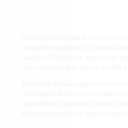
Cuando el teléfono pierde la señal terres
red satelital disponible. En la pantalla 
SpaceX o T-Sat Starlink, dependiendo del
mejor, el usuario debe estar al aire libre y
Este detalle es clave porque no se trata
móvil tradicional. La conexión satelital ti
disponibilidad. Algunas apps pueden funci
tener pausas o demoras según la cobertura 