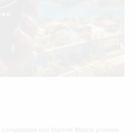
compatibles con Starlink Mobile promete