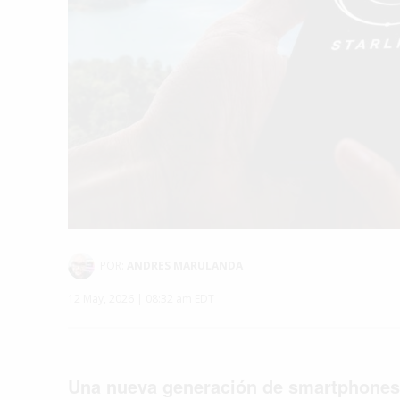
POR:
ANDRES MARULANDA
12 May, 2026 | 08:32 am EDT
Una nueva generación de smartphones 