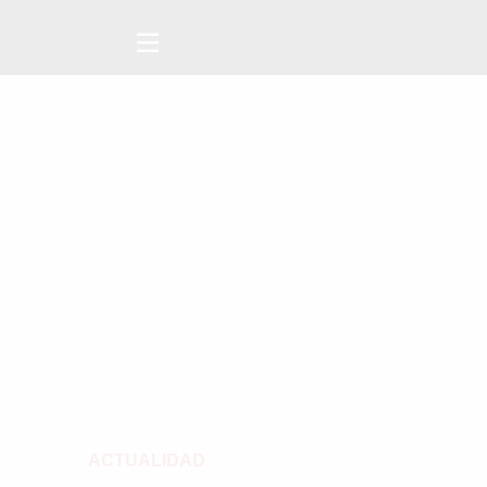
ACTUALIDAD