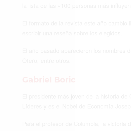
la lista de las «100 personas más influye
El formato de la revista este año cambió l
escribir una reseña sobre los elegidos.
El año pasado aparecieron los nombres d
Otero, entre otros.
Gabriel Boric
El presidente más joven de la historia d
Líderes y es el Nobel de Economía Joseph 
Para el profesor de Columbia, la victoria d