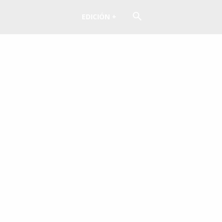
EDICIÓN +