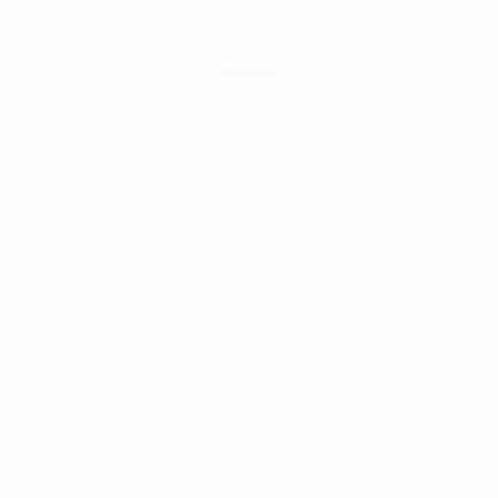
Publicidad