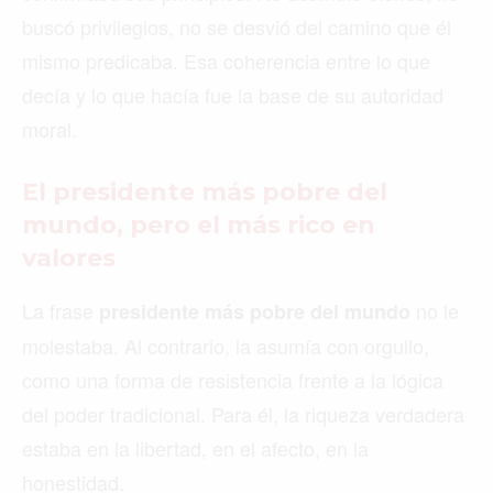
buscó privilegios, no se desvió del camino que él
mismo predicaba. Esa coherencia entre lo que
decía y lo que hacía fue la base de su autoridad
moral.
El presidente más pobre del
mundo, pero el más rico en
valores
La frase
no le
presidente más pobre del mundo
molestaba. Al contrario, la asumía con orgullo,
como una forma de resistencia frente a la lógica
del poder tradicional. Para él, la riqueza verdadera
estaba en la libertad, en el afecto, en la
honestidad.