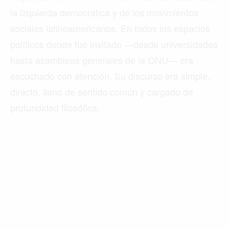
la izquierda democrática y de los movimientos
sociales latinoamericanos. En todos los espacios
políticos donde fue invitado —desde universidades
hasta asambleas generales de la ONU— era
escuchado con atención. Su discurso era simple,
directo, lleno de sentido común y cargado de
profundidad filosófica.