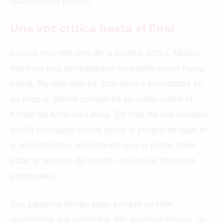
Una voz crítica hasta el final
Incluso tras retirarse de la política activa, Mujica
mantuvo una participación constante como figura
moral. Recibía líderes, activistas y periodistas en
su chacra, donde compartía su visión sobre el
rumbo de América Latina. En más de una ocasión,
emitió mensajes firmes sobre el peligro de caer en
el autoritarismo, recordando que el poder debe
estar al servicio del pueblo, no de los intereses
personales.
Sus palabras tenían peso porque su vida
confirmaba sus principios. No acumuló bienes, no