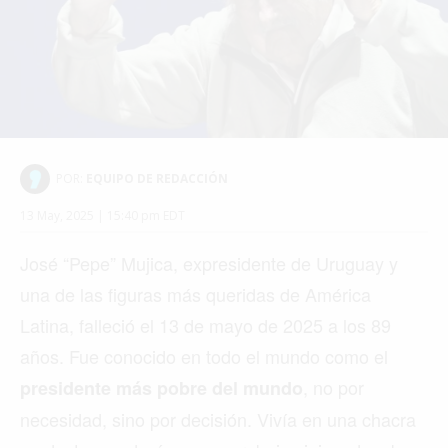
POR:
EQUIPO DE REDACCIÓN
13 May, 2025 | 15:40 pm EDT
José “Pepe” Mujica, expresidente de Uruguay y
una de las figuras más queridas de América
Latina, falleció el 13 de mayo de 2025 a los 89
años. Fue conocido en todo el mundo como el
, no por
presidente más pobre del mundo
necesidad, sino por decisión. Vivía en una chacra