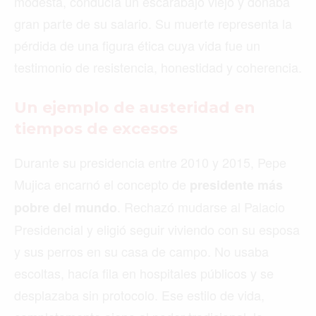
modesta, conducía un escarabajo viejo y donaba
gran parte de su salario. Su muerte representa la
pérdida de una figura ética cuya vida fue un
testimonio de resistencia, honestidad y coherencia.
Un ejemplo de austeridad en
tiempos de excesos
Durante su presidencia entre 2010 y 2015, Pepe
Mujica encarnó el concepto de
presidente más
. Rechazó mudarse al Palacio
pobre del mundo
Presidencial y eligió seguir viviendo con su esposa
y sus perros en su casa de campo. No usaba
escoltas, hacía fila en hospitales públicos y se
desplazaba sin protocolo. Ese estilo de vida,