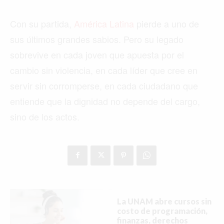
Con su partida,
América Latina
pierde a uno de
sus últimos grandes sabios. Pero su legado
sobrevive en cada joven que apuesta por el
cambio sin violencia, en cada líder que cree en
servir sin corromperse, en cada ciudadano que
entiende que la dignidad no depende del cargo,
sino de los actos.
La UNAM abre cursos sin
costo de programación,
finanzas, derechos