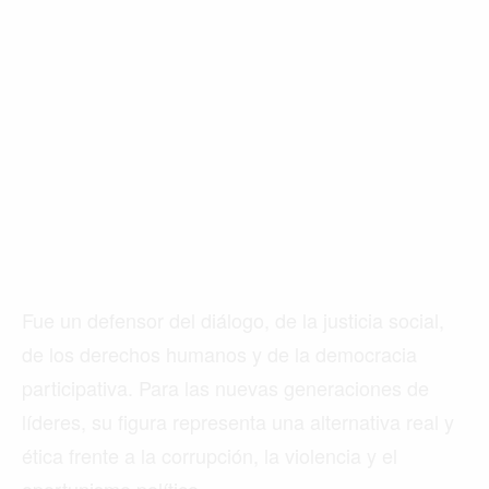
Fue un defensor del diálogo, de la justicia social,
de los derechos humanos y de la democracia
participativa. Para las nuevas generaciones de
líderes, su figura representa una alternativa real y
ética frente a la corrupción, la violencia y el
oportunismo político.