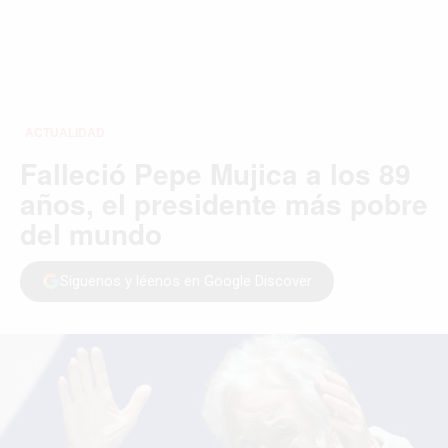
ACTUALIDAD
Falleció Pepe Mujica a los 89
años, el presidente más pobre
del mundo
Síguenos y léenos en Google Discover