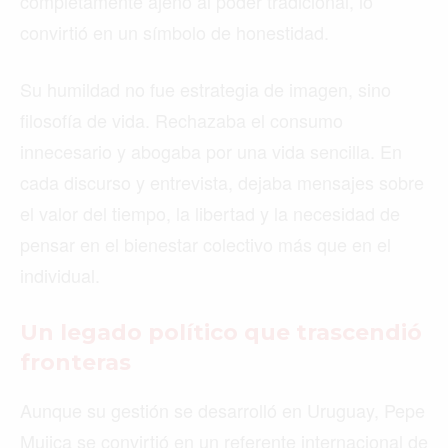
completamente ajeno al poder tradicional, lo
convirtió en un símbolo de honestidad.
Su humildad no fue estrategia de imagen, sino
filosofía de vida. Rechazaba el consumo
innecesario y abogaba por una vida sencilla. En
cada discurso y entrevista, dejaba mensajes sobre
el valor del tiempo, la libertad y la necesidad de
pensar en el bienestar colectivo más que en el
individual.
Un legado político que trascendió
fronteras
Aunque su gestión se desarrolló en Uruguay, Pepe
Mujica se convirtió en un referente internacional de