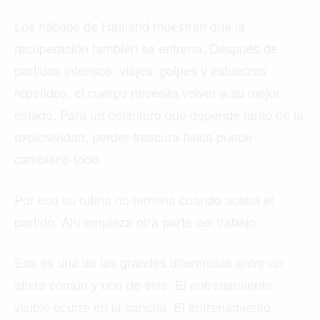
Los hábitos de Haaland muestran que la
recuperación también se entrena. Después de
partidos intensos, viajes, golpes y esfuerzos
repetidos, el cuerpo necesita volver a su mejor
estado. Para un delantero que depende tanto de la
explosividad, perder frescura física puede
cambiarlo todo.
Por eso su rutina no termina cuando acaba el
partido. Ahí empieza otra parte del trabajo.
Esa es una de las grandes diferencias entre un
atleta común y uno de élite. El entrenamiento
visible ocurre en la cancha. El entrenamiento