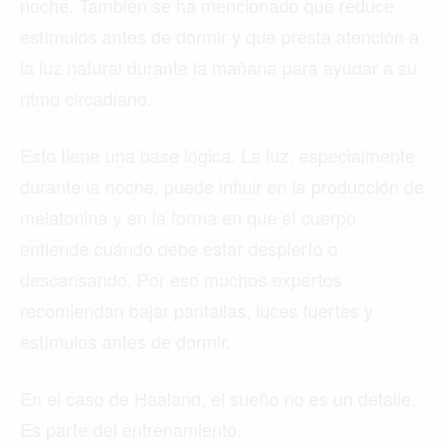
noche. También se ha mencionado que reduce
estímulos antes de dormir y que presta atención a
la luz natural durante la mañana para ayudar a su
ritmo circadiano.
Esto tiene una base lógica. La luz, especialmente
durante la noche, puede influir en la producción de
melatonina y en la forma en que el cuerpo
entiende cuándo debe estar despierto o
descansando. Por eso muchos expertos
recomiendan bajar pantallas, luces fuertes y
estímulos antes de dormir.
En el caso de Haaland, el sueño no es un detalle.
Es parte del entrenamiento.