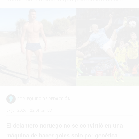
POR:
EQUIPO DE REDACCIÓN
07 Jul, 2026 | 22:01 pm EDT
El delantero noruego no se convirtió en una
máquina de hacer goles solo por genética.