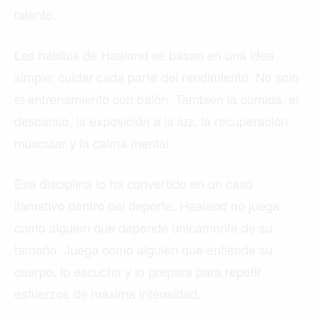
talento.
Los hábitos de Haaland se basan en una idea
simple: cuidar cada parte del rendimiento. No solo
el entrenamiento con balón. También la comida, el
descanso, la exposición a la luz, la recuperación
muscular y la calma mental.
Esa disciplina lo ha convertido en un caso
llamativo dentro del deporte. Haaland no juega
como alguien que depende únicamente de su
tamaño. Juega como alguien que entiende su
cuerpo, lo escucha y lo prepara para repetir
esfuerzos de máxima intensidad.