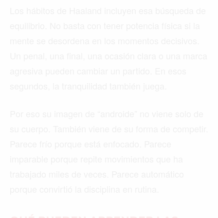
Los hábitos de Haaland incluyen esa búsqueda de
equilibrio. No basta con tener potencia física si la
mente se desordena en los momentos decisivos.
Un penal, una final, una ocasión clara o una marca
agresiva pueden cambiar un partido. En esos
segundos, la tranquilidad también juega.
Por eso su imagen de “androide” no viene solo de
su cuerpo. También viene de su forma de competir.
Parece frío porque está enfocado. Parece
imparable porque repite movimientos que ha
trabajado miles de veces. Parece automático
porque convirtió la disciplina en rutina.