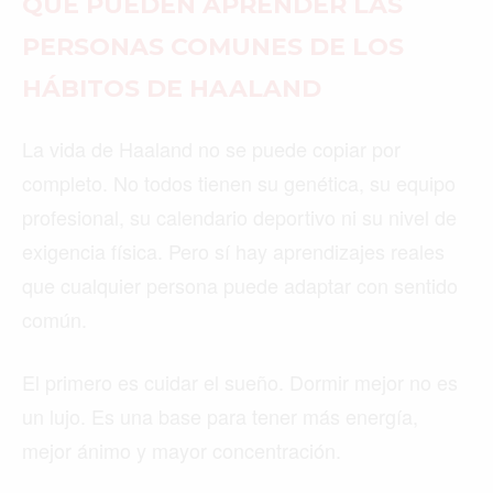
QUÉ PUEDEN APRENDER LAS
PERSONAS COMUNES DE LOS
HÁBITOS DE HAALAND
La vida de Haaland no se puede copiar por
completo. No todos tienen su genética, su equipo
profesional, su calendario deportivo ni su nivel de
exigencia física. Pero sí hay aprendizajes reales
que cualquier persona puede adaptar con sentido
común.
El primero es cuidar el sueño. Dormir mejor no es
un lujo. Es una base para tener más energía,
mejor ánimo y mayor concentración.