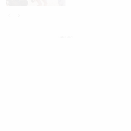
Publicidad