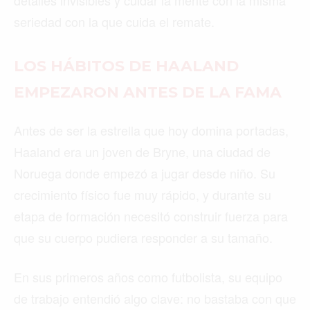
seriedad con la que cuida el remate.
LOS HÁBITOS DE HAALAND
EMPEZARON ANTES DE LA FAMA
Antes de ser la estrella que hoy domina portadas,
Haaland era un joven de Bryne, una ciudad de
Noruega donde empezó a jugar desde niño. Su
crecimiento físico fue muy rápido, y durante su
etapa de formación necesitó construir fuerza para
que su cuerpo pudiera responder a su tamaño.
En sus primeros años como futbolista, su equipo
de trabajo entendió algo clave: no bastaba con que