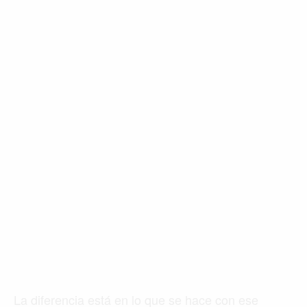
La diferencia está en lo que se hace con ese