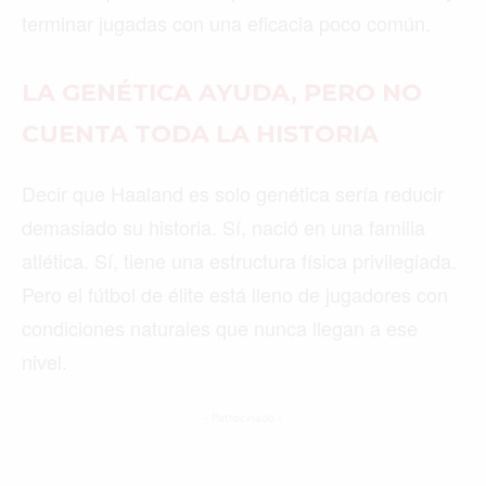
terminar jugadas con una eficacia poco común.
LA GENÉTICA AYUDA, PERO NO
CUENTA TODA LA HISTORIA
Decir que Haaland es solo genética sería reducir
demasiado su historia. Sí, nació en una familia
atlética. Sí, tiene una estructura física privilegiada.
Pero el fútbol de élite está lleno de jugadores con
condiciones naturales que nunca llegan a ese
nivel.
- Patrocinado -