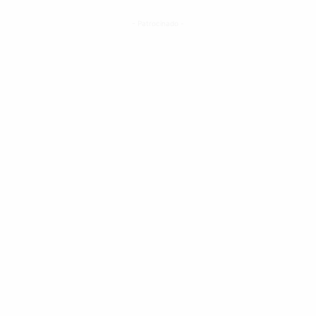
- Patrocinado -