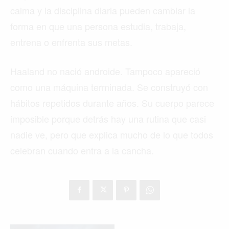
calma y la disciplina diaria pueden cambiar la
forma en que una persona estudia, trabaja,
entrena o enfrenta sus metas.
Haaland no nació androide. Tampoco apareció
como una máquina terminada. Se construyó con
hábitos repetidos durante años. Su cuerpo parece
imposible porque detrás hay una rutina que casi
nadie ve, pero que explica mucho de lo que todos
celebran cuando entra a la cancha.