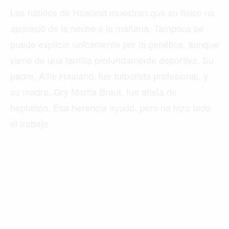
Los hábitos de Haaland muestran que su físico no
apareció de la noche a la mañana. Tampoco se
puede explicar únicamente por la genética, aunque
viene de una familia profundamente deportiva. Su
padre, Alfie Haaland, fue futbolista profesional, y
su madre, Gry Marita Braut, fue atleta de
heptatlón. Esa herencia ayudó, pero no hizo todo
el trabajo.