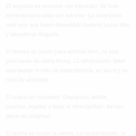
El segundo es moverse con intención. No todo
entrenamiento debe ser extremo. La constancia
vale más que hacer demasiado durante pocos días
y abandonar después.
El tercero es comer para sentirse bien, no solo
para verse de cierta forma. La alimentación debe
acompañar la vida de cada persona, su salud y su
nivel de actividad.
El cuarto es recuperar. Descansar, estirar,
caminar, respirar y bajar el ritmo también forman
parte del progreso.
El quinto es cuidar la mente. La concentración, la