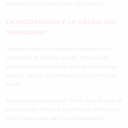
invisible ocurre cuando nadie está mirando.
LA MEDITACIÓN Y LA CALMA DEL
“ANDROIDE”
Haaland también ha llamado la atención por su
celebración en posición de loto. Para algunos
parecía una pose llamativa. Pero detrás hay una
relación real con la meditación y la concentración
mental.
Su calma no es casualidad. En un deporte lleno de
presión, ruido, críticas y expectativas, mantener la
mente clara puede ser una ventaja enorme.