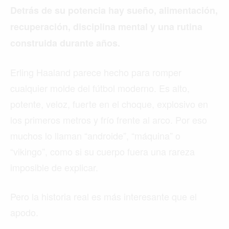
Detrás de su potencia hay sueño, alimentación,
recuperación, disciplina mental y una rutina
construida durante años.
Erling Haaland parece hecho para romper
cualquier molde del fútbol moderno. Es alto,
potente, veloz, fuerte en el choque, explosivo en
los primeros metros y frío frente al arco. Por eso
muchos lo llaman “androide”, “máquina” o
“vikingo”, como si su cuerpo fuera una rareza
imposible de explicar.
Pero la historia real es más interesante que el
apodo.