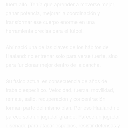
fuera alto. Tenía que aprender a moverse mejor,
ganar potencia, mejorar la coordinación y
transformar ese cuerpo enorme en una
herramienta precisa para el fútbol.
Ahí nació una de las claves de los hábitos de
Haaland: no entrenar solo para verse fuerte, sino
para funcionar mejor dentro de la cancha.
Su físico actual es consecuencia de años de
trabajo específico. Velocidad, fuerza, movilidad,
remate, salto, recuperación y concentración
forman parte del mismo plan. Por eso Haaland no
parece solo un jugador grande. Parece un jugador
diseñado para atacar espacios, resistir defensas y