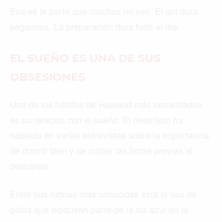
Esa es la parte que muchos no ven. El gol dura
segundos. La preparación dura todo el día.
EL SUEÑO ES UNA DE SUS
OBSESIONES
Uno de los hábitos de Haaland más comentados
es su relación con el sueño. El delantero ha
hablado en varias entrevistas sobre la importancia
de dormir bien y de cuidar las horas previas al
descanso.
Entre sus rutinas más conocidas está el uso de
gafas que bloquean parte de la luz azul en la