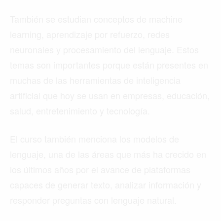
También se estudian conceptos de machine
learning, aprendizaje por refuerzo, redes
neuronales y procesamiento del lenguaje. Estos
temas son importantes porque están presentes en
muchas de las herramientas de inteligencia
artificial que hoy se usan en empresas, educación,
salud, entretenimiento y tecnología.
El curso también menciona los modelos de
lenguaje, una de las áreas que más ha crecido en
los últimos años por el avance de plataformas
capaces de generar texto, analizar información y
responder preguntas con lenguaje natural.