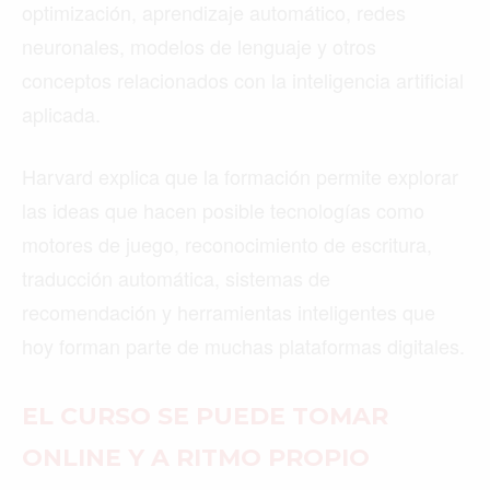
optimización, aprendizaje automático, redes
neuronales, modelos de lenguaje y otros
conceptos relacionados con la inteligencia artificial
aplicada.
Harvard explica que la formación permite explorar
las ideas que hacen posible tecnologías como
motores de juego, reconocimiento de escritura,
traducción automática, sistemas de
recomendación y herramientas inteligentes que
hoy forman parte de muchas plataformas digitales.
EL CURSO SE PUEDE TOMAR
ONLINE Y A RITMO PROPIO