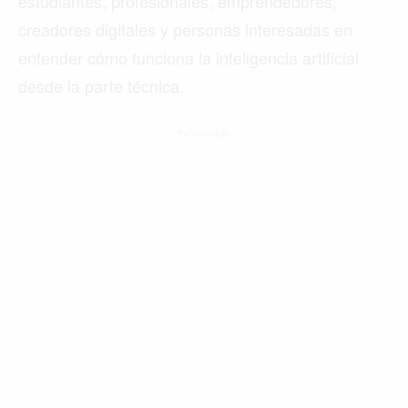
estudiantes, profesionales, emprendedores,
creadores digitales y personas interesadas en
entender cómo funciona la inteligencia artificial
desde la parte técnica.
- Patrocinado -