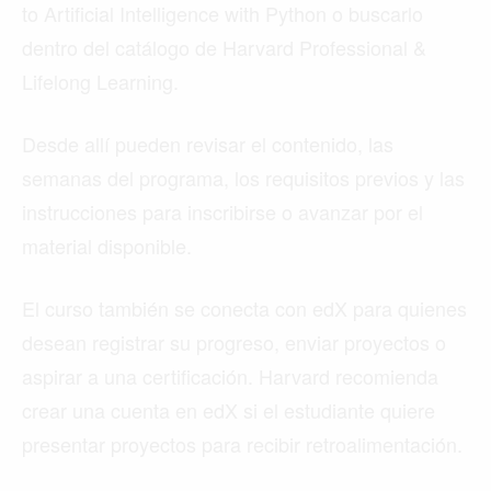
to Artificial Intelligence with Python o buscarlo
dentro del catálogo de Harvard Professional &
Lifelong Learning.
Desde allí pueden revisar el contenido, las
semanas del programa, los requisitos previos y las
instrucciones para inscribirse o avanzar por el
material disponible.
El curso también se conecta con edX para quienes
desean registrar su progreso, enviar proyectos o
aspirar a una certificación. Harvard recomienda
crear una cuenta en edX si el estudiante quiere
presentar proyectos para recibir retroalimentación.