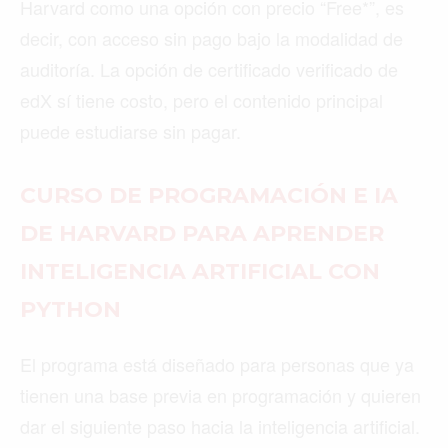
Harvard como una opción con precio “Free*”, es
decir, con acceso sin pago bajo la modalidad de
auditoría. La opción de certificado verificado de
edX sí tiene costo, pero el contenido principal
puede estudiarse sin pagar.
CURSO DE PROGRAMACIÓN E IA
DE HARVARD PARA APRENDER
INTELIGENCIA ARTIFICIAL CON
PYTHON
El programa está diseñado para personas que ya
tienen una base previa en programación y quieren
dar el siguiente paso hacia la inteligencia artificial.