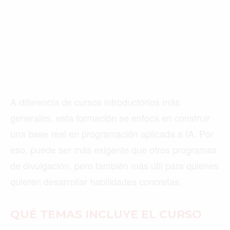
A diferencia de cursos introductorios más
generales, esta formación se enfoca en construir
una base real en programación aplicada a IA. Por
eso, puede ser más exigente que otros programas
de divulgación, pero también más útil para quienes
quieren desarrollar habilidades concretas.
QUÉ TEMAS INCLUYE EL CURSO