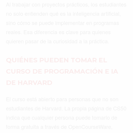
Al trabajar con proyectos prácticos, los estudiantes
no solo entienden qué es la inteligencia artificial,
sino cómo se puede implementar en programas
reales. Esa diferencia es clave para quienes
quieren pasar de la curiosidad a la práctica.
QUIÉNES PUEDEN TOMAR EL
CURSO DE PROGRAMACIÓN E IA
DE HARVARD
El curso está abierto para personas que no son
estudiantes de Harvard. La propia página de CS50
indica que cualquier persona puede tomarlo de
forma gratuita a través de OpenCourseWare,