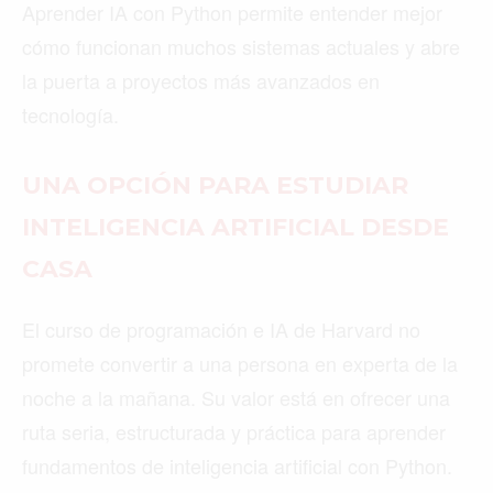
Aprender IA con Python permite entender mejor
cómo funcionan muchos sistemas actuales y abre
la puerta a proyectos más avanzados en
tecnología.
UNA OPCIÓN PARA ESTUDIAR
INTELIGENCIA ARTIFICIAL DESDE
CASA
El curso de programación e IA de Harvard no
promete convertir a una persona en experta de la
noche a la mañana. Su valor está en ofrecer una
ruta seria, estructurada y práctica para aprender
fundamentos de inteligencia artificial con Python.