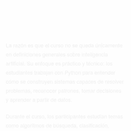
La razón es que el curso no se queda únicamente
en definiciones generales sobre inteligencia
artificial. Su enfoque es práctico y técnico: los
estudiantes trabajan con Python para entender
cómo se construyen sistemas capaces de resolver
problemas, reconocer patrones, tomar decisiones
y aprender a partir de datos.
Durante el curso, los participantes estudian temas
como algoritmos de búsqueda, clasificación,