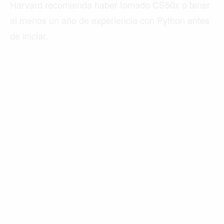
Harvard recomienda haber tomado CS50x o tener
al menos un año de experiencia con Python antes
de iniciar.