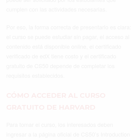
cumplen con las actividades necesarias.
Por eso, la forma correcta de presentarlo es clara:
el curso se puede estudiar sin pagar, el acceso al
contenido está disponible online, el certificado
verificado de edX tiene costo y el certificado
gratuito de CS50 depende de completar los
requisitos establecidos.
CÓMO ACCEDER AL CURSO
GRATUITO DE HARVARD
Para tomar el curso, los interesados deben
ingresar a la página oficial de CS50’s Introduction