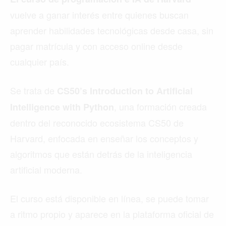
vuelve a ganar interés entre quienes buscan
aprender habilidades tecnológicas desde casa, sin
pagar matrícula y con acceso online desde
cualquier país.
Se trata de
CS50’s Introduction to Artificial
, una formación creada
Intelligence with Python
dentro del reconocido ecosistema CS50 de
Harvard, enfocada en enseñar los conceptos y
algoritmos que están detrás de la inteligencia
artificial moderna.
El curso está disponible en línea, se puede tomar
a ritmo propio y aparece en la plataforma oficial de