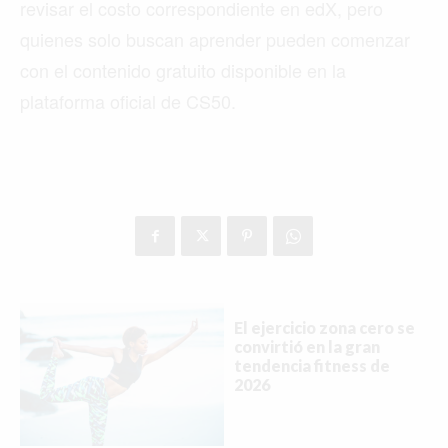
revisar el costo correspondiente en edX, pero
quienes solo buscan aprender pueden comenzar
con el contenido gratuito disponible en la
plataforma oficial de CS50.
El ejercicio zona cero se
convirtió en la gran
tendencia fitness de
2026