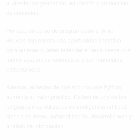
al cliente, programación, educación y producción
de contenido.
Por eso, un curso de programación e IA de
Harvard representa una oportunidad llamativa
para quienes quieren entender el tema desde una
fuente académica reconocida y con materiales
estructurados.
Además, el hecho de que el curso use Python
aumenta su valor práctico. Python es uno de los
lenguajes más utilizados en inteligencia artificial,
ciencia de datos, automatización, desarrollo web y
análisis de información.