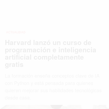
ACTUALIDAD
Harvard lanzó un curso de
programación e inteligencia
artificial completamente
gratis
La formación enseña conceptos clave de IA
con Python y está pensada para quienes
quieren mejorar sus habilidades tecnológicas
desde casa.