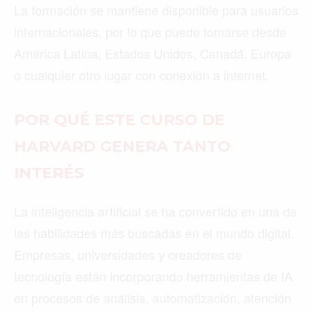
La formación se mantiene disponible para usuarios
internacionales, por lo que puede tomarse desde
América Latina, Estados Unidos, Canadá, Europa
o cualquier otro lugar con conexión a internet.
POR QUÉ ESTE CURSO DE
HARVARD GENERA TANTO
INTERÉS
La inteligencia artificial se ha convertido en una de
las habilidades más buscadas en el mundo digital.
Empresas, universidades y creadores de
tecnología están incorporando herramientas de IA
en procesos de análisis, automatización, atención