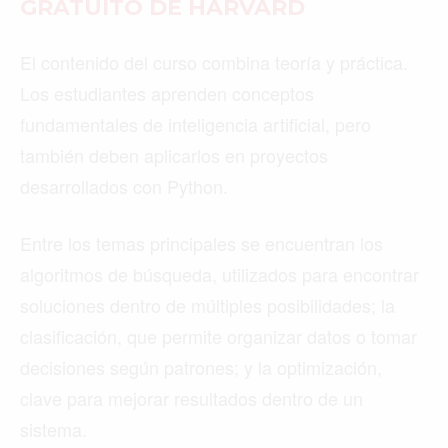
GRATUITO DE HARVARD
El contenido del curso combina teoría y práctica.
Los estudiantes aprenden conceptos
fundamentales de inteligencia artificial, pero
también deben aplicarlos en proyectos
desarrollados con Python.
Entre los temas principales se encuentran los
algoritmos de búsqueda, utilizados para encontrar
soluciones dentro de múltiples posibilidades; la
clasificación, que permite organizar datos o tomar
decisiones según patrones; y la optimización,
clave para mejorar resultados dentro de un
sistema.