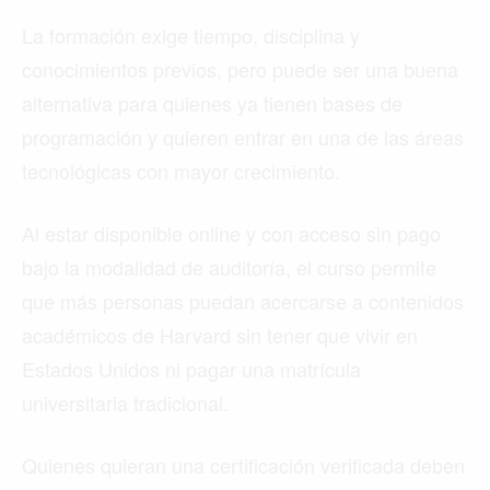
La formación exige tiempo, disciplina y
conocimientos previos, pero puede ser una buena
alternativa para quienes ya tienen bases de
programación y quieren entrar en una de las áreas
tecnológicas con mayor crecimiento.
Al estar disponible online y con acceso sin pago
bajo la modalidad de auditoría, el curso permite
que más personas puedan acercarse a contenidos
académicos de Harvard sin tener que vivir en
Estados Unidos ni pagar una matrícula
universitaria tradicional.
Quienes quieran una certificación verificada deben