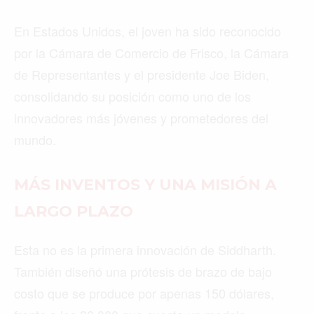
En Estados Unidos, el joven ha sido reconocido
por la Cámara de Comercio de Frisco, la Cámara
de Representantes y el presidente Joe Biden,
consolidando su posición como uno de los
innovadores más jóvenes y prometedores del
mundo.
MÁS INVENTOS Y UNA MISIÓN A
LARGO PLAZO
Esta no es la primera innovación de Siddharth.
También diseñó una prótesis de brazo de bajo
costo que se produce por apenas 150 dólares,