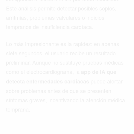
Este análisis permite detectar posibles soplos,
arritmias, problemas valvulares o indicios
tempranos de insuficiencia cardíaca.
Lo más impresionante es la rapidez: en apenas
siete segundos, el usuario recibe un resultado
preliminar. Aunque no sustituye pruebas médicas
como el electrocardiograma, la
app de IA que
puede alertar
detecta enfermedades cardíacas
sobre problemas antes de que se presenten
síntomas graves, incentivando la atención médica
temprana.