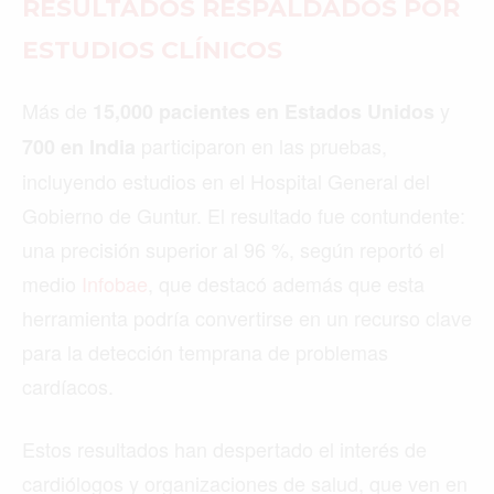
RESULTADOS RESPALDADOS POR
ESTUDIOS CLÍNICOS
Más de
y
15,000 pacientes en Estados Unidos
participaron en las pruebas,
700 en India
incluyendo estudios en el Hospital General del
Gobierno de Guntur. El resultado fue contundente:
una precisión superior al 96 %, según reportó el
medio
Infobae
, que destacó además que esta
herramienta podría convertirse en un recurso clave
para la detección temprana de problemas
cardíacos.
Estos resultados han despertado el interés de
cardiólogos y organizaciones de salud, que ven en