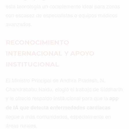
esta tecnología un complemento ideal para zonas
con escasez de especialistas o equipos médicos
avanzados.
RECONOCIMIENTO
INTERNACIONAL Y APOYO
INSTITUCIONAL
El Ministro Principal de Andhra Pradesh, N.
Chandrababu Naidu, elogió el trabajo de Siddharth
y le ofreció respaldo institucional para que la
app
de IA que detecta enfermedades cardíacas
llegue a más comunidades, especialmente en
áreas rurales.