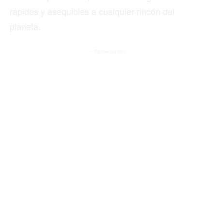
rápidos y asequibles a cualquier rincón del
planeta.
- Patrocinado -