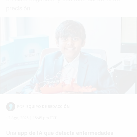
precisión
POR:
EQUIPO DE REDACCIÓN
12 Ago, 2025 | 15:45 pm EDT
Una
app de IA que detecta enfermedades