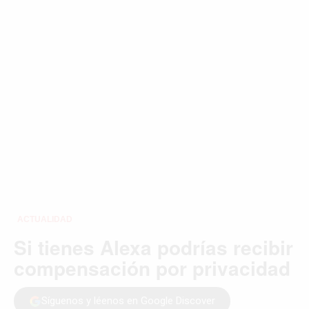
©2026 QPASA MEDIA, Inc. All rights reserved.