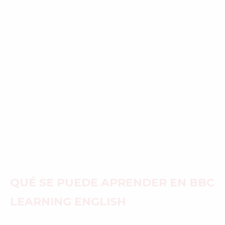
QUÉ SE PUEDE APRENDER EN BBC
LEARNING ENGLISH