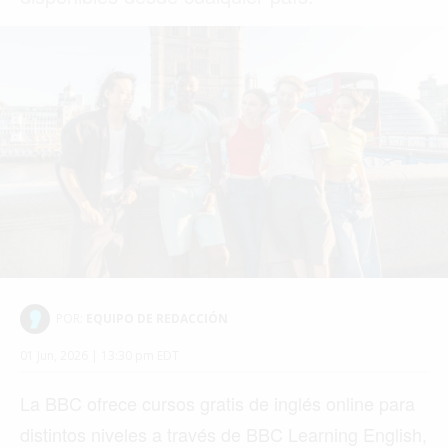
POR:
EQUIPO DE REDACCIÓN
01 Jun, 2026 | 13:30 pm EDT
La BBC ofrece cursos gratis de inglés online para
distintos niveles a través de BBC Learning English,