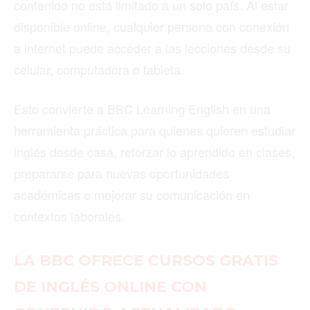
contenido no está limitado a un solo país. Al estar
disponible online, cualquier persona con conexión
a internet puede acceder a las lecciones desde su
celular, computadora o tableta.
Esto convierte a BBC Learning English en una
herramienta práctica para quienes quieren estudiar
inglés desde casa, reforzar lo aprendido en clases,
prepararse para nuevas oportunidades
académicas o mejorar su comunicación en
contextos laborales.
LA BBC OFRECE CURSOS GRATIS
DE INGLÉS ONLINE CON