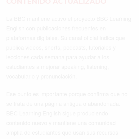
CONTENIDO ACTUALIZADO
La BBC mantiene activo el proyecto BBC Learning
English con publicaciones frecuentes en
plataformas digitales. Su canal oficial indica que
publica videos, shorts, podcasts, tutoriales y
lecciones cada semana para ayudar a los
estudiantes a mejorar speaking, listening,
vocabulario y pronunciación.
Ese punto es importante porque confirma que no
se trata de una página antigua o abandonada.
BBC Learning English sigue produciendo
contenido nuevo y mantiene una comunidad
amplia de estudiantes que usan sus recursos