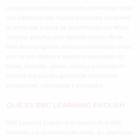
Aunque en redes sociales suele presentarse como
una plataforma con “cursos para todos los niveles”,
la forma más precisa de describirla es que ofrece
recursos gratuitos para distintos niveles. No se
trata de un programa único con certificación oficial,
sino de una biblioteca educativa organizada en
series, podcasts, clases, videos y materiales de
práctica que pueden aprovechar estudiantes
principiantes, intermedios y avanzados.
QUÉ ES BBC LEARNING ENGLISH
BBC Learning English es el espacio de la BBC
dedicado a la enseñanza del inglés. Su objetivo es