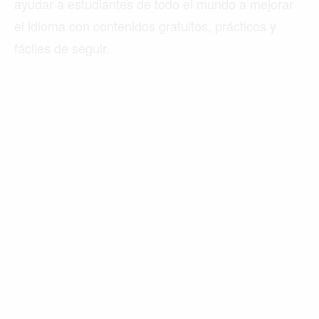
ayudar a estudiantes de todo el mundo a mejorar
el idioma con contenidos gratuitos, prácticos y
fáciles de seguir.