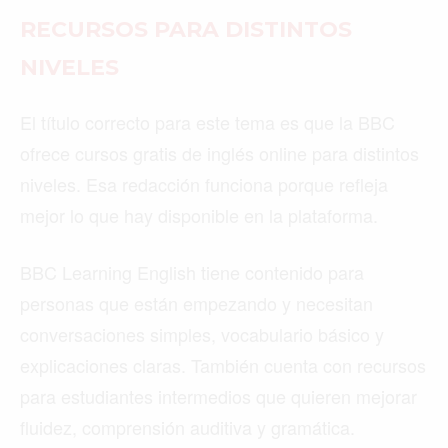
RECURSOS PARA DISTINTOS
NIVELES
El título correcto para este tema es que la BBC
ofrece cursos gratis de inglés online para distintos
niveles. Esa redacción funciona porque refleja
mejor lo que hay disponible en la plataforma.
BBC Learning English tiene contenido para
personas que están empezando y necesitan
conversaciones simples, vocabulario básico y
explicaciones claras. También cuenta con recursos
para estudiantes intermedios que quieren mejorar
fluidez, comprensión auditiva y gramática.