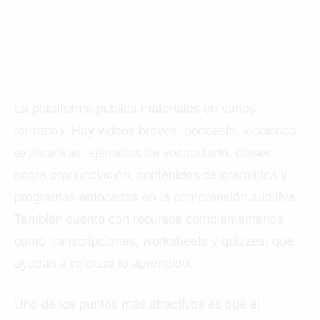
La plataforma publica materiales en varios
formatos. Hay videos breves, podcasts, lecciones
explicativas, ejercicios de vocabulario, clases
sobre pronunciación, contenidos de gramática y
programas enfocados en la comprensión auditiva.
También cuenta con recursos complementarios
como transcripciones, worksheets y quizzes, que
ayudan a reforzar lo aprendido.
Uno de los puntos más atractivos es que el