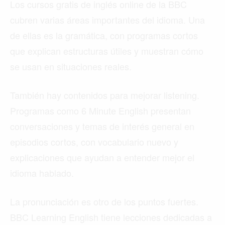
Los cursos gratis de inglés online de la BBC
cubren varias áreas importantes del idioma. Una
de ellas es la gramática, con programas cortos
que explican estructuras útiles y muestran cómo
se usan en situaciones reales.
También hay contenidos para mejorar listening.
Programas como 6 Minute English presentan
conversaciones y temas de interés general en
episodios cortos, con vocabulario nuevo y
explicaciones que ayudan a entender mejor el
idioma hablado.
La pronunciación es otro de los puntos fuertes.
BBC Learning English tiene lecciones dedicadas a