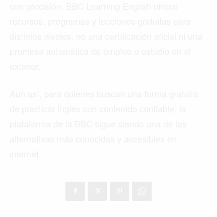
con precisión. BBC Learning English ofrece
recursos, programas y lecciones gratuitas para
distintos niveles, no una certificación oficial ni una
promesa automática de empleo o estudio en el
exterior.
Aun así, para quienes buscan una forma gratuita
de practicar inglés con contenido confiable, la
plataforma de la BBC sigue siendo una de las
alternativas más conocidas y accesibles en
internet.