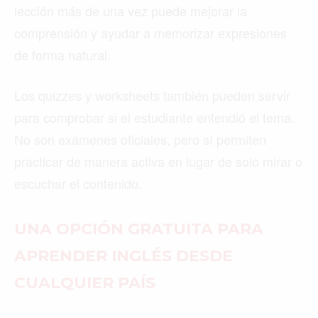
lección más de una vez puede mejorar la
comprensión y ayudar a memorizar expresiones
de forma natural.
Los quizzes y worksheets también pueden servir
para comprobar si el estudiante entendió el tema.
No son exámenes oficiales, pero sí permiten
practicar de manera activa en lugar de solo mirar o
escuchar el contenido.
UNA OPCIÓN GRATUITA PARA
APRENDER INGLÉS DESDE
CUALQUIER PAÍS