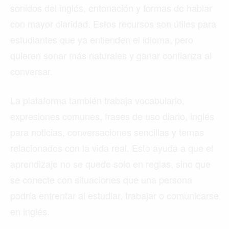
sonidos del inglés, entonación y formas de hablar
con mayor claridad. Estos recursos son útiles para
estudiantes que ya entienden el idioma, pero
quieren sonar más naturales y ganar confianza al
conversar.
La plataforma también trabaja vocabulario,
expresiones comunes, frases de uso diario, inglés
para noticias, conversaciones sencillas y temas
relacionados con la vida real. Esto ayuda a que el
aprendizaje no se quede solo en reglas, sino que
se conecte con situaciones que una persona
podría enfrentar al estudiar, trabajar o comunicarse
en inglés.