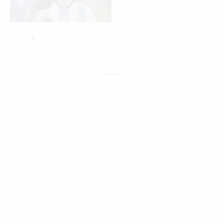
Publicidad