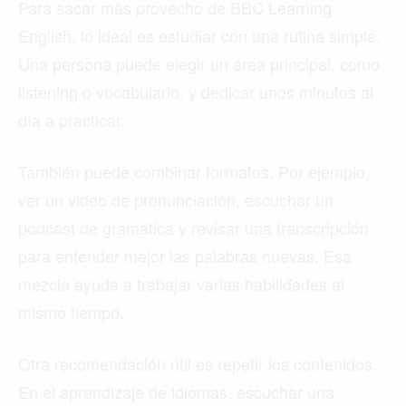
Para sacar más provecho de BBC Learning
English, lo ideal es estudiar con una rutina simple.
Una persona puede elegir un área principal, como
listening o vocabulario, y dedicar unos minutos al
día a practicar.
También puede combinar formatos. Por ejemplo,
ver un video de pronunciación, escuchar un
podcast de gramática y revisar una transcripción
para entender mejor las palabras nuevas. Esa
mezcla ayuda a trabajar varias habilidades al
mismo tiempo.
Otra recomendación útil es repetir los contenidos.
En el aprendizaje de idiomas, escuchar una