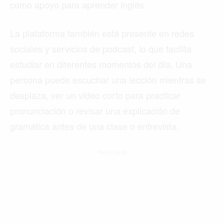
como apoyo para aprender inglés.
La plataforma también está presente en redes
sociales y servicios de podcast, lo que facilita
estudiar en diferentes momentos del día. Una
persona puede escuchar una lección mientras se
desplaza, ver un video corto para practicar
pronunciación o revisar una explicación de
gramática antes de una clase o entrevista.
- Patrocinado -