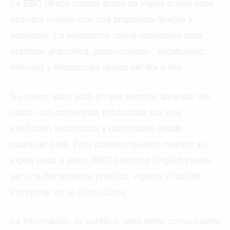
La BBC ofrece cursos gratis de inglés online para
distintos niveles con una propuesta flexible y
accesible. La plataforma reúne materiales para
practicar gramática, pronunciación, vocabulario,
listening y situaciones reales del día a día.
Su mayor valor está en que permite aprender sin
costo, con contenidos producidos por una
institución reconocida y disponibles desde
cualquier país. Para quienes quieren mejorar su
inglés paso a paso, BBC Learning English puede
ser una herramienta práctica, vigente y fácil de
incorporar en la rutina diaria.
La información es verídica, pero debe comunicarse