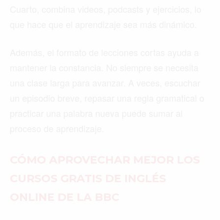
Cuarto, combina videos, podcasts y ejercicios, lo
que hace que el aprendizaje sea más dinámico.
Además, el formato de lecciones cortas ayuda a
mantener la constancia. No siempre se necesita
una clase larga para avanzar. A veces, escuchar
un episodio breve, repasar una regla gramatical o
practicar una palabra nueva puede sumar al
proceso de aprendizaje.
CÓMO APROVECHAR MEJOR LOS
CURSOS GRATIS DE INGLÉS
ONLINE DE LA BBC