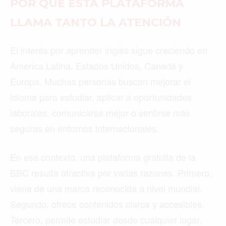
POR QUÉ ESTA PLATAFORMA
LLAMA TANTO LA ATENCIÓN
El interés por aprender inglés sigue creciendo en
América Latina, Estados Unidos, Canadá y
Europa. Muchas personas buscan mejorar el
idioma para estudiar, aplicar a oportunidades
laborales, comunicarse mejor o sentirse más
seguras en entornos internacionales.
En ese contexto, una plataforma gratuita de la
BBC resulta atractiva por varias razones. Primero,
viene de una marca reconocida a nivel mundial.
Segundo, ofrece contenidos claros y accesibles.
Tercero, permite estudiar desde cualquier lugar.