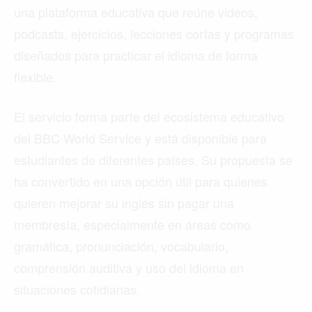
una plataforma educativa que reúne videos,
podcasts, ejercicios, lecciones cortas y programas
diseñados para practicar el idioma de forma
flexible.
El servicio forma parte del ecosistema educativo
del BBC World Service y está disponible para
estudiantes de diferentes países. Su propuesta se
ha convertido en una opción útil para quienes
quieren mejorar su inglés sin pagar una
membresía, especialmente en áreas como
gramática, pronunciación, vocabulario,
comprensión auditiva y uso del idioma en
situaciones cotidianas.