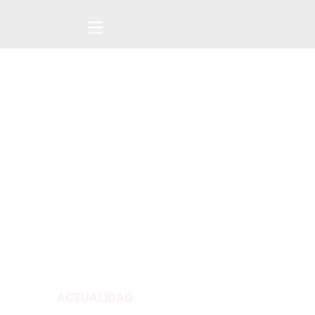
ACTUALIDAD