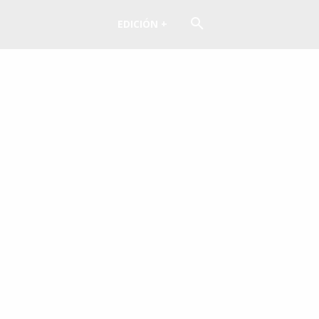
EDICIÓN +