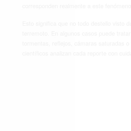
corresponden realmente a este fenómeno
Esto significa que no todo destello visto
terremoto. En algunos casos puede tratar
tormentas, reflejos, cámaras saturadas o f
científicos analizan cada reporte con cuid