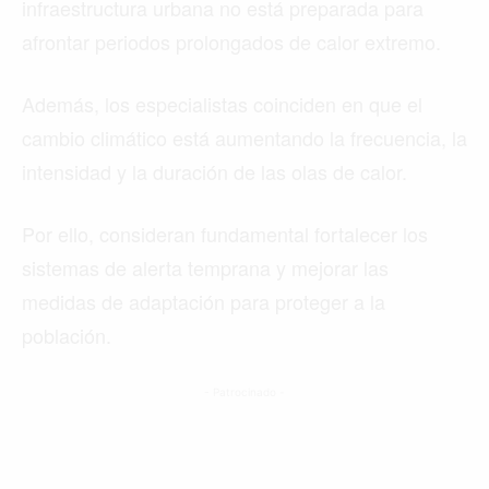
infraestructura urbana no está preparada para
afrontar periodos prolongados de calor extremo.
Además, los especialistas coinciden en que el
cambio climático está aumentando la frecuencia, la
intensidad y la duración de las olas de calor.
Por ello, consideran fundamental fortalecer los
sistemas de alerta temprana y mejorar las
medidas de adaptación para proteger a la
población.
- Patrocinado -