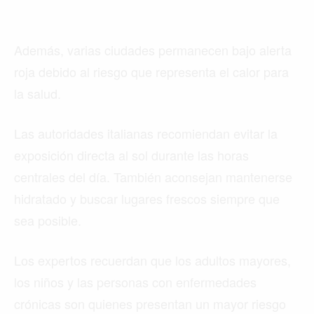
Además, varias ciudades permanecen bajo alerta
roja debido al riesgo que representa el calor para
la salud.
Las autoridades italianas recomiendan evitar la
exposición directa al sol durante las horas
centrales del día. También aconsejan mantenerse
hidratado y buscar lugares frescos siempre que
sea posible.
Los expertos recuerdan que los adultos mayores,
los niños y las personas con enfermedades
crónicas son quienes presentan un mayor riesgo