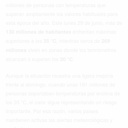
millones de personas con temperaturas que
superan ampliamente los valores habituales para
esta época del año. Este lunes 29 de junio, más de
enfrentan máximas
130 millones de habitantes
superiores a los
, mientras cerca de
35 °C
269
viven en zonas donde los termómetros
millones
alcanzan o superan los
.
30 °C
Aunque la situación muestra una ligera mejoría
frente al domingo, cuando unas 191 millones de
personas soportaban temperaturas por encima de
los 35 °C, el calor sigue representando un riesgo
importante. Por esa razón, varios países
mantienen activas las alertas meteorológicas y