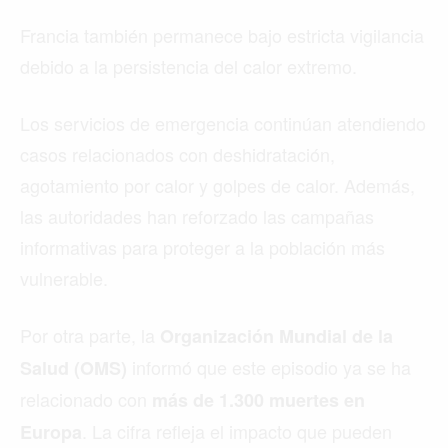
Francia también permanece bajo estricta vigilancia
debido a la persistencia del calor extremo.
Los servicios de emergencia continúan atendiendo
casos relacionados con deshidratación,
agotamiento por calor y golpes de calor. Además,
las autoridades han reforzado las campañas
informativas para proteger a la población más
vulnerable.
Por otra parte, la
Organización Mundial de la
informó que este episodio ya se ha
Salud (OMS)
relacionado con
más de 1.300 muertes en
. La cifra refleja el impacto que pueden
Europa