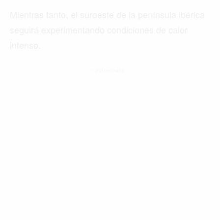
Mientras tanto, el suroeste de la península ibérica
seguirá experimentando condiciones de calor
intenso.
- Patrocinado -