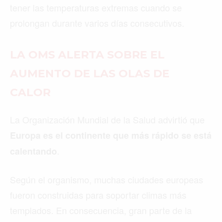
tener las temperaturas extremas cuando se
prolongan durante varios días consecutivos.
LA OMS ALERTA SOBRE EL
AUMENTO DE LAS OLAS DE
CALOR
La Organización Mundial de la Salud advirtió que
Europa es el continente que más rápido se está
.
calentando
Según el organismo, muchas ciudades europeas
fueron construidas para soportar climas más
templados. En consecuencia, gran parte de la