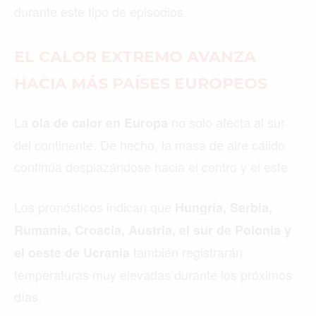
durante este tipo de episodios.
EL CALOR EXTREMO AVANZA
HACIA MÁS PAÍSES EUROPEOS
La
no solo afecta al sur
ola de calor en Europa
del continente. De hecho, la masa de aire cálido
continúa desplazándose hacia el centro y el este.
Los pronósticos indican que
Hungría, Serbia,
Rumanía, Croacia, Austria, el sur de Polonia y
también registrarán
el oeste de Ucrania
temperaturas muy elevadas durante los próximos
días.