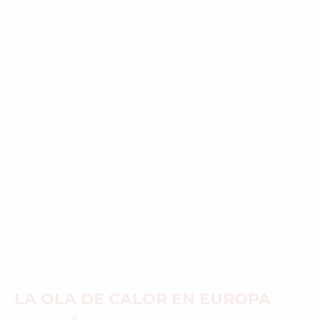
LA OLA DE CALOR EN EUROPA