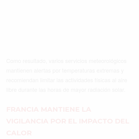
Como resultado, varios servicios meteorológicos
mantienen alertas por temperaturas extremas y
recomiendan limitar las actividades físicas al aire
libre durante las horas de mayor radiación solar.
FRANCIA MANTIENE LA
VIGILANCIA POR EL IMPACTO DEL
CALOR