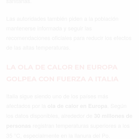
sanitarias.
Las autoridades también piden a la población
mantenerse informada y seguir las
recomendaciones oficiales para reducir los efectos
de las altas temperaturas.
LA OLA DE CALOR EN EUROPA
GOLPEA CON FUERZA A ITALIA
Italia sigue siendo uno de los países más
afectados por la
. Según
ola de calor en Europa
los datos disponibles, alrededor de
30 millones de
registran temperaturas superiores a los
personas
35 °C, especialmente en la llanura del Po.