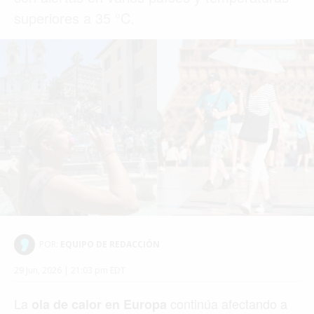
superiores a 35 °C.
POR:
EQUIPO DE REDACCIÓN
29 Jun, 2026 | 21:03 pm EDT
La
continúa afectando a
ola de calor en Europa