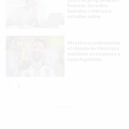
finanzas, derechos
humanos y más para
estudiar online
Ni retiro ni confirmación:
el silencio de Messi que
mantiene en suspenso a
toda Argentina
Publicidad