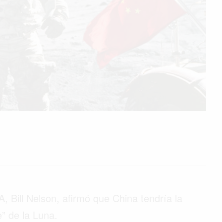
A, Bill Nelson, afirmó que China tendría la
e” de la Luna.