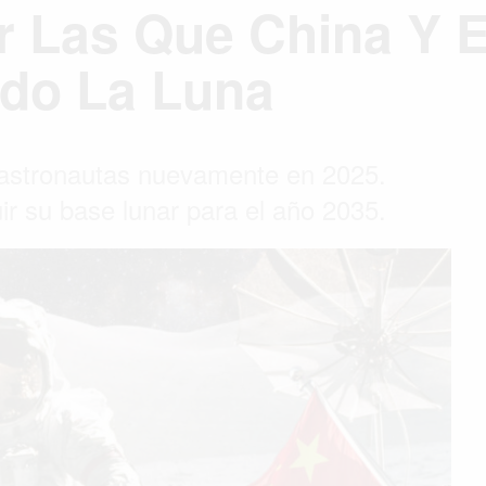
r Las Que China Y 
ndo La Luna
 astronautas nuevamente en 2025.
ir su base lunar para el año 2035.