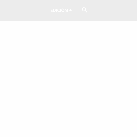
EDICIÓN +