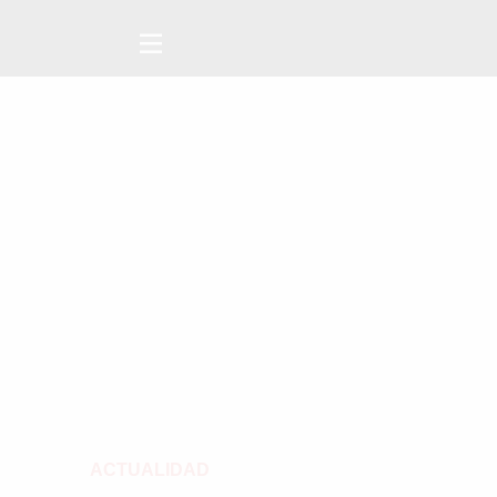
ACTUALIDAD