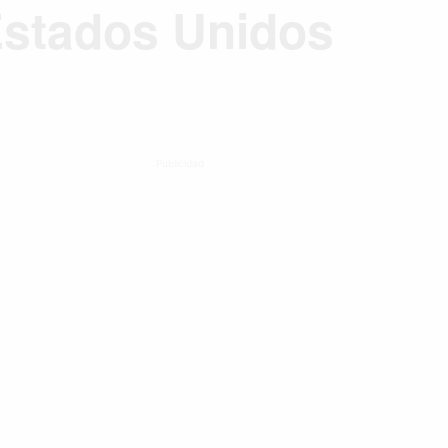
Estados Unidos
Publicidad