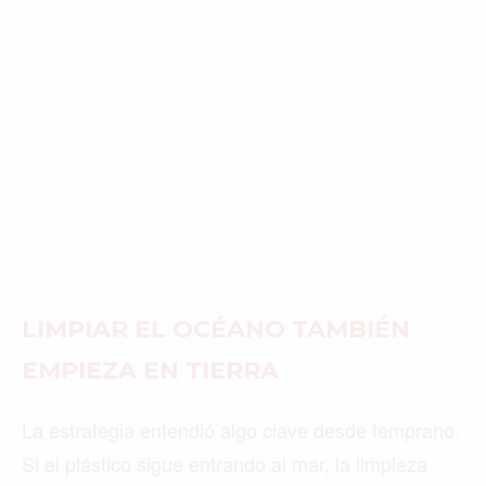
LIMPIAR EL OCÉANO TAMBIÉN
EMPIEZA EN TIERRA
La estrategia entendió algo clave desde temprano.
Si el plástico sigue entrando al mar, la limpieza