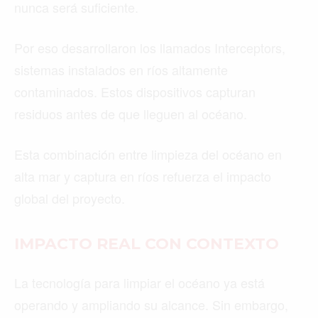
nunca será suficiente.
Por eso desarrollaron los llamados Interceptors,
sistemas instalados en ríos altamente
contaminados. Estos dispositivos capturan
residuos antes de que lleguen al océano.
Esta combinación entre limpieza del océano en
alta mar y captura en ríos refuerza el impacto
global del proyecto.
IMPACTO REAL CON CONTEXTO
La tecnología para limpiar el océano ya está
operando y ampliando su alcance. Sin embargo,