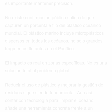
es importante mantener precisión.
No existe confirmación pública sólida de que
capturen un porcentaje fijo del plástico oceánico
mundial. El plástico marino incluye microplásticos
dispersos en todos los océanos, no solo grandes
fragmentos flotantes en el Pacífico.
El impacto es real en zonas específicas. No es una
solución total al problema global.
Reducir el uso de plástico y mejorar la gestión de
residuos sigue siendo fundamental. Aun así,
contar con tecnología para limpiar el océano
añade una herramienta concreta frente a un