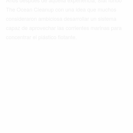
The Ocean Cleanup con una idea que muchos
consideraron ambiciosa desarrollar un sistema
capaz de aprovechar las corrientes marinas para
concentrar el plástico flotante.