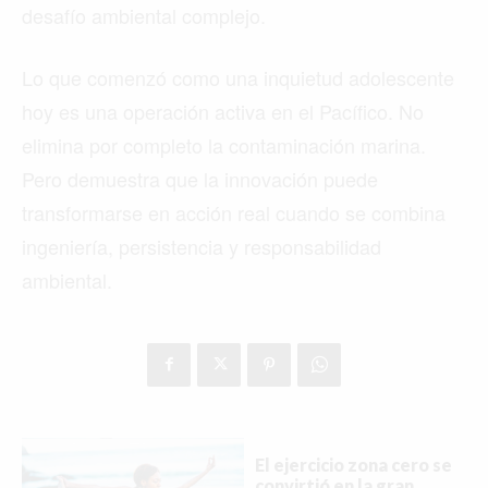
desafío ambiental complejo.
Lo que comenzó como una inquietud adolescente
hoy es una operación activa en el Pacífico. No
elimina por completo la contaminación marina.
Pero demuestra que la innovación puede
transformarse en acción real cuando se combina
ingeniería, persistencia y responsabilidad
ambiental.
El ejercicio zona cero se
convirtió en la gran