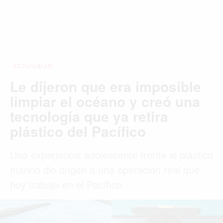
ACTUALIDAD
Le dijeron que era imposible
limpiar el océano y creó una
tecnología que ya retira
plástico del Pacífico
Una experiencia adolescente frente al plástico
marino dio origen a una operación real que
hoy trabaja en el Pacífico.