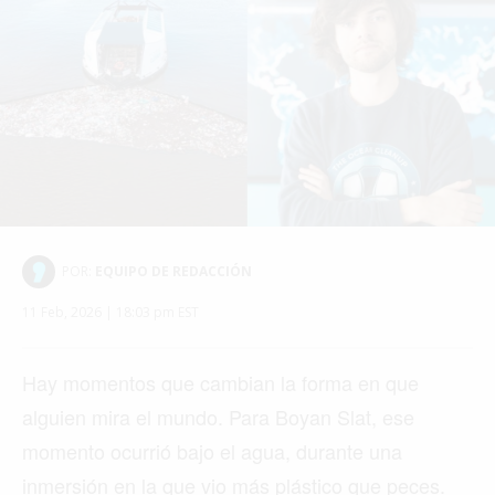
POR:
EQUIPO DE REDACCIÓN
11 Feb, 2026 | 18:03 pm EST
Hay momentos que cambian la forma en que
alguien mira el mundo. Para Boyan Slat, ese
momento ocurrió bajo el agua, durante una
inmersión en la que vio más plástico que peces.