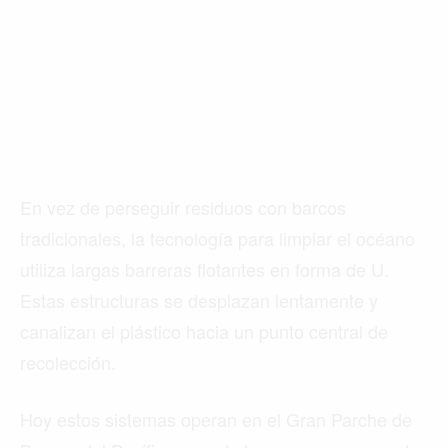
En vez de perseguir residuos con barcos
tradicionales, la tecnología para limpiar el océano
utiliza largas barreras flotantes en forma de U.
Estas estructuras se desplazan lentamente y
canalizan el plástico hacia un punto central de
recolección.
Hoy estos sistemas operan en el Gran Parche de