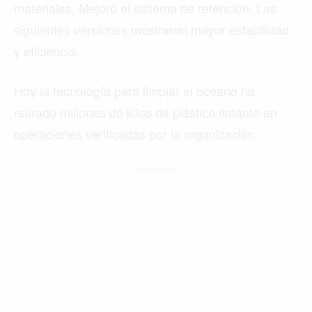
materiales. Mejoró el sistema de retención. Las
siguientes versiones mostraron mayor estabilidad
y eficiencia.
Hoy la tecnología para limpiar el océano ha
retirado millones de kilos de plástico flotante en
operaciones verificadas por la organización.
- Patrocinado -