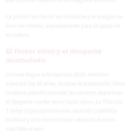
La presión en Ferrari es constante y el margen de
error es mínimo, especialmente para un piloto de
su calibre.
El factor edad y el desgaste
acumulado
Cuando llegue la temporada 2026, Hamilton
superará los 40 años. Aunque la preparación física
moderna permite extender las carreras deportivas,
el desgaste mental es un factor clave. La Fórmula
1 exige viajes permanentes, atención mediática
continua y una concentración absoluta durante
casi todo el año.