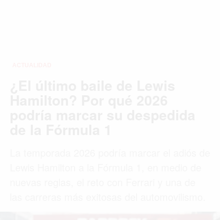
ACTUALIDAD
¿El último baile de Lewis
Hamilton? Por qué 2026
podría marcar su despedida
de la Fórmula 1
La temporada 2026 podría marcar el adiós de
Lewis Hamilton a la Fórmula 1, en medio de
nuevas reglas, el reto con Ferrari y una de
las carreras más exitosas del automovilismo.