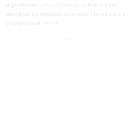
dependencia de los combustibles fósiles y una
aerodinámica diseñada para reducir la resistencia
y mejorar la eficiencia.
- Patrocinado -