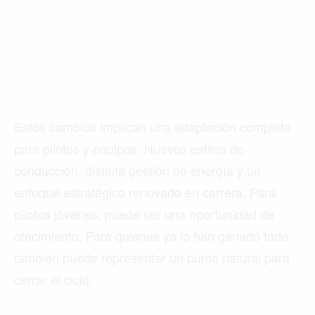
Estos cambios implican una adaptación completa
para pilotos y equipos. Nuevos estilos de
conducción, distinta gestión de energía y un
enfoque estratégico renovado en carrera. Para
pilotos jóvenes, puede ser una oportunidad de
crecimiento. Para quienes ya lo han ganado todo,
también puede representar un punto natural para
cerrar el ciclo.