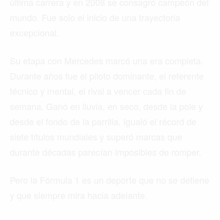
última carrera y en 2008 se consagró campeón del
mundo. Fue solo el inicio de una trayectoria
excepcional.
Su etapa con Mercedes marcó una era completa.
Durante años fue el piloto dominante, el referente
técnico y mental, el rival a vencer cada fin de
semana. Ganó en lluvia, en seco, desde la pole y
desde el fondo de la parrilla. Igualó el récord de
siete títulos mundiales y superó marcas que
durante décadas parecían imposibles de romper.
Pero la Fórmula 1 es un deporte que no se detiene
y que siempre mira hacia adelante.