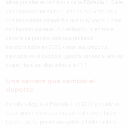
letras grandes en la historia de la
. Siete
Fórmula 1
campeonatos del mundo, más de 100 victorias y
una longevidad competitiva que muy pocos pilotos
han logrado sostener. Sin embargo, mientras el
deporte se prepara para una profunda
transformación en 2026, crece una pregunta
inevitable en el paddock: ¿podría ser ese el año en
el que Hamilton diga adiós a la F1?
Una carrera que cambió el
deporte
Hamilton llegó a la Fórmula 1 en 2007 y desde su
debut quedó claro que estaba destinado a hacer
historia. En su primer año peleó el título hasta la