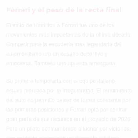
Ferrari y el peso de la recta final
El salto de Hamilton a Ferrari fue uno de los
movimientos más impactantes de la última década.
Competir para la escudería más legendaria del
automovilismo era un desafío deportivo y
emocional. También una apuesta arriesgada.
Su primera temporada con el equipo italiano
estuvo marcada por la irregularidad. El rendimiento
del auto no permitió pelear de forma constante por
las primeras posiciones y Ferrari optó por centrar
gran parte de sus recursos en el proyecto de 2026.
Para un piloto acostumbrado a luchar por victorias,
ese contexto representa un desgaste adicional.