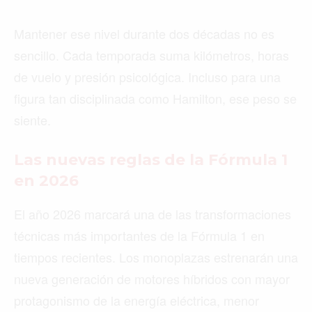
Mantener ese nivel durante dos décadas no es
sencillo. Cada temporada suma kilómetros, horas
de vuelo y presión psicológica. Incluso para una
figura tan disciplinada como Hamilton, ese peso se
siente.
Las nuevas reglas de la Fórmula 1
en 2026
El año 2026 marcará una de las transformaciones
técnicas más importantes de la Fórmula 1 en
tiempos recientes. Los monoplazas estrenarán una
nueva generación de motores híbridos con mayor
protagonismo de la energía eléctrica, menor