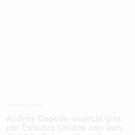
VANCOUVER
©2026 QPASA MEDIA, Inc. All rights reserved.