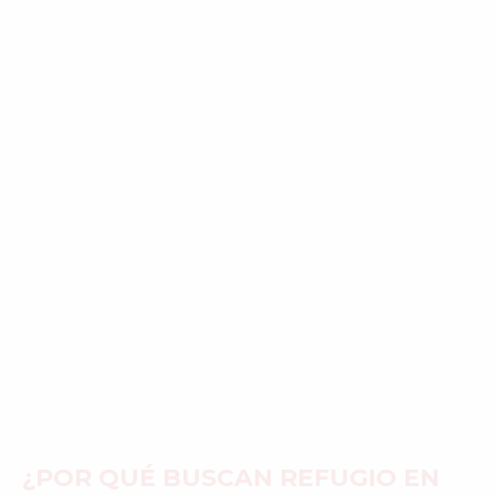
¿POR QUÉ BUSCAN REFUGIO EN