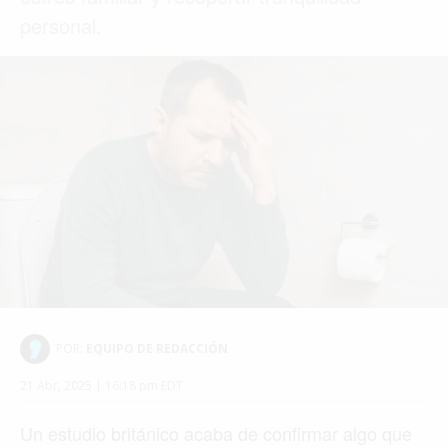
personal.
POR:
EQUIPO DE REDACCIÓN
21 Abr, 2025 | 16:18 pm EDT
Un estudio británico acaba de confirmar algo que