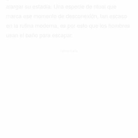
alargar su estadía. Una especie de ritual que
marca ese momento de desconexión, tan escaso
en la rutina moderna, es por esto que los hombres
usan el baño para escapar.
- Patrocinado -