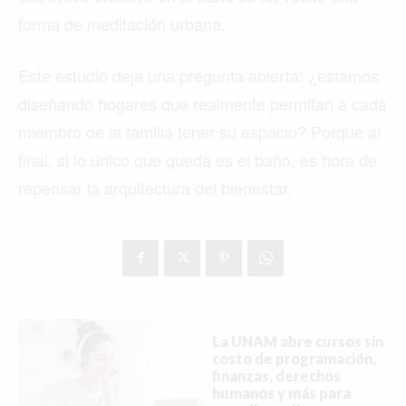
forma de meditación urbana.
Este estudio deja una pregunta abierta: ¿estamos
diseñando hogares que realmente permitan a cada
miembro de la familia tener su espacio? Porque al
final, si lo único que queda es el baño, es hora de
repensar la arquitectura del bienestar.
La UNAM abre cursos sin
Buscar
costo de programación,
finanzas, derechos
humanos y más para