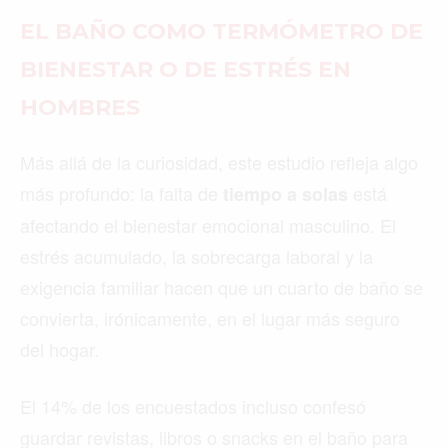
EL BAÑO COMO TERMÓMETRO DE
BIENESTAR O DE ESTRÉS EN
HOMBRES
Más allá de la curiosidad, este estudio refleja algo
más profundo: la falta de
está
tiempo a solas
afectando el bienestar emocional masculino. El
estrés acumulado, la sobrecarga laboral y la
exigencia familiar hacen que un cuarto de baño se
convierta, irónicamente, en el lugar más seguro
del hogar.
El 14% de los encuestados incluso confesó
guardar revistas, libros o snacks en el baño para