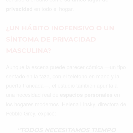
en todo el hogar.
privacidad
¿UN HÁBITO INOFENSIVO O UN
SÍNTOMA DE PRIVACIDAD
MASCULINA?
Aunque la escena puede parecer cómica —un tipo
sentado en la taza, con el teléfono en mano y la
puerta trancada—, el estudio también apunta a
una necesidad real de
en
espacios personales
los hogares modernos. Helena Linsky, directora de
Pebble Grey, explicó:
“TODOS NECESITAMOS TIEMPO