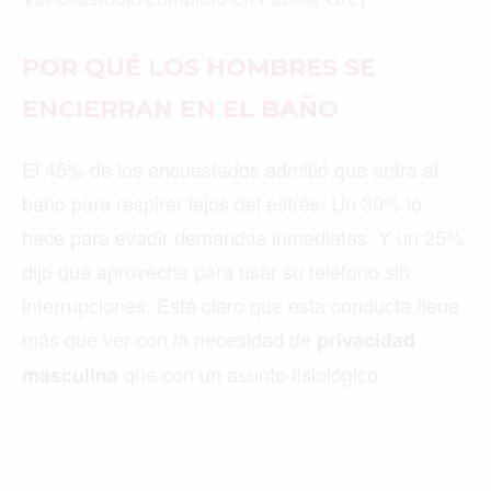
POR QUÉ LOS HOMBRES SE
ENCIERRAN EN EL BAÑO
El 45% de los encuestados admitió que entra al
baño para respirar lejos del estrés. Un 30% lo
hace para evadir demandas inmediatas. Y un 25%
dijo que aprovecha para usar su teléfono sin
interrupciones. Está claro que esta conducta tiene
más que ver con la necesidad de
privacidad
que con un asunto fisiológico.
masculina