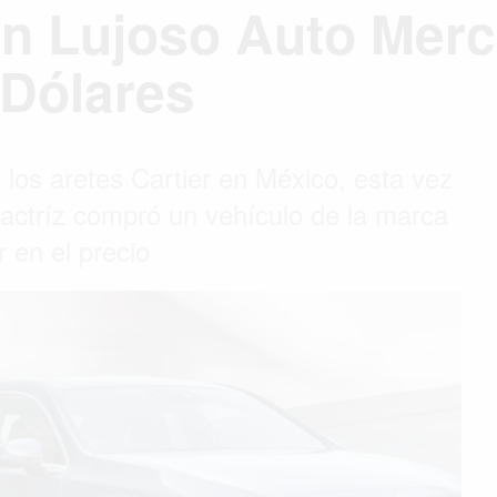
n Lujoso Auto Merc
 Dólares
 los aretes Cartier en México, esta vez
actríz compró un vehículo de la marca
r en el precio