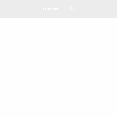
EDICIÓN +