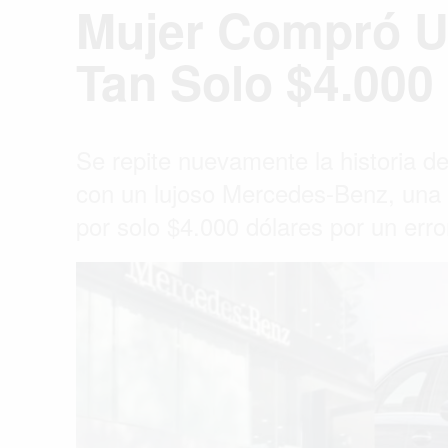
Mujer Compró U
Tan Solo $4.000
Se repite nuevamente la historia de
con un lujoso Mercedes-Benz, una 
por solo $4.000 dólares por un erro