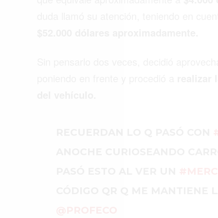
duda llamó su atención, teniendo en cuen
$52.000 dólares aproximadamente.
Sin pensarlo dos veces, decidió aprovecha
poniendo en frente y procedió a
realizar 
del vehículo.
RECUERDAN LO Q PASÓ CON
ANOCHE CURIOSEANDO CARR
PASÓ ESTO AL VER UN
#MERC
CÓDIGO QR Q ME MANTIENE L
@PROFECO