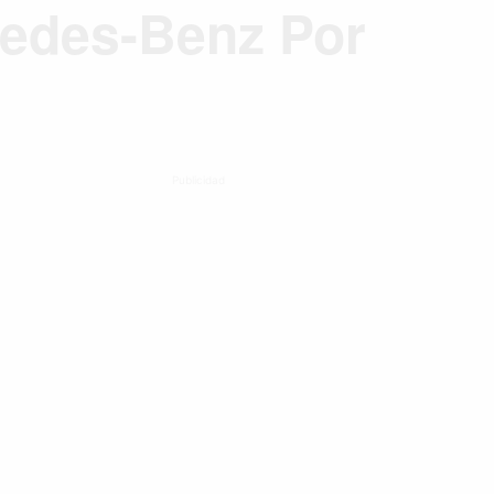
edes-Benz Por
Publicidad