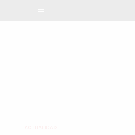
ACTUALIDAD