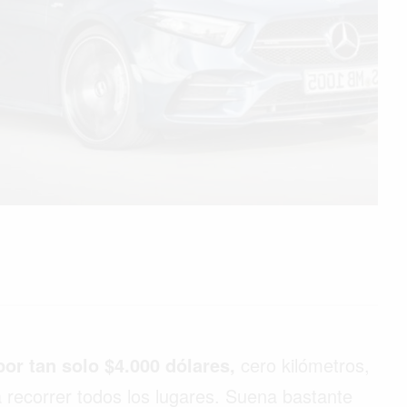
or tan solo $4.000 dólares,
cero kilómetros,
ra recorrer todos los lugares. Suena bastante