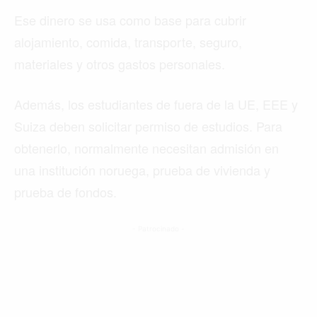
Ese dinero se usa como base para cubrir
alojamiento, comida, transporte, seguro,
materiales y otros gastos personales.
Además, los estudiantes de fuera de la UE, EEE y
Suiza deben solicitar permiso de estudios. Para
obtenerlo, normalmente necesitan admisión en
una institución noruega, prueba de vivienda y
prueba de fondos.
- Patrocinado -