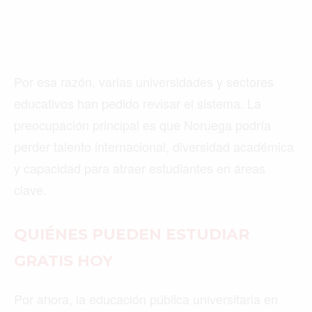
Por esa razón, varias universidades y sectores
educativos han pedido revisar el sistema. La
preocupación principal es que Noruega podría
perder talento internacional, diversidad académica
y capacidad para atraer estudiantes en áreas
clave.
QUIÉNES PUEDEN ESTUDIAR
GRATIS HOY
Por ahora, la educación pública universitaria en