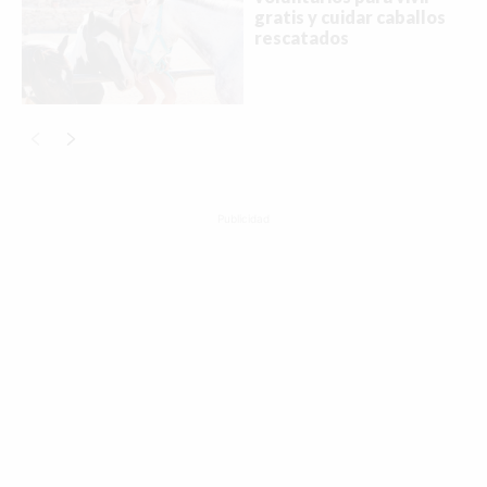
gratis y cuidar caballos
rescatados
Publicidad