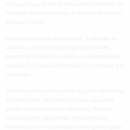
Noruega sigue siendo gratuita para ciudadanos de
Noruega, la Unión Europea, el Espacio Económico
Europeo y Suiza.
Para estudiantes de otros países, la situación es
distinta. La mayoría debe pagar matrícula en
programas de grado o maestría en universidades
públicas. Los costos varían según la institución y el
programa.
También existen excepciones. Algunos estudiantes
de intercambio, doctorados o casos especiales
pueden tener condiciones diferentes. Por eso,
cada aspirante debe revisar directamente la
información de la universidad donde quiere aplicar.