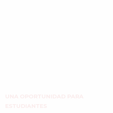
UNA OPORTUNIDAD PARA
ESTUDIANTES