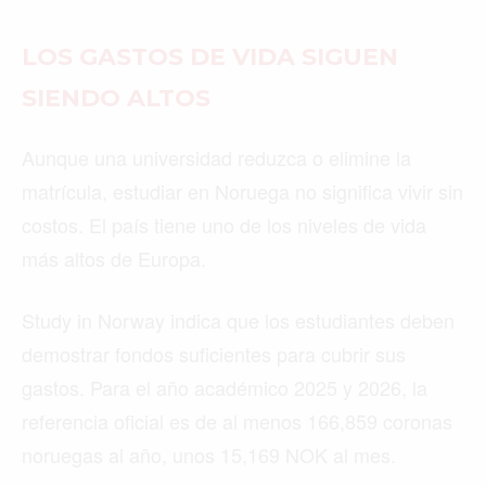
LOS GASTOS DE VIDA SIGUEN
SIENDO ALTOS
Aunque una universidad reduzca o elimine la
matrícula, estudiar en Noruega no significa vivir sin
costos. El país tiene uno de los niveles de vida
más altos de Europa.
Study in Norway indica que los estudiantes deben
demostrar fondos suficientes para cubrir sus
gastos. Para el año académico 2025 y 2026, la
referencia oficial es de al menos 166,859 coronas
noruegas al año, unos 15,169 NOK al mes.