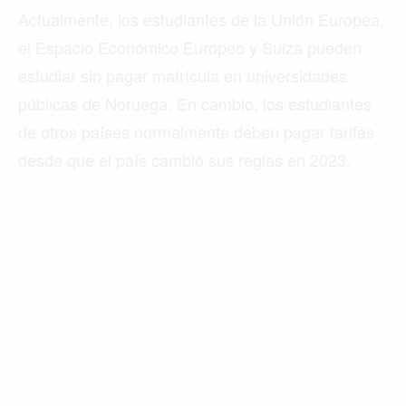
Actualmente, los estudiantes de la Unión Europea,
el Espacio Económico Europeo y Suiza pueden
estudiar sin pagar matrícula en universidades
públicas de Noruega. En cambio, los estudiantes
de otros países normalmente deben pagar tarifas
desde que el país cambió sus reglas en 2023.