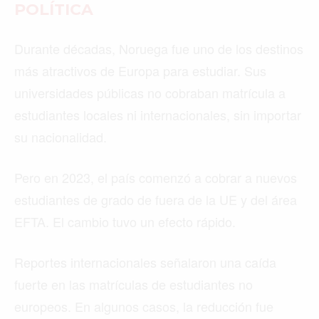
POLÍTICA
Durante décadas, Noruega fue uno de los destinos
más atractivos de Europa para estudiar. Sus
universidades públicas no cobraban matrícula a
estudiantes locales ni internacionales, sin importar
su nacionalidad.
Pero en 2023, el país comenzó a cobrar a nuevos
estudiantes de grado de fuera de la UE y del área
EFTA. El cambio tuvo un efecto rápido.
Reportes internacionales señalaron una caída
fuerte en las matrículas de estudiantes no
europeos. En algunos casos, la reducción fue