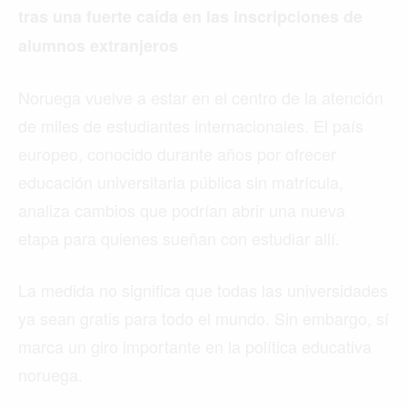
tras una fuerte caída en las inscripciones de
alumnos extranjeros
Noruega vuelve a estar en el centro de la atención
de miles de estudiantes internacionales. El país
europeo, conocido durante años por ofrecer
educación universitaria pública sin matrícula,
analiza cambios que podrían abrir una nueva
etapa para quienes sueñan con estudiar allí.
La medida no significa que todas las universidades
ya sean gratis para todo el mundo. Sin embargo, sí
marca un giro importante en la política educativa
noruega.