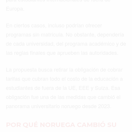
Europa.
En ciertos casos, incluso podrían ofrecer
programas sin matrícula. No obstante, dependería
de cada universidad, del programa académico y de
las reglas finales que aprueben las autoridades.
La propuesta busca retirar la obligación de cobrar
tarifas que cubran todo el costo de la educación a
estudiantes de fuera de la UE, EEE y Suiza. Esa
obligación fue una de las medidas que cambió el
panorama universitario noruego desde 2023.
POR QUÉ NORUEGA CAMBIÓ SU