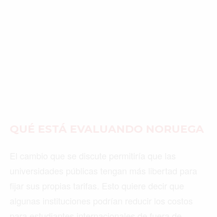
QUÉ ESTÁ EVALUANDO NORUEGA
El cambio que se discute permitiría que las
universidades públicas tengan más libertad para
fijar sus propias tarifas. Esto quiere decir que
algunas instituciones podrían reducir los costos
para estudiantes internacionales de fuera de