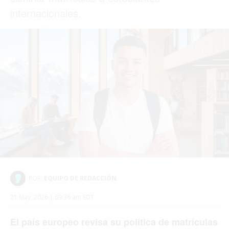
internacionales.
POR:
EQUIPO DE REDACCIÓN
21 May, 2026 | 09:36 am EDT
El país europeo revisa su política de matrículas