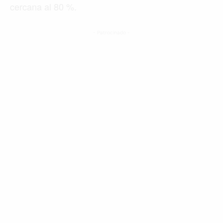
cercana al 80 %.
- Patrocinado -